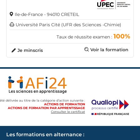
Ile-de-France - 94010 CRETEIL
Université Paris Cité (UFR des Sciences -Chimie)
100%
Taux de réussite examen :
Voir la formation
Je minscris
 été délivrée au titre de la catégorie d’action suivante :
ACTIONS DE FORMATION
ACTIONS DE FORMATION PAR APPRENTISSAGE
Consulter le certificat
Les formations en alternance :