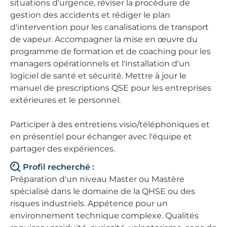
situations d'urgence, réviser la procédure de
gestion des accidents et rédiger le plan
d'intervention pour les canalisations de transport
de vapeur. Accompagner la mise en œuvre du
programme de formation et de coaching pour les
managers opérationnels et l'installation d'un
logiciel de santé et sécurité. Mettre à jour le
manuel de prescriptions QSE pour les entreprises
extérieures et le personnel.
Participer à des entretiens visio/téléphoniques et
en présentiel pour échanger avec l'équipe et
partager des expériences.
Profil recherché :
Préparation d'un niveau Master ou Mastère
spécialisé dans le domaine de la QHSE ou des
risques industriels. Appétence pour un
environnement technique complexe. Qualités