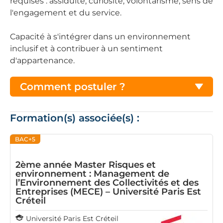
requises : assiduité, curiosité, volontarisme, sens de
l'engagement et du service.
Capacité à s'intégrer dans un environnement
inclusif et à contribuer à un sentiment
d'appartenance.
Comment postuler ?
Formation(s) associée(s) :
BAC+5
2ème année Master Risques et
environnement : Management de
l’Environnement des Collectivités et des
Entreprises (MECE) – Université Paris Est
Créteil
Université Paris Est Créteil