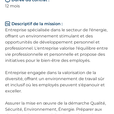
12 mois
Descriptif de la mission :
Entreprise spécialisée dans le secteur de l'énergie,
offrant un environnement stimulant et des
opportunités de développement personnel et
professionnel. L'entreprise valorise l'équilibre entre
vie professionnelle et personnelle et propose des
initiatives pour le bien-être des employés.
Entreprise engagée dans la valorisation de la
diversité, offrant un environnement de travail sûr
et inclusif où les employés peuvent s'épanouir et
exceller.
Assurer la mise en œuvre de la démarche Qualité,
Sécurité, Environnement, Énergie. Préparer aux