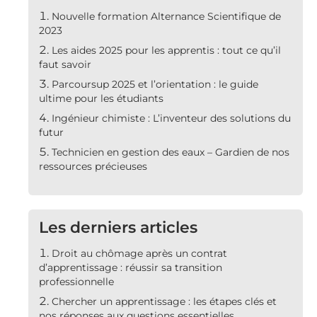
Nouvelle formation Alternance Scientifique de
2023
Les aides 2025 pour les apprentis : tout ce qu’il
faut savoir
Parcoursup 2025 et l’orientation : le guide
ultime pour les étudiants
Ingénieur chimiste : L’inventeur des solutions du
futur
Technicien en gestion des eaux – Gardien de nos
ressources précieuses
Les derniers articles
Droit au chômage après un contrat
d’apprentissage : réussir sa transition
professionnelle
Chercher un apprentissage : les étapes clés et
nos réponses aux questions essentielles