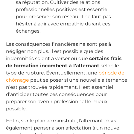
sa réputation. Cultiver des relations
professionnelles positives est essentiel
pour préserver son réseau. Il ne faut pas
hésiter à agir avec empathie durant ces
échanges.
Les conséquences financières ne sont pas à
négliger non plus. Il est possible que des
indemnités soient à verser ou que
certains frais
de formation incombent à l’alternant
selon le
type de rupture. Éventuellement, une
période de
chômage
peut se poser si une nouvelle alternance
n’est pas trouvée rapidement. Il est essentiel
d’anticiper toutes ces conséquences pour
préparer son avenir professionnel le mieux
possible.
Enfin, sur le plan administratif, l’alternant devra
également penser à son affectation à un nouvel