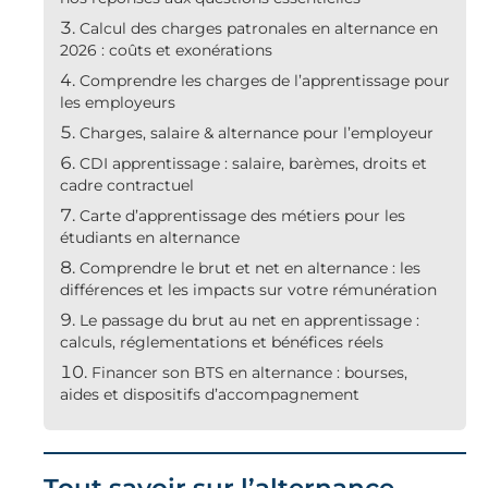
Calcul des charges patronales en alternance en
2026 : coûts et exonérations
Comprendre les charges de l’apprentissage pour
les employeurs
Charges, salaire & alternance pour l’employeur
CDI apprentissage : salaire, barèmes, droits et
cadre contractuel
Carte d’apprentissage des métiers pour les
étudiants en alternance
Comprendre le brut et net en alternance : les
différences et les impacts sur votre rémunération
Le passage du brut au net en apprentissage :
calculs, réglementations et bénéfices réels
Financer son BTS en alternance : bourses,
aides et dispositifs d’accompagnement