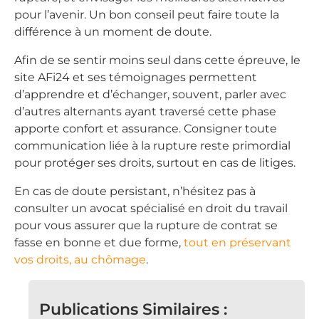
pour l’avenir. Un bon conseil peut faire toute la
différence à un moment de doute.
Afin de se sentir moins seul dans cette épreuve, le
site AFi24 et ses témoignages permettent
d’apprendre et d’échanger, souvent, parler avec
d’autres alternants ayant traversé cette phase
apporte confort et assurance. Consigner toute
communication liée à la rupture reste primordial
pour protéger ses droits, surtout en cas de litiges.
En cas de doute persistant, n’hésitez pas à
consulter un avocat spécialisé en droit du travail
pour vous assurer que la rupture de contrat se
fasse en bonne et due forme,
tout en préservant
vos droits, au chômage
.
Publications Similaires :