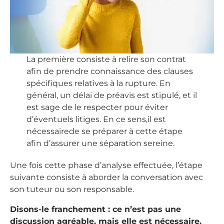
La première consiste à relire son contrat
afin de prendre connaissance des clauses
spécifiques relatives à la rupture. En
général, un délai de préavis est stipulé, et il
est sage de le respecter pour éviter
d’éventuels litiges. En ce sens,il est
nécessairede se préparer à cette étape
afin d’assurer une séparation sereine.
Une fois cette phase d’analyse effectuée, l’étape
suivante consiste à aborder la conversation avec
son tuteur ou son responsable.
Disons-le franchement : ce n’est pas une
discussion agréable, mais elle est nécessaire.