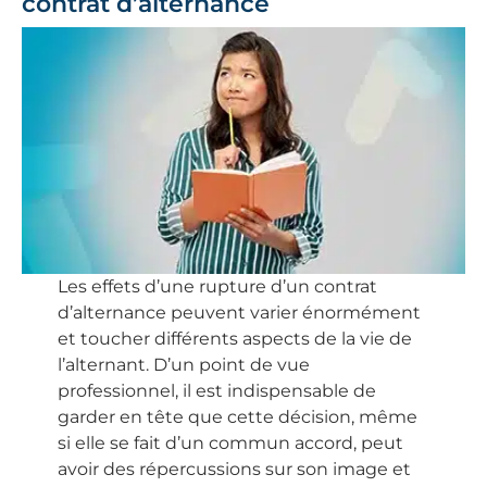
contrat d’alternance
Les effets d’une rupture d’un contrat
d’alternance peuvent varier énormément
et toucher différents aspects de la vie de
l’alternant. D’un point de vue
professionnel, il est indispensable de
garder en tête que cette décision, même
si elle se fait d’un commun accord, peut
avoir des répercussions sur son image et