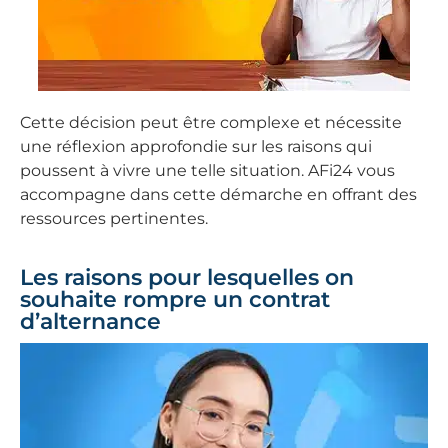
Cette décision peut être complexe et nécessite
une réflexion approfondie sur les raisons qui
poussent à vivre une telle situation. AFi24 vous
accompagne dans cette démarche en offrant des
ressources pertinentes.
Les raisons pour lesquelles on
souhaite rompre un contrat
d’alternance