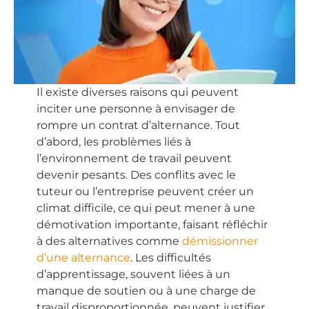
Il existe diverses raisons qui peuvent
inciter une personne à envisager de
rompre un contrat d’alternance. Tout
d’abord, les problèmes liés à
l’environnement de travail peuvent
devenir pesants. Des conflits avec le
tuteur ou l’entreprise peuvent créer un
climat difficile, ce qui peut mener à une
démotivation importante, faisant réfléchir
à des alternatives comme
démissionner
d’une alternance
. Les difficultés
d’apprentissage, souvent liées à un
manque de soutien ou à une charge de
travail disproportionnée, peuvent justifier