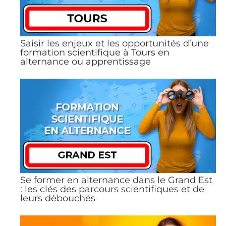
Saisir les enjeux et les opportunités d’une
formation scientifique à Tours en
alternance ou apprentissage
Se former en alternance dans le Grand Est
: les clés des parcours scientifiques et de
leurs débouchés