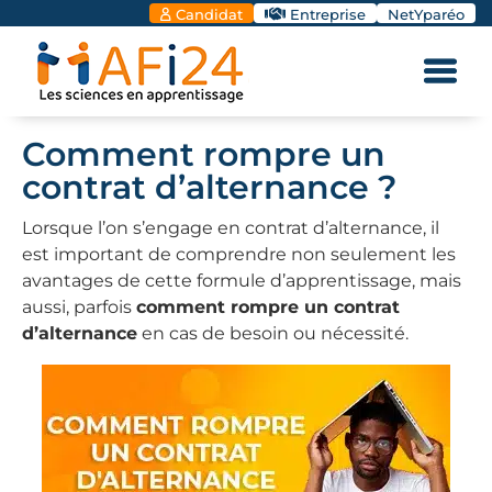
Candidat
Entreprise
NetYparéo
Comment rompre un
contrat d’alternance ?
Lorsque l’on s’engage en contrat d’alternance, il
est important de comprendre non seulement les
avantages de cette formule d’apprentissage, mais
aussi, parfois
comment rompre un contrat
d’alternance
en cas de besoin ou nécessité.