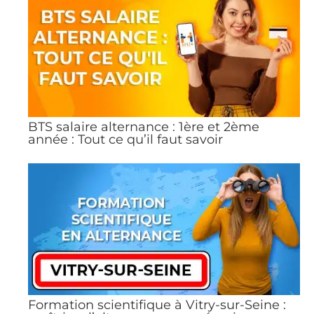
BTS salaire alternance : 1ère et 2ème
année : Tout ce qu’il faut savoir
Formation scientifique à Vitry-sur-Seine :