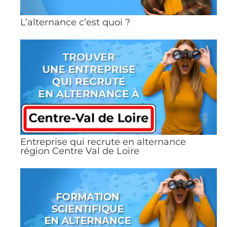
L’alternance c’est quoi ?
Entreprise qui recrute en alternance
région Centre Val de Loire