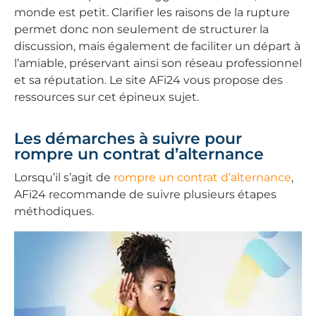
monde est petit. Clarifier les raisons de la rupture
permet donc non seulement de structurer la
discussion, mais également de faciliter un départ à
l’amiable, préservant ainsi son réseau professionnel
et sa réputation. Le site AFi24 vous propose des
ressources sur cet épineux sujet.
Les démarches à suivre pour
rompre un contrat d’alternance
Lorsqu’il s’agit de
rompre un contrat d’alternance
,
AFi24 recommande de suivre plusieurs étapes
méthodiques.