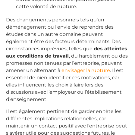
cette volonté de rupture.
Des changements personnels tels qu’un
déménagement ou l’envie de reprendre des
études dans un autre domaine peuvent
également être des facteurs déterminants. Des
circonstances imprévues, telles que
des atteintes
aux conditions de travail,
du harcèlement ou des
promesses non tenues par l’entreprise, peuvent
amener un alternant à
envisager la rupture
. Il est
essentiel de bien identifier ces motivations, car
elles influencent les choix à faire lors des
discussions avec l’employeur ou l’établissement
d’enseignement.
Il est également pertinent de garder en tête les
différentes implications relationnelles, car
maintenir un contact positif avec l’entreprise peut
s’avérer utile pour des suggestions futures, le