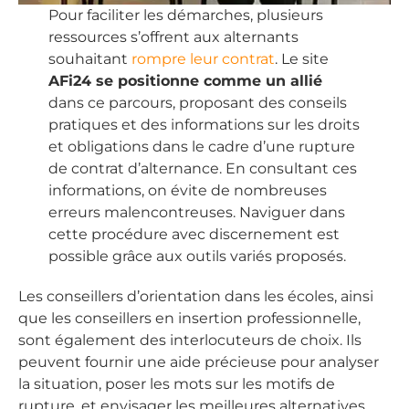
Pour faciliter les démarches, plusieurs
ressources s’offrent aux alternants
souhaitant
rompre leur contrat
. Le site
AFi24 se positionne comme un allié
dans ce parcours, proposant des conseils
pratiques et des informations sur les droits
et obligations dans le cadre d’une rupture
de contrat d’alternance. En consultant ces
informations, on évite de nombreuses
erreurs malencontreuses. Naviguer dans
cette procédure avec discernement est
possible grâce aux outils variés proposés.
Les conseillers d’orientation dans les écoles, ainsi
que les conseillers en insertion professionnelle,
sont également des interlocuteurs de choix. Ils
peuvent fournir une aide précieuse pour analyser
la situation, poser les mots sur les motifs de
rupture, et envisager les meilleures alternatives