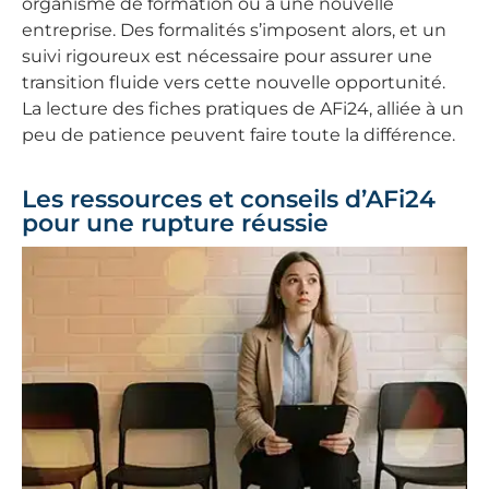
organisme de formation ou à une nouvelle
entreprise. Des formalités s’imposent alors, et un
suivi rigoureux est nécessaire pour assurer une
transition fluide vers cette nouvelle opportunité.
La lecture des fiches pratiques de AFi24, alliée à un
peu de patience peuvent faire toute la différence.
Les ressources et conseils d’AFi24
pour une rupture réussie