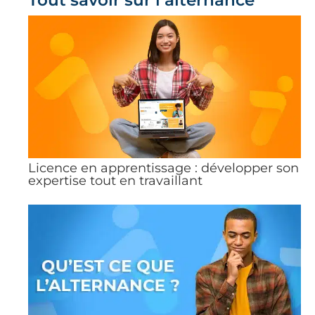
Tout savoir sur l’alternance
Licence en apprentissage : développer son
expertise tout en travaillant