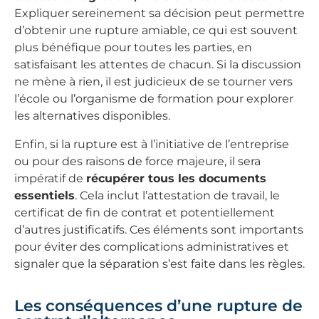
Expliquer sereinement sa décision peut permettre
d’obtenir une rupture amiable, ce qui est souvent
plus bénéfique pour toutes les parties, en
satisfaisant les attentes de chacun. Si la discussion
ne mène à rien, il est judicieux de se tourner vers
l’école ou l’organisme de formation pour explorer
les alternatives disponibles.
Enfin, si la rupture est à l’initiative de l’entreprise
ou pour des raisons de force majeure, il sera
impératif de
récupérer tous les documents
essentiels
. Cela inclut l’attestation de travail, le
certificat de fin de contrat et potentiellement
d’autres justificatifs. Ces éléments sont importants
pour éviter des complications administratives et
signaler que la séparation s’est faite dans les règles.
Les conséquences d’une rupture de