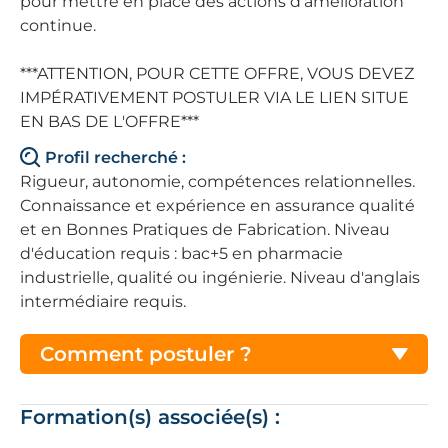
pour mettre en place des actions d'amélioration
continue.
***ATTENTION, POUR CETTE OFFRE, VOUS DEVEZ
IMPÉRATIVEMENT POSTULER VIA LE LIEN SITUE
EN BAS DE L'OFFRE***
Profil recherché :
Rigueur, autonomie, compétences relationnelles.
Connaissance et expérience en assurance qualité
et en Bonnes Pratiques de Fabrication. Niveau
d'éducation requis : bac+5 en pharmacie
industrielle, qualité ou ingénierie. Niveau d'anglais
intermédiaire requis.
Comment postuler ?
Formation(s) associée(s) :