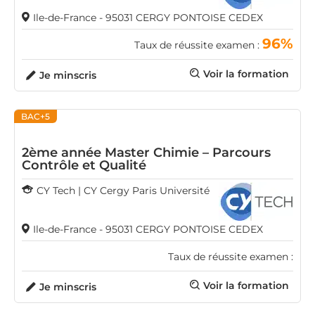
Ile-de-France - 95031 CERGY PONTOISE CEDEX
96%
Taux de réussite examen :
Voir la formation
Je minscris
BAC+5
2ème année Master Chimie – Parcours
Contrôle et Qualité
CY Tech | CY Cergy Paris Université
Ile-de-France - 95031 CERGY PONTOISE CEDEX
Taux de réussite examen :
Voir la formation
Je minscris