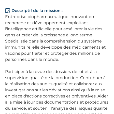
Descriptif de la mission :
Entreprise biopharmaceutique innovant en
recherche et développement, exploitant
l'intelligence artificielle pour améliorer la vie des
gens et créer de la croissance à long terme.
Spécialisée dans la compréhension du système
immunitaire, elle développe des médicaments et
vaccins pour traiter et protéger des millions de
personnes dans le monde.
Participer à la revue des dossiers de lot et à la
supervision qualité de la production. Contribuer à
la réalisation des audits qualité et collaborer aux
investigations sur les déviations ainsi qu'à la mise
en place d'actions correctives et préventives. Aider
à la mise à jour des documentations et procédures
du service, et soutenir l'analyse des risques qualité