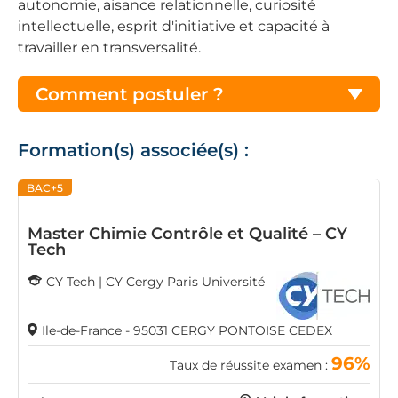
autonomie, aisance relationnelle, curiosité
intellectuelle, esprit d'initiative et capacité à
travailler en transversalité.
Comment postuler ?
Formation(s) associée(s) :
BAC+5
Master Chimie Contrôle et Qualité – CY
Tech
CY Tech | CY Cergy Paris Université
Ile-de-France - 95031 CERGY PONTOISE CEDEX
96%
Taux de réussite examen :