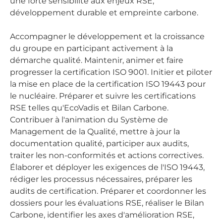
une forte sensibilité aux enjeux RSE,
développement durable et empreinte carbone.
Accompagner le développement et la croissance
du groupe en participant activement à la
démarche qualité. Maintenir, animer et faire
progresser la certification ISO 9001. Initier et piloter
la mise en place de la certification ISO 19443 pour
le nucléaire. Préparer et suivre les certifications
RSE telles qu'EcoVadis et Bilan Carbone.
Contribuer à l'animation du Système de
Management de la Qualité, mettre à jour la
documentation qualité, participer aux audits,
traiter les non-conformités et actions correctives.
Élaborer et déployer les exigences de l'ISO 19443,
rédiger les processus nécessaires, préparer les
audits de certification. Préparer et coordonner les
dossiers pour les évaluations RSE, réaliser le Bilan
Carbone, identifier les axes d'amélioration RSE,