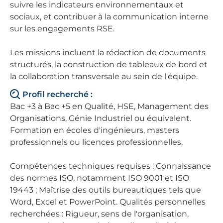
suivre les indicateurs environnementaux et
sociaux, et contribuer à la communication interne
sur les engagements RSE.
Les missions incluent la rédaction de documents
structurés, la construction de tableaux de bord et
la collaboration transversale au sein de l'équipe.
Profil recherché :
Bac +3 à Bac +5 en Qualité, HSE, Management des
Organisations, Génie Industriel ou équivalent.
Formation en écoles d'ingénieurs, masters
professionnels ou licences professionnelles.
Compétences techniques requises : Connaissance
des normes ISO, notamment ISO 9001 et ISO
19443 ; Maîtrise des outils bureautiques tels que
Word, Excel et PowerPoint. Qualités personnelles
recherchées : Rigueur, sens de l'organisation,