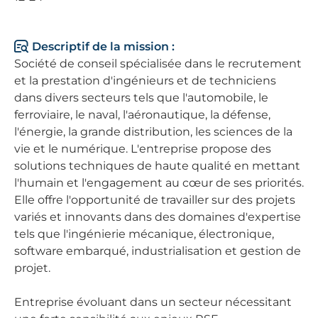
Descriptif de la mission :
Société de conseil spécialisée dans le recrutement
et la prestation d'ingénieurs et de techniciens
dans divers secteurs tels que l'automobile, le
ferroviaire, le naval, l'aéronautique, la défense,
l'énergie, la grande distribution, les sciences de la
vie et le numérique. L'entreprise propose des
solutions techniques de haute qualité en mettant
l'humain et l'engagement au cœur de ses priorités.
Elle offre l'opportunité de travailler sur des projets
variés et innovants dans des domaines d'expertise
tels que l'ingénierie mécanique, électronique,
software embarqué, industrialisation et gestion de
projet.
Entreprise évoluant dans un secteur nécessitant