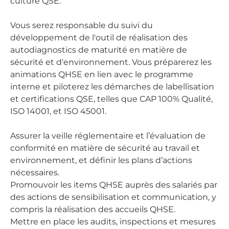
culture QSE.
Vous serez responsable du suivi du
développement de l'outil de réalisation des
autodiagnostics de maturité en matière de
sécurité et d'environnement. Vous préparerez les
animations QHSE en lien avec le programme
interne et piloterez les démarches de labellisation
et certifications QSE, telles que CAP 100% Qualité,
ISO 14001, et ISO 45001.
Assurer la veille réglementaire et l’évaluation de
conformité en matière de sécurité au travail et
environnement, et définir les plans d’actions
nécessaires.
Promouvoir les items QHSE auprès des salariés par
des actions de sensibilisation et communication, y
compris la réalisation des accueils QHSE.
Mettre en place les audits, inspections et mesures