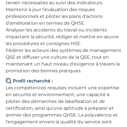
terrain nécessaires au suivi des indicateurs.
Maintenir à jour l’évaluation des risques
professionnels et piloter les plans d’actions
d’amélioration en termes de QHSE.
Analyser les accidents du travail ou incidents
impactant la sécurité, rédiger et mettre en œuvre
les procédures et consignes HSE.
Fédérer les acteurs des systèmes de management
QSE et diffuser une culture de la QSE, tout en
maintenant un haut niveau d’exigence à travers la
promotion des bonnes pratiques.
Profil recherché :
Les compétences requises incluent une expertise
en sécurité et environnement, une capacité à
piloter des démarches de labellisation et de
certification, ainsi qu'une aptitude à préparer et
animer des programmes QHSE. La polyvalence et
l'engagement envers la qualité du service sont