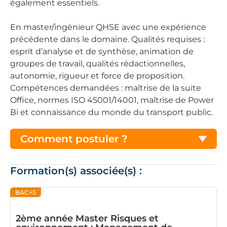
également essentiels.
En master/ingénieur QHSE avec une expérience
précédente dans le domaine. Qualités requises :
esprit d’analyse et de synthèse, animation de
groupes de travail, qualités rédactionnelles,
autonomie, rigueur et force de proposition.
Compétences demandées : maîtrise de la suite
Office, normes ISO 45001/14001, maîtrise de Power
Bi et connaissance du monde du transport public.
Comment postuler ?
Formation(s) associée(s) :
BAC+5
2ème année Master Risques et