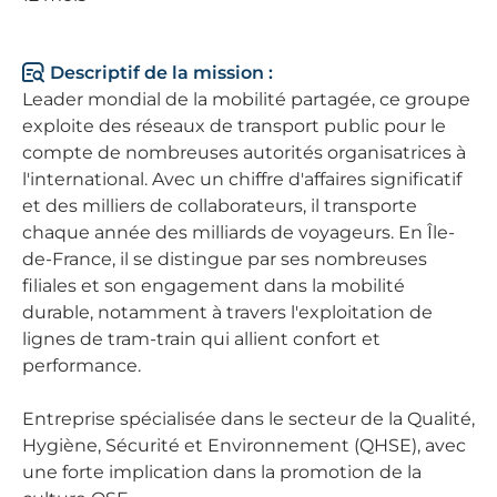
Descriptif de la mission :
Leader mondial de la mobilité partagée, ce groupe
exploite des réseaux de transport public pour le
compte de nombreuses autorités organisatrices à
l'international. Avec un chiffre d'affaires significatif
et des milliers de collaborateurs, il transporte
chaque année des milliards de voyageurs. En Île-
de-France, il se distingue par ses nombreuses
filiales et son engagement dans la mobilité
durable, notamment à travers l'exploitation de
lignes de tram-train qui allient confort et
performance.
Entreprise spécialisée dans le secteur de la Qualité,
Hygiène, Sécurité et Environnement (QHSE), avec
une forte implication dans la promotion de la