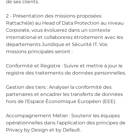
de ses clients.
2 - Présentation des missions proposées
Rattaché(e) au Head of Data Protection au niveau
Corporate, vous évoluerez dans un contexte
international et collaborerez étroitement avec les
départements Juridique et Sécurité IT. Vos
missions principales seront :
Conformité et Registre : Suivre et mettre à jour le
registre des traitements de données personnelles.
Gestion des tiers : Analyser la conformité des
partenaires et encadrer les transferts de données
hors de l'Espace Économique Européen (EEE).
Accompagnement Métier : Soutenir les équipes
opérationnelles dans l'application des principes de
Privacy by Design et by Default.