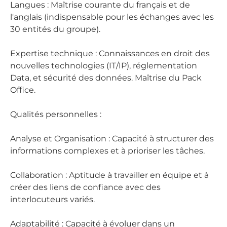
Langues : Maîtrise courante du français et de
l'anglais (indispensable pour les échanges avec les
30 entités du groupe).
Expertise technique : Connaissances en droit des
nouvelles technologies (IT/IP), réglementation
Data, et sécurité des données. Maîtrise du Pack
Office.
Qualités personnelles :
Analyse et Organisation : Capacité à structurer des
informations complexes et à prioriser les tâches.
Collaboration : Aptitude à travailler en équipe et à
créer des liens de confiance avec des
interlocuteurs variés.
Adaptabilité : Capacité à évoluer dans un