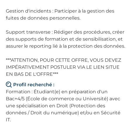
Gestion d'incidents : Participer à la gestion des
fuites de données personnelles.
Support transverse : Rédiger des procédures, créer
des supports de formation et de sensibilisation, et
assurer le reporting lié à la protection des données.
***ATTENTION, POUR CETTE OFFRE, VOUS DEVEZ
IMPÉRATIVEMENT POSTULER VIA LE LIEN SITUE
EN BAS DE L'OFFRE***
Profil recherché :
Formation : Étudiant(e) en préparation d'un
Bac+4/5 (École de commerce ou Université) avec
une spécialisation en Droit (Protection des
données / Droit du numérique) et/ou en Sécurité
IT.