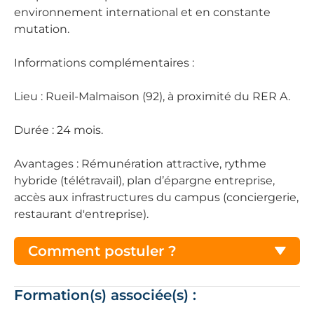
environnement international et en constante
mutation.
Informations complémentaires :
Lieu : Rueil-Malmaison (92), à proximité du RER A.
Durée : 24 mois.
Avantages : Rémunération attractive, rythme
hybride (télétravail), plan d’épargne entreprise,
accès aux infrastructures du campus (conciergerie,
restaurant d'entreprise).
Comment postuler ?
Formation(s) associée(s) :