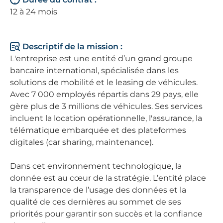
12 à 24 mois
Descriptif de la mission :
L'entreprise est une entité d’un grand groupe
bancaire international, spécialisée dans les
solutions de mobilité et le leasing de véhicules.
Avec 7 000 employés répartis dans 29 pays, elle
gère plus de 3 millions de véhicules. Ses services
incluent la location opérationnelle, l'assurance, la
télématique embarquée et des plateformes
digitales (car sharing, maintenance).
Dans cet environnement technologique, la
donnée est au cœur de la stratégie. L’entité place
la transparence de l’usage des données et la
qualité de ces dernières au sommet de ses
priorités pour garantir son succès et la confiance