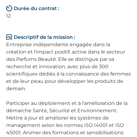
Durée du contrat :
12
Descriptif de la mission :
Entreprise indépendante engagée dans la
création et l'impact positif, active dans le secteur
des Parfums Beauté. Elle se distingue par sa
recherche et innovation, avec plus de 300
scientifiques dédiés à la connaissance des femmes
et de leur peau pour développer les produits de
demain.
Participer au déploiement et à l'amélioration de la
démarche Santé, Sécurité et Environnement.
Mettre à jour et améliorer les systèmes de
management selon les normes ISO 14001 et ISO
45001. Animer des formations et sensibilisations