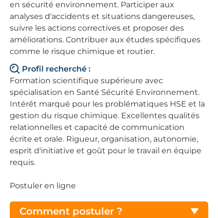
en sécurité environnement. Participer aux
analyses d'accidents et situations dangereuses,
suivre les actions correctives et proposer des
améliorations. Contribuer aux études spécifiques
comme le risque chimique et routier.
Profil recherché :
Formation scientifique supérieure avec
spécialisation en Santé Sécurité Environnement.
Intérêt marqué pour les problématiques HSE et la
gestion du risque chimique. Excellentes qualités
relationnelles et capacité de communication
écrite et orale. Rigueur, organisation, autonomie,
esprit d'initiative et goût pour le travail en équipe
requis.
Postuler en ligne
Comment postuler ?