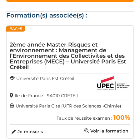
Formation(s) associée(s) :
BAC+5
2ème année Master Risques et
environnement : Management de
l’Environnement des Collectivités et des
Entreprises (MECE) – Université Paris Est
Créteil
Université Paris Est Créteil
Ile-de-France - 94010 CRETEIL
Université Paris Cité (UFR des Sciences -Chimie)
100%
Taux de réussite examen :
Voir la formation
Je minscris