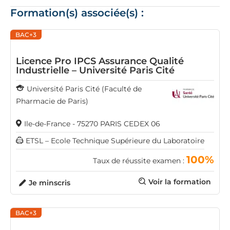
Formation(s) associée(s) :
BAC+3
Licence Pro IPCS Assurance Qualité
Industrielle – Université Paris Cité
Université Paris Cité (Faculté de
Pharmacie de Paris)
Ile-de-France - 75270 PARIS CEDEX 06
ETSL – Ecole Technique Supérieure du Laboratoire
100%
Taux de réussite examen :
Voir la formation
Je minscris
BAC+3