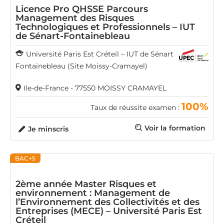
Licence Pro QHSSE Parcours
Management des Risques
Technologiques et Professionnels – IUT
de Sénart-Fontainebleau
Université Paris Est Créteil – IUT de Sénart
Fontainebleau (Site Moissy-Cramayel)
Ile-de-France - 77550 MOISSY CRAMAYEL
100%
Taux de réussite examen :
Voir la formation
Je minscris
BAC+5
2ème année Master Risques et
environnement : Management de
l’Environnement des Collectivités et des
Entreprises (MECE) – Université Paris Est
Créteil