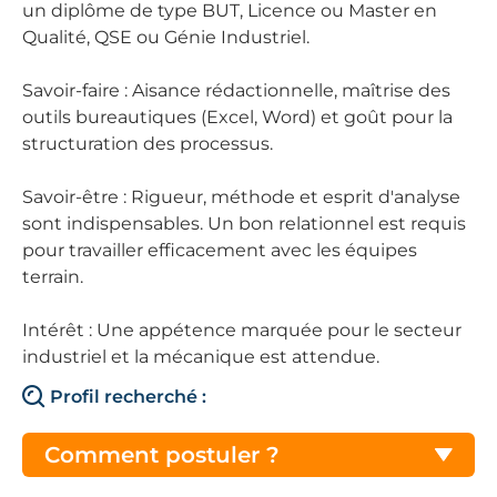
un diplôme de type BUT, Licence ou Master en
Qualité, QSE ou Génie Industriel.
Savoir-faire : Aisance rédactionnelle, maîtrise des
outils bureautiques (Excel, Word) et goût pour la
structuration des processus.
Savoir-être : Rigueur, méthode et esprit d'analyse
sont indispensables. Un bon relationnel est requis
pour travailler efficacement avec les équipes
terrain.
Intérêt : Une appétence marquée pour le secteur
industriel et la mécanique est attendue.
Profil recherché :
Comment postuler ?