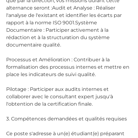
que par la direction, vos missions durant cette
alternance seront :Audit et Analyse : Réaliser
l'analyse de l'existant et identifier les écarts par
rapport à la norme ISO 9001.Système
Documentaire : Participer activement à la
rédaction et à la structuration du système
documentaire qualité.
Processus et Amélioration : Contribuer à la
formalisation des processus internes et mettre en
place les indicateurs de suivi qualité.
Pilotage : Participer aux audits internes et
collaborer avec le consultant expert jusqu'à
l'obtention de la certification finale.
3. Compétences demandées et qualités requises
Ce poste s'adresse à un(e) étudiant(e) préparant