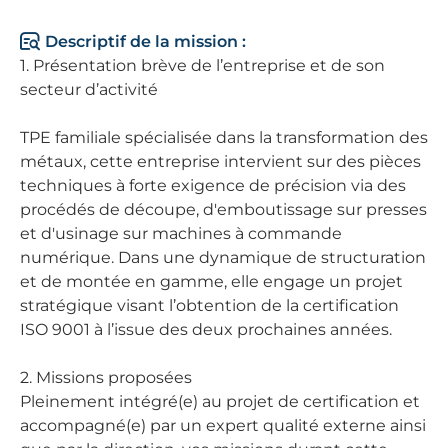
Descriptif de la mission :
1. Présentation brève de l’entreprise et de son
secteur d’activité
TPE familiale spécialisée dans la transformation des
métaux, cette entreprise intervient sur des pièces
techniques à forte exigence de précision via des
procédés de découpe, d'emboutissage sur presses
et d'usinage sur machines à commande
numérique. Dans une dynamique de structuration
et de montée en gamme, elle engage un projet
stratégique visant l’obtention de la certification
ISO 9001 à l’issue des deux prochaines années.
2. Missions proposées
Pleinement intégré(e) au projet de certification et
accompagné(e) par un expert qualité externe ainsi