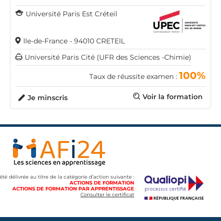
Université Paris Est Créteil
Ile-de-France - 94010 CRETEIL
Université Paris Cité (UFR des Sciences -Chimie)
100%
Taux de réussite examen :
Voir la formation
Je minscris
 été délivrée au titre de la catégorie d’action suivante :
ACTIONS DE FORMATION
ACTIONS DE FORMATION PAR APPRENTISSAGE
Consulter le certificat