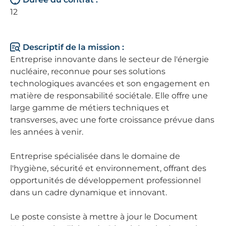
12
Descriptif de la mission :
Entreprise innovante dans le secteur de l'énergie
nucléaire, reconnue pour ses solutions
technologiques avancées et son engagement en
matière de responsabilité sociétale. Elle offre une
large gamme de métiers techniques et
transverses, avec une forte croissance prévue dans
les années à venir.
Entreprise spécialisée dans le domaine de
l'hygiène, sécurité et environnement, offrant des
opportunités de développement professionnel
dans un cadre dynamique et innovant.
Le poste consiste à mettre à jour le Document