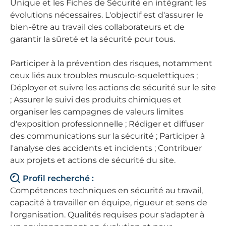
Unique et les Fiches de Sécurité en intégrant les
évolutions nécessaires. L'objectif est d'assurer le
bien-être au travail des collaborateurs et de
garantir la sûreté et la sécurité pour tous.
Participer à la prévention des risques, notamment
ceux liés aux troubles musculo-squelettiques ;
Déployer et suivre les actions de sécurité sur le site
; Assurer le suivi des produits chimiques et
organiser les campagnes de valeurs limites
d'exposition professionnelle ; Rédiger et diffuser
des communications sur la sécurité ; Participer à
l'analyse des accidents et incidents ; Contribuer
aux projets et actions de sécurité du site.
Profil recherché :
Compétences techniques en sécurité au travail,
capacité à travailler en équipe, rigueur et sens de
l'organisation. Qualités requises pour s'adapter à