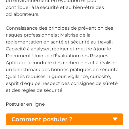
un environnement en évolution et pour
contribuer à la sécurité et au bien-être des
collaborateurs.
Connaissance des principes de prévention des
risques professionnels ; Maîtrise de la
réglementation en santé et sécurité au travail ;
Capacité à analyser, rédiger et mettre à jour le
Document Unique d'Évaluation des Risques ;
Aptitude à conduire des recherches et à réaliser
un benchmark des bonnes pratiques en sécurité.
Qualités requises : rigueur, vigilance, curiosité,
esprit d'équipe, respect des consignes de sûreté
et des règles de sécurité.
Postuler en ligne
Comment postuler ?