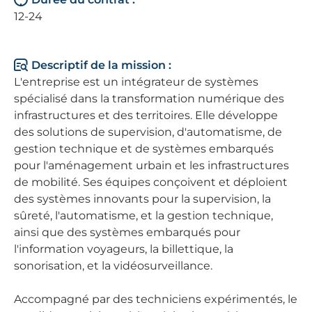
12-24
Descriptif de la mission :
L'entreprise est un intégrateur de systèmes
spécialisé dans la transformation numérique des
infrastructures et des territoires. Elle développe
des solutions de supervision, d'automatisme, de
gestion technique et de systèmes embarqués
pour l'aménagement urbain et les infrastructures
de mobilité. Ses équipes conçoivent et déploient
des systèmes innovants pour la supervision, la
sûreté, l'automatisme, et la gestion technique,
ainsi que des systèmes embarqués pour
l'information voyageurs, la billettique, la
sonorisation, et la vidéosurveillance.
Accompagné par des techniciens expérimentés, le