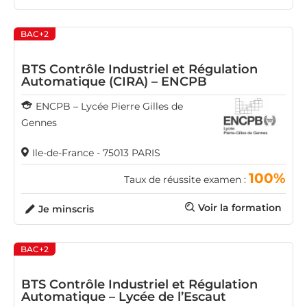
BAC+2
BTS Contrôle Industriel et Régulation
Automatique (CIRA) – ENCPB
ENCPB – Lycée Pierre Gilles de
Gennes
Ile-de-France - 75013 PARIS
100%
Taux de réussite examen :
Voir la formation
Je minscris
BAC+2
BTS Contrôle Industriel et Régulation
Automatique – Lycée de l’Escaut