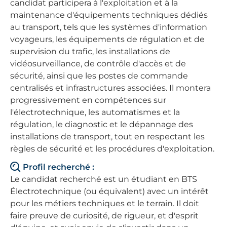
candidat participera à l'exploitation et à la
maintenance d'équipements techniques dédiés
au transport, tels que les systèmes d'information
voyageurs, les équipements de régulation et de
supervision du trafic, les installations de
vidéosurveillance, de contrôle d'accès et de
sécurité, ainsi que les postes de commande
centralisés et infrastructures associées. Il montera
progressivement en compétences sur
l'électrotechnique, les automatismes et la
régulation, le diagnostic et le dépannage des
installations de transport, tout en respectant les
règles de sécurité et les procédures d'exploitation.
Profil recherché :
Le candidat recherché est un étudiant en BTS
Électrotechnique (ou équivalent) avec un intérêt
pour les métiers techniques et le terrain. Il doit
faire preuve de curiosité, de rigueur, et d'esprit