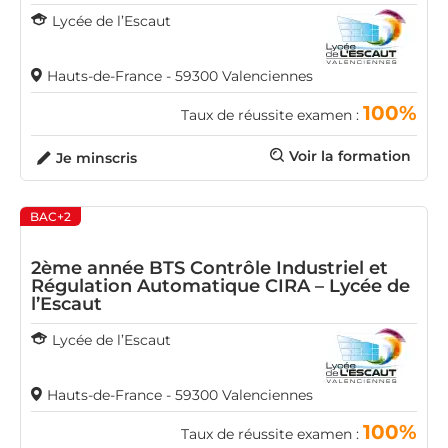
Lycée de l’Escaut
Hauts-de-France - 59300 Valenciennes
100%
Taux de réussite examen :
Voir la formation
Je minscris
BAC+2
2ème année BTS Contrôle Industriel et
Régulation Automatique CIRA – Lycée de
l’Escaut
Lycée de l’Escaut
Hauts-de-France - 59300 Valenciennes
100%
Taux de réussite examen :