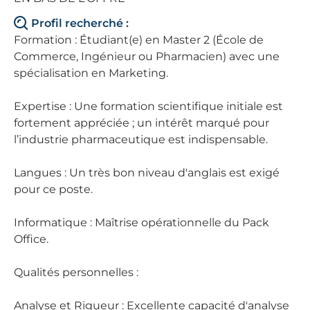
Profil recherché :
Formation : Étudiant(e) en Master 2 (École de
Commerce, Ingénieur ou Pharmacien) avec une
spécialisation en Marketing.
Expertise : Une formation scientifique initiale est
fortement appréciée ; un intérêt marqué pour
l’industrie pharmaceutique est indispensable.
Langues : Un très bon niveau d'anglais est exigé
pour ce poste.
Informatique : Maîtrise opérationnelle du Pack
Office.
Qualités personnelles :
Analyse et Rigueur : Excellente capacité d'analyse