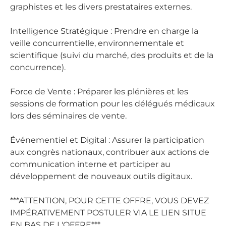
graphistes et les divers prestataires externes.
Intelligence Stratégique : Prendre en charge la
veille concurrentielle, environnementale et
scientifique (suivi du marché, des produits et de la
concurrence).
Force de Vente : Préparer les plénières et les
sessions de formation pour les délégués médicaux
lors des séminaires de vente.
Événementiel et Digital : Assurer la participation
aux congrès nationaux, contribuer aux actions de
communication interne et participer au
développement de nouveaux outils digitaux.
***ATTENTION, POUR CETTE OFFRE, VOUS DEVEZ
IMPÉRATIVEMENT POSTULER VIA LE LIEN SITUE
EN BAS DE L'OFFRE***