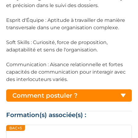
et précision dans le suivi des dossiers.
Esprit d'Équipe : Aptitude à travailler de manière
transversale dans une organisation complexe.
Soft Skills : Curiosité, force de proposition,
adaptabilité et sens de l'organisation.
Communication : Aisance relationnelle et fortes
capacités de communication pour interagir avec
des interlocuteurs variés.
Comment postuler ?
Formation(s) associée(s) :
BAC+5