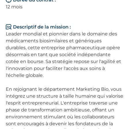
12 mois
Descriptif de la mission :
Leader mondial et pionnier dans le domaine des
médicaments biosimilaires et génériques
durables, cette entreprise pharmaceutique opère
désormais en tant que société indépendante
cotée en bourse. Sa stratégie repose sur l'agilité et
l'innovation pour faciliter l'accès aux soins à
l'échelle globale.
En rejoignant le département Marketing Bio, vous
intégrez une structure à taille humaine qui valorise
l'esprit entrepreneurial. L'entreprise traverse une
phase de transformation ambitieuse, offrant un
environnement stimulant où les collaborateurs
sont encouragés à devenir les fondateurs de la