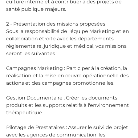
culture interne et à contribuer à des projets de
santé publique majeurs.
2 - Présentation des missions proposées
Sous la responsabilité de l'équipe Marketing et en
collaboration étroite avec les départements
réglementaire, juridique et médical, vos missions
seront les suivantes :
Campagnes Marketing : Participer à la création, la
réalisation et la mise en œuvre opérationnelle des
actions et des campagnes promotionnelles.
Gestion Documentaire : Créer les documents
produits et les supports relatifs à l'environnement
thérapeutique.
Pilotage de Prestataires : Assurer le suivi de projet
avec les agences de communication, les