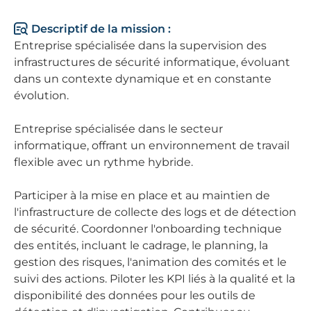
Descriptif de la mission :
Entreprise spécialisée dans la supervision des
infrastructures de sécurité informatique, évoluant
dans un contexte dynamique et en constante
évolution.
Entreprise spécialisée dans le secteur
informatique, offrant un environnement de travail
flexible avec un rythme hybride.
Participer à la mise en place et au maintien de
l'infrastructure de collecte des logs et de détection
de sécurité. Coordonner l'onboarding technique
des entités, incluant le cadrage, le planning, la
gestion des risques, l'animation des comités et le
suivi des actions. Piloter les KPI liés à la qualité et la
disponibilité des données pour les outils de