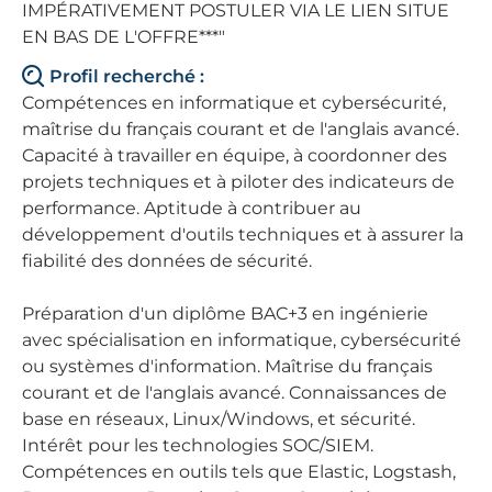
IMPÉRATIVEMENT POSTULER VIA LE LIEN SITUE
EN BAS DE L'OFFRE***"
Profil recherché :
Compétences en informatique et cybersécurité,
maîtrise du français courant et de l'anglais avancé.
Capacité à travailler en équipe, à coordonner des
projets techniques et à piloter des indicateurs de
performance. Aptitude à contribuer au
développement d'outils techniques et à assurer la
fiabilité des données de sécurité.
Préparation d'un diplôme BAC+3 en ingénierie
avec spécialisation en informatique, cybersécurité
ou systèmes d'information. Maîtrise du français
courant et de l'anglais avancé. Connaissances de
base en réseaux, Linux/Windows, et sécurité.
Intérêt pour les technologies SOC/SIEM.
Compétences en outils tels que Elastic, Logstash,