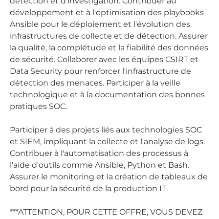
détection et d'investigation. Contribuer au
développement et à l'optimisation des playbooks
Ansible pour le déploiement et l'évolution des
infrastructures de collecte et de détection. Assurer
la qualité, la complétude et la fiabilité des données
de sécurité. Collaborer avec les équipes CSIRT et
Data Security pour renforcer l'infrastructure de
détection des menaces. Participer à la veille
technologique et à la documentation des bonnes
pratiques SOC.
Participer à des projets liés aux technologies SOC
et SIEM, impliquant la collecte et l'analyse de logs.
Contribuer à l'automatisation des processus à
l'aide d'outils comme Ansible, Python et Bash.
Assurer le monitoring et la création de tableaux de
bord pour la sécurité de la production IT.
***ATTENTION, POUR CETTE OFFRE, VOUS DEVEZ