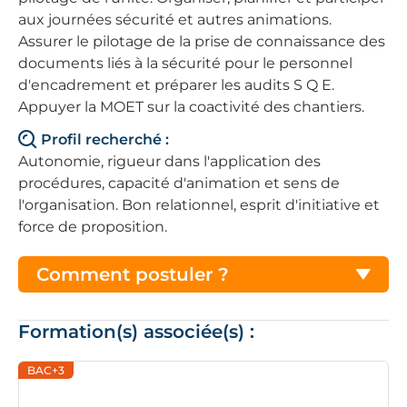
aux journées sécurité et autres animations.
Assurer le pilotage de la prise de connaissance des
documents liés à la sécurité pour le personnel
d'encadrement et préparer les audits S Q E.
Appuyer la MOET sur la coactivité des chantiers.
Profil recherché :
Autonomie, rigueur dans l'application des
procédures, capacité d'animation et sens de
l'organisation. Bon relationnel, esprit d'initiative et
force de proposition.
Comment postuler ?
Formation(s) associée(s) :
BAC+3