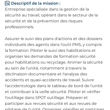
Descriptif de la mission :
Entreprise spécialisée dans la gestion de la
sécurité au travail, opérant dans le secteur de la
sécurité et de la prévention des risques
professionnels.
Assurer le suivi des plans d'actions et des dossiers
individuels des agents dans l'outil PMS, y compris
la formation. Piloter le suivi des habilitations et
organiser les demandes de formation sécurité
pour habilitations ou recyclage. Animer la sécurité
au sein de l'unité, notamment à travers la
déclinaison documentaire et l'analyse des
accidents et quasi-accidents de travail. Suivre
l'accidentologie dans le tableau de bord de l'unité
et contribuer à la veille sécurité. Piloter et vérifier
l'outillage dans SPOT outillage. Préparer et
participer aux revues sécurité et aux revues de
pilotage de l'unité. Organiser, planifier et participer