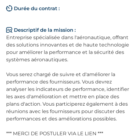
Durée du contrat :
Descriptif de la mission :
Entreprise spécialisée dans l'aéronautique, offrant
des solutions innovantes et de haute technologie
pour améliorer la performance et la sécurité des
systèmes aéronautiques.
Vous serez chargé de suivre et d'améliorer la
performance des fournisseurs. Vous devrez
analyser les indicateurs de performance, identifier
les axes d'amélioration et mettre en place des
plans d'action. Vous participerez également à des
réunions avec les fournisseurs pour discuter des
performances et des améliorations possibles.
*** MERCI DE POSTULER VIA LE LIEN ***