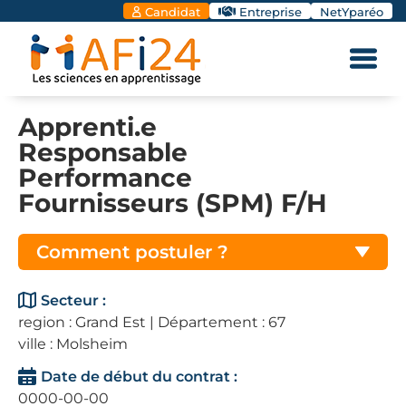
Candidat
Entreprise
NetYparéo
Apprenti.e
Responsable
Performance
Fournisseurs (SPM) F/H
Comment postuler ?
Secteur :
region : Grand Est | Département : 67
ville : Molsheim
Date de début du contrat :
0000-00-00