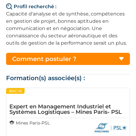
Profil recherché :
Capacité d'analyse et de synthèse, compétences
en gestion de projet, bonnes aptitudes en
communication et en négociation. Une
connaissance du secteur aéronautique et des
outils de gestion de la performance serait un plus.
Comment postuler ?
Formation(s) associée(s) :
BAC+6
Expert en Management Industriel et
Systèmes Logistiques – Mines Paris- PSL
Mines Paris-PSL