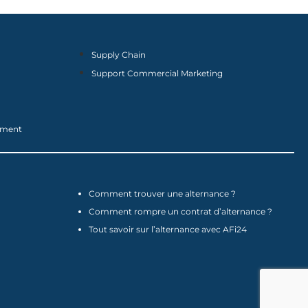
Supply Chain
Support Commercial Marketing
nement
Comment trouver une alternance ?
Comment rompre un contrat d’alternance ?
Tout savoir sur l’alternance avec AFi24