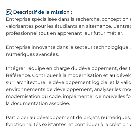
Descriptif de la mission :
Entreprise spécialisée dans la recherche, conception 
valorisantes pour les étudiants en alternance. L'entrepr
professionnel tout en apprenant leur futur métier.
Entreprise innovante dans le secteur technologique,
numériques avancées.
Intégrer l'équipe en charge du développement, des t
Référence. Contribuer à la modernisation et au dé
sur l'architecture, le développement logiciel et la va
environnements de développement, analyser les modèles
modernisation du code, implémenter de nouvelles fonct
la documentation associée.
Participer au développement de projets numériques, c
fonctionnalités existantes, et contribuer à la création