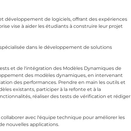
et développement de logiciels, offrant des expériences
ise vise à aider les étudiants à construire leur projet
 spécialisée dans le développement de solutions
ests et de l'intégration des Modèles Dynamiques de
veloppement des modèles dynamiques, en intervenant
lidation des performances. Prendre en main les outils et
 existants, participer à la refonte et à la
ionnalités, réaliser des tests de vérification et rédiger
ollaborer avec l'équipe technique pour améliorer les
 de nouvelles applications.