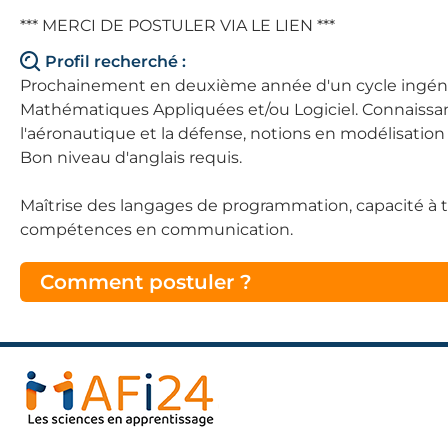
*** MERCI DE POSTULER VIA LE LIEN ***
Profil recherché :
Prochainement en deuxième année d'un cycle ingénie
Mathématiques Appliquées et/ou Logiciel. Connaissan
l'aéronautique et la défense, notions en modélisatio
Bon niveau d'anglais requis.
Maîtrise des langages de programmation, capacité à tra
compétences en communication.
Comment postuler ?