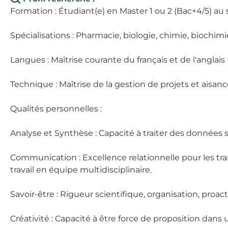
Formation : Étudiant(e) en Master 1 ou 2 (Bac+4/5) au 
Spécialisations : Pharmacie, biologie, chimie, biochimi
Langues : Maîtrise courante du français et de l'anglai
Technique : Maîtrise de la gestion de projets et aisanc
Qualités personnelles :
Analyse et Synthèse : Capacité à traiter des données 
Communication : Excellence relationnelle pour les tran
travail en équipe multidisciplinaire.
Savoir-être : Rigueur scientifique, organisation, proac
Créativité : Capacité à être force de proposition dan