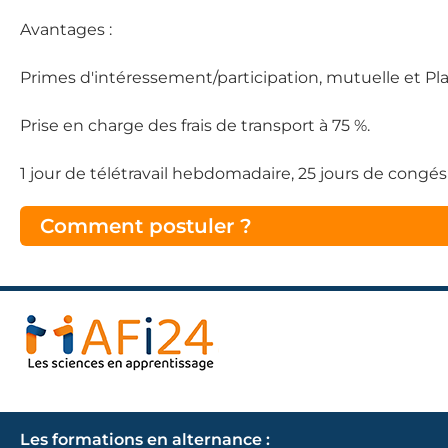
Avantages :
Primes d'intéressement/participation, mutuelle et P
Prise en charge des frais de transport à 75 %.
1 jour de télétravail hebdomadaire, 25 jours de congés 
Comment postuler ?
Les formations en alternance :