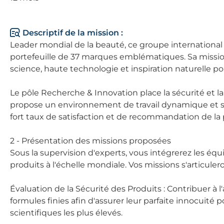
Descriptif de la mission :
Leader mondial de la beauté, ce groupe international 
portefeuille de 37 marques emblématiques. Sa mission 
science, haute technologie et inspiration naturelle pou
Le pôle Recherche & Innovation place la sécurité et la
propose un environnement de travail dynamique et stim
fort taux de satisfaction et de recommandation de la p
2 - Présentation des missions proposées
Sous la supervision d'experts, vous intégrerez les équi
produits à l'échelle mondiale. Vos missions s'articuler
Évaluation de la Sécurité des Produits : Contribuer à 
formules finies afin d'assurer leur parfaite innocuité
scientifiques les plus élevés.