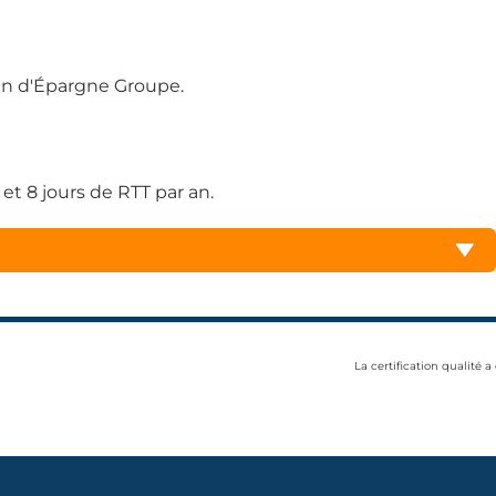
lan d'Épargne Groupe.
et 8 jours de RTT par an.
La certification qualité a