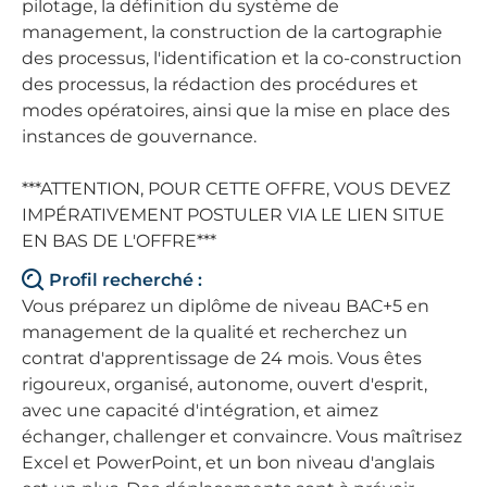
pilotage, la définition du système de
management, la construction de la cartographie
des processus, l'identification et la co-construction
des processus, la rédaction des procédures et
modes opératoires, ainsi que la mise en place des
instances de gouvernance.
***ATTENTION, POUR CETTE OFFRE, VOUS DEVEZ
IMPÉRATIVEMENT POSTULER VIA LE LIEN SITUE
EN BAS DE L'OFFRE***
Profil recherché :
Vous préparez un diplôme de niveau BAC+5 en
management de la qualité et recherchez un
contrat d'apprentissage de 24 mois. Vous êtes
rigoureux, organisé, autonome, ouvert d'esprit,
avec une capacité d'intégration, et aimez
échanger, challenger et convaincre. Vous maîtrisez
Excel et PowerPoint, et un bon niveau d'anglais