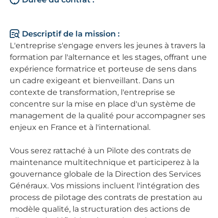
Descriptif de la mission :
L'entreprise s'engage envers les jeunes à travers la
formation par l'alternance et les stages, offrant une
expérience formatrice et porteuse de sens dans
un cadre exigeant et bienveillant. Dans un
contexte de transformation, l'entreprise se
concentre sur la mise en place d'un système de
management de la qualité pour accompagner ses
enjeux en France et à l'international.
Vous serez rattaché à un Pilote des contrats de
maintenance multitechnique et participerez à la
gouvernance globale de la Direction des Services
Généraux. Vos missions incluent l'intégration des
process de pilotage des contrats de prestation au
modèle qualité, la structuration des actions de