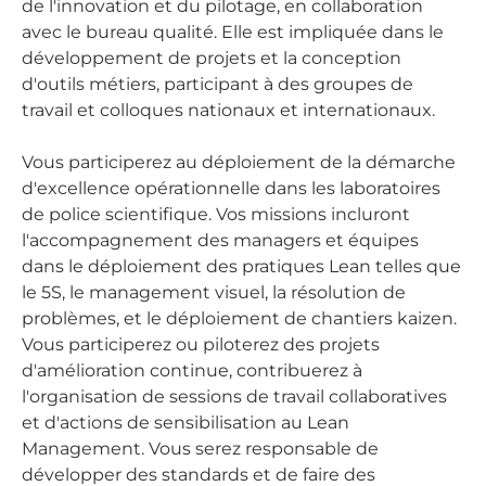
de l'innovation et du pilotage, en collaboration
avec le bureau qualité. Elle est impliquée dans le
développement de projets et la conception
d'outils métiers, participant à des groupes de
travail et colloques nationaux et internationaux.
Vous participerez au déploiement de la démarche
d'excellence opérationnelle dans les laboratoires
de police scientifique. Vos missions incluront
l'accompagnement des managers et équipes
dans le déploiement des pratiques Lean telles que
le 5S, le management visuel, la résolution de
problèmes, et le déploiement de chantiers kaizen.
Vous participerez ou piloterez des projets
d'amélioration continue, contribuerez à
l'organisation de sessions de travail collaboratives
et d'actions de sensibilisation au Lean
Management. Vous serez responsable de
développer des standards et de faire des