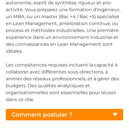
autonomie, esprit de synthèse, rigueur et pro-
activité. Vous préparez une formation d'ingénieur,
un MBA, ou un master (Bac +4 / Bac +5) spécialisé
en Lean Management, amélioration continue, ou
process et méthodes industrielles. Une première
expérience dans un environnement industriel et
des connaissances en Lean Management sont
idéales.
Les compétences requises incluent la capacité à
collaborer avec différentes sous-directions, à
animer des réseaux professionnels, et à gérer des
budgets. Des qualités analytiques et
organisationnelles sont essentielles pour réussir
dans ce rôle.
Comment postuler ?