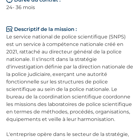
24- 36 mois
Descriptif de la mission :
Le service national de police scientifique (SNPS)
est un service à compétence nationale créé en
2021, rattaché au directeur général de la police
nationale. Il s'inscrit dans la stratégie
d'investigation définie par la direction nationale de
la police judiciaire, exerçant une autorité
fonctionnelle sur les structures de police
scientifique au sein de la police nationale. Le
bureau de la coordination scientifique coordonne
les missions des laboratoires de police scientifique
en termes de méthodes, procédés, organisations,
équipements et veille à leur harmonisation.
L'entreprise opère dans le secteur de la stratégie,