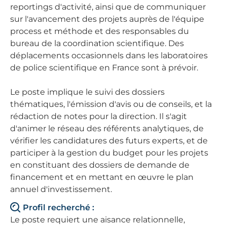
reportings d'activité, ainsi que de communiquer
sur l'avancement des projets auprès de l'équipe
process et méthode et des responsables du
bureau de la coordination scientifique. Des
déplacements occasionnels dans les laboratoires
de police scientifique en France sont à prévoir.
Le poste implique le suivi des dossiers
thématiques, l'émission d'avis ou de conseils, et la
rédaction de notes pour la direction. Il s'agit
d'animer le réseau des référents analytiques, de
vérifier les candidatures des futurs experts, et de
participer à la gestion du budget pour les projets
en constituant des dossiers de demande de
financement et en mettant en œuvre le plan
annuel d'investissement.
Profil recherché :
Le poste requiert une aisance relationnelle,