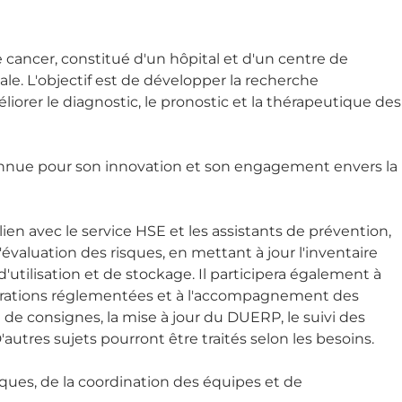
 cancer, constitué d'un hôpital et d'un centre de
le. L'objectif est de développer la recherche
iorer le diagnostic, le pronostic et la thérapeutique des
econnue pour son innovation et son engagement envers la
lien avec le service HSE et les assistants de prévention,
l'évaluation des risques, en mettant à jour l'inventaire
'utilisation et de stockage. Il participera également à
opérations réglementées et à l'accompagnement des
 de consignes, la mise à jour du DUERP, le suivi des
'autres sujets pourront être traités selon les besoins.
ques, de la coordination des équipes et de