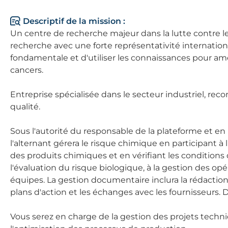
Descriptif de la mission :
Un centre de recherche majeur dans la lutte contre le
recherche avec une forte représentativité internationa
fondamentale et d'utiliser les connaissances pour amél
cancers.
Entreprise spécialisée dans le secteur industriel, r
qualité.
Sous l'autorité du responsable de la plateforme et en 
l'alternant gérera le risque chimique en participant à 
des produits chimiques et en vérifiant les conditions d
l'évaluation du risque biologique, à la gestion des 
équipes. La gestion documentaire inclura la rédaction
plans d'action et les échanges avec les fournisseurs. D
Vous serez en charge de la gestion des projets techni