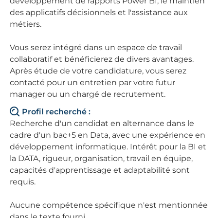
développement de rapports Power BI, le maintien
des applicatifs décisionnels et l'assistance aux
métiers.
Vous serez intégré dans un espace de travail
collaboratif et bénéficierez de divers avantages.
Après étude de votre candidature, vous serez
contacté pour un entretien par votre futur
manager ou un chargé de recrutement.
Profil recherché :
Recherche d'un candidat en alternance dans le
cadre d'un bac+5 en Data, avec une expérience en
développement informatique. Intérêt pour la BI et
la DATA, rigueur, organisation, travail en équipe,
capacités d'apprentissage et adaptabilité sont
requis.
Aucune compétence spécifique n'est mentionnée
dans le texte fourni.