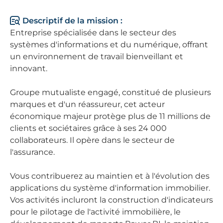
Descriptif de la mission :
Entreprise spécialisée dans le secteur des
systèmes d'informations et du numérique, offrant
un environnement de travail bienveillant et
innovant.
Groupe mutualiste engagé, constitué de plusieurs
marques et d'un réassureur, cet acteur
économique majeur protège plus de 11 millions de
clients et sociétaires grâce à ses 24 000
collaborateurs. Il opère dans le secteur de
l'assurance.
Vous contribuerez au maintien et à l'évolution des
applications du système d'information immobilier.
Vos activités incluront la construction d'indicateurs
pour le pilotage de l'activité immobilière, le