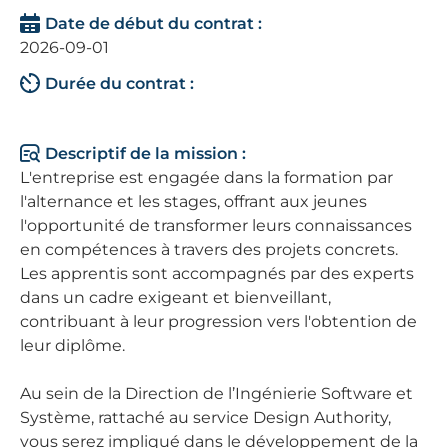
Date de début du contrat :
2026-09-01
Durée du contrat :
Descriptif de la mission :
L'entreprise est engagée dans la formation par
l'alternance et les stages, offrant aux jeunes
l'opportunité de transformer leurs connaissances
en compétences à travers des projets concrets.
Les apprentis sont accompagnés par des experts
dans un cadre exigeant et bienveillant,
contribuant à leur progression vers l'obtention de
leur diplôme.
Au sein de la Direction de l’Ingénierie Software et
Système, rattaché au service Design Authority,
vous serez impliqué dans le développement de la