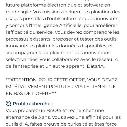
future plateforme électronique et software en
mode agile. Vos missions incluent l'exploration des
usages possibles d'outils informatiques innovants,
y compris l'Intelligence Artificielle, pour améliorer
l'efficacité du service. Vous devrez comprendre les
processus existants, proposer et tester des outils
innovants, exploiter les données disponibles, et
accompagner le déploiement des innovations
sélectionnées. Vous collaborerez avec le réseau IA
de l'entreprise et un autre apprenti Data/IA.
***ATTENTION, POUR CETTE OFFRE, VOUS DEVEZ
IMPÉRATIVEMENT POSTULER VIA LE LIEN SITUE
EN BAS DE L'OFFRE***
Profil recherché :
Vous préparez un BAC+5 et recherchez une
alternance de 3 ans. Vous avez une affinité pour les
outils d’IA, faites preuve de curiosité et êtes force