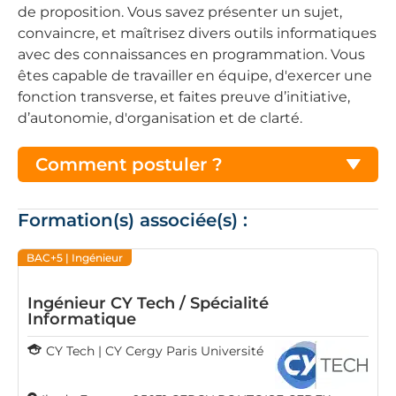
de proposition. Vous savez présenter un sujet,
convaincre, et maîtrisez divers outils informatiques
avec des connaissances en programmation. Vous
êtes capable de travailler en équipe, d'exercer une
fonction transverse, et faites preuve d’initiative,
d’autonomie, d'organisation et de clarté.
Comment postuler ?
Formation(s) associée(s) :
BAC+5
| Ingénieur
Ingénieur CY Tech / Spécialité
Informatique
CY Tech | CY Cergy Paris Université