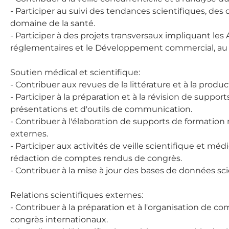
- Participer au suivi des tendances scientifiques, d
domaine de la santé.
- Participer à des projets transversaux impliquant les A
réglementaires et le Développement commercial, au n
Soutien médical et scientifique:
- Contribuer aux revues de la littérature et à la produ
- Participer à la préparation et à la révision de suppo
présentations et d'outils de communication.
- Contribuer à l'élaboration de supports de formation
externes.
- Participer aux activités de veille scientifique et mé
rédaction de comptes rendus de congrès.
- Contribuer à la mise à jour des bases de données sc
Relations scientifiques externes:
- Contribuer à la préparation et à l'organisation de co
congrès internationaux.