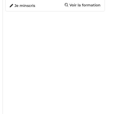
Voir la formation
Je minscris