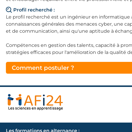
Profil recherché :
Le profil recherché est un ingénieur en informatique
connaissances générales des menaces cyber, une capa
et de communication, ainsi qu'une aptitude à échange
Compétences en gestion des talents, capacité à promou
stratégies efficaces pour l'amélioration de la qualité de
Comment postuler ?
Les formations en alternance :