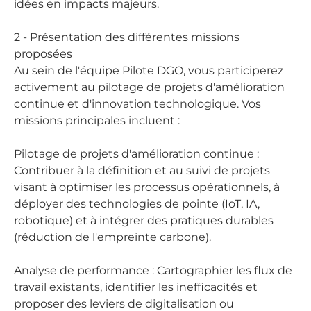
idées en impacts majeurs.
2 - Présentation des différentes missions
proposées
Au sein de l'équipe Pilote DGO, vous participerez
activement au pilotage de projets d'amélioration
continue et d'innovation technologique. Vos
missions principales incluent :
Pilotage de projets d'amélioration continue :
Contribuer à la définition et au suivi de projets
visant à optimiser les processus opérationnels, à
déployer des technologies de pointe (IoT, IA,
robotique) et à intégrer des pratiques durables
(réduction de l'empreinte carbone).
Analyse de performance : Cartographier les flux de
travail existants, identifier les inefficacités et
proposer des leviers de digitalisation ou