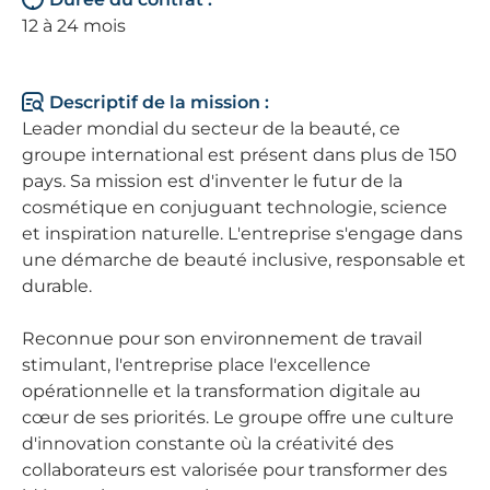
12 à 24 mois
Descriptif de la mission :
Leader mondial du secteur de la beauté, ce
groupe international est présent dans plus de 150
pays. Sa mission est d'inventer le futur de la
cosmétique en conjuguant technologie, science
et inspiration naturelle. L'entreprise s'engage dans
une démarche de beauté inclusive, responsable et
durable.
Reconnue pour son environnement de travail
stimulant, l'entreprise place l'excellence
opérationnelle et la transformation digitale au
cœur de ses priorités. Le groupe offre une culture
d'innovation constante où la créativité des
collaborateurs est valorisée pour transformer des