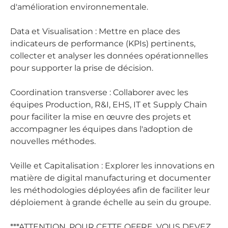
d'amélioration environnementale.
Data et Visualisation : Mettre en place des
indicateurs de performance (KPIs) pertinents,
collecter et analyser les données opérationnelles
pour supporter la prise de décision.
Coordination transverse : Collaborer avec les
équipes Production, R&I, EHS, IT et Supply Chain
pour faciliter la mise en œuvre des projets et
accompagner les équipes dans l'adoption de
nouvelles méthodes.
Veille et Capitalisation : Explorer les innovations en
matière de digital manufacturing et documenter
les méthodologies déployées afin de faciliter leur
déploiement à grande échelle au sein du groupe.
***ATTENTION, POUR CETTE OFFRE, VOUS DEVEZ