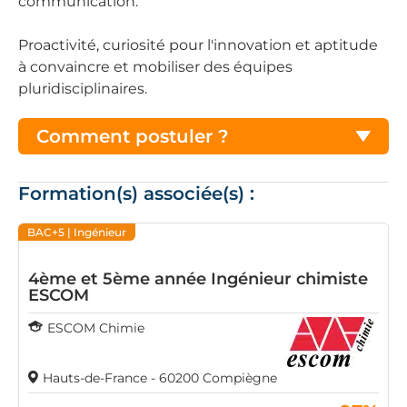
communication.
Proactivité, curiosité pour l'innovation et aptitude
à convaincre et mobiliser des équipes
pluridisciplinaires.
Comment postuler ?
Formation(s) associée(s) :
BAC+5
| Ingénieur
4ème et 5ème année Ingénieur chimiste
ESCOM
ESCOM Chimie
Hauts-de-France - 60200 Compiègne