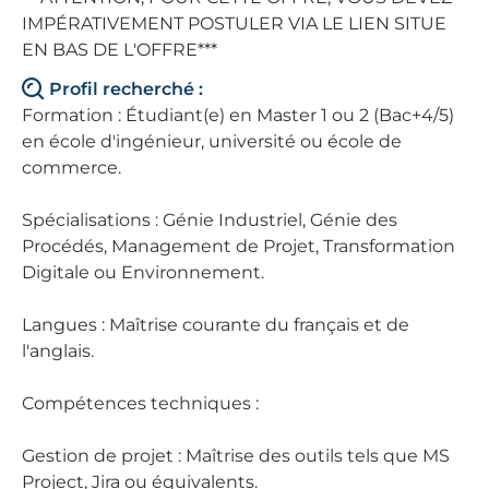
IMPÉRATIVEMENT POSTULER VIA LE LIEN SITUE
EN BAS DE L'OFFRE***
Profil recherché :
Formation : Étudiant(e) en Master 1 ou 2 (Bac+4/5)
en école d'ingénieur, université ou école de
commerce.
Spécialisations : Génie Industriel, Génie des
Procédés, Management de Projet, Transformation
Digitale ou Environnement.
Langues : Maîtrise courante du français et de
l'anglais.
Compétences techniques :
Gestion de projet : Maîtrise des outils tels que MS
Project, Jira ou équivalents.