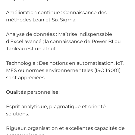
Amélioration continue : Connaissance des
méthodes Lean et Six Sigma.
Analyse de données : Maîtrise indispensable
d'Excel avancé ; la connaissance de Power BI ou
Tableau est un atout.
Technologie : Des notions en automatisation, IoT,
MES ou normes environnementales (ISO 14001)
sont appréciées.
Qualités personnelles :
Esprit analytique, pragmatique et orienté
solutions.
Rigueur, organisation et excellentes capacités de