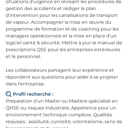
situations d’urgence en révisant les procédures de
gestion des accidents et rédiger le plan
d’intervention pour les canalisations de transport
de vapeur. Accompagner la mise en œuvre du
programme de formation et de coaching pour les
managers opérationnels et la mise en place d’un
logiciel santé & sécurité. Mettre à jour le manuel de
prescriptions QSE pour les entreprises extérieures
et le personnel.
Les collaborateurs partagent leur expérience et
répondent aux questions pour aider à se projeter
dans l'entreprise.
Profil recherché :
Préparation d'un Master ou Mastère spécialisé en
QHSE ou risques industriels. Appétence pour un
environnement technique complexe. Qualités
requises : assiduité, curiosité, volontarisme, sens de