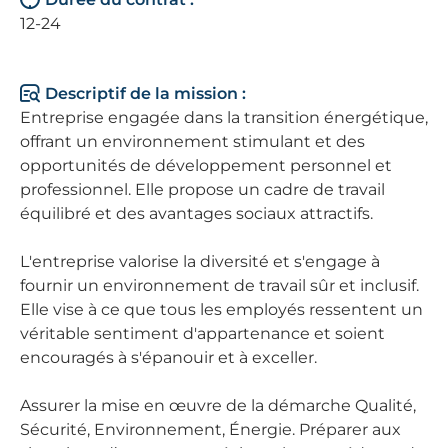
12-24
Descriptif de la mission :
Entreprise engagée dans la transition énergétique,
offrant un environnement stimulant et des
opportunités de développement personnel et
professionnel. Elle propose un cadre de travail
équilibré et des avantages sociaux attractifs.
L'entreprise valorise la diversité et s'engage à
fournir un environnement de travail sûr et inclusif.
Elle vise à ce que tous les employés ressentent un
véritable sentiment d'appartenance et soient
encouragés à s'épanouir et à exceller.
Assurer la mise en œuvre de la démarche Qualité,
Sécurité, Environnement, Énergie. Préparer aux