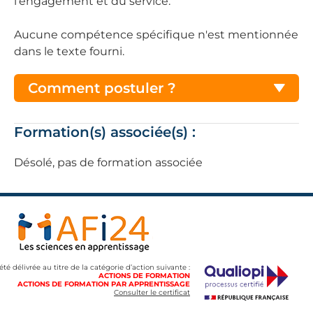
l'engagement et du service.
Aucune compétence spécifique n'est mentionnée
dans le texte fourni.
Comment postuler ?
Formation(s) associée(s) :
Désolé, pas de formation associée
 été délivrée au titre de la catégorie d’action suivante :
ACTIONS DE FORMATION
ACTIONS DE FORMATION PAR APPRENTISSAGE
Consulter le certificat