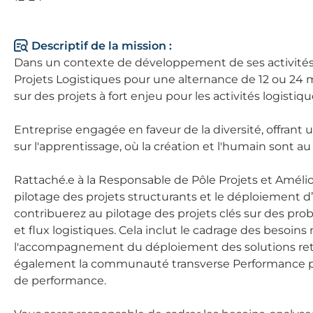
Descriptif de la mission :
Dans un contexte de développement de ses activités,
Projets Logistiques pour une alternance de 12 ou 24 
sur des projets à fort enjeu pour les activités logistiq
Entreprise engagée en faveur de la diversité, offran
sur l'apprentissage, où la création et l'humain sont 
Rattaché.e à la Responsable de Pôle Projets et Amélio
pilotage des projets structurants et le déploiement d
contribuerez au pilotage des projets clés sur des pro
et flux logistiques. Cela inclut le cadrage des besoins 
l'accompagnement du déploiement des solutions rete
également la communauté transverse Performance pour
de performance.