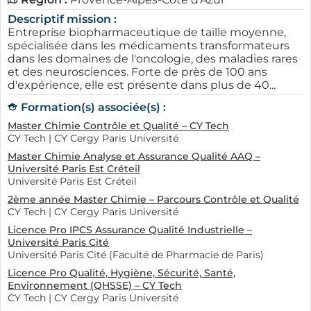
Descriptif mission :
Entreprise biopharmaceutique de taille moyenne,
spécialisée dans les médicaments transformateurs
dans les domaines de l'oncologie, des maladies rares
et des neurosciences. Forte de près de 100 ans
d'expérience, elle est présente dans plus de 40...
Formation(s) associée(s) :
Master Chimie Contrôle et Qualité – CY Tech
CY Tech | CY Cergy Paris Université
Master Chimie Analyse et Assurance Qualité AAQ –
Université Paris Est Créteil
Université Paris Est Créteil
2ème année Master Chimie – Parcours Contrôle et Qualité
CY Tech | CY Cergy Paris Université
Licence Pro IPCS Assurance Qualité Industrielle –
Université Paris Cité
Université Paris Cité (Faculté de Pharmacie de Paris)
Licence Pro Qualité, Hygiène, Sécurité, Santé,
Environnement (QHSSE) – CY Tech
CY Tech | CY Cergy Paris Université