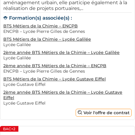
aménagement urbain, elle participe également à la
réalisation de projets portuaires,...
Formation(s) associée(s) :
BTS Métiers de la Chimie – ENCPB
ENCPB – Lycée Pierre Gilles de Gennes
BTS Métiers de la Chimie – Lycée Galilée
Lycée Galilée
2ème année BTS Métiers de la Chimie – Lycée Galilée
Lycée Galilée
2ème année BTS Métiers de la Chimie – ENCPB
ENCPB – Lycée Pierre Gilles de Gennes
BTS Métiers de la Chimie – Lycée Gustave Eiffel
Lycée Gustave Eiffel
2ème année BTS Métiers de la Chimie – Lycée Gustave
Eiffel
Lycée Gustave Eiffel
Voir l'offre de contrat
BAC+2