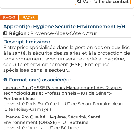
Voir l'offre de contrat
BAC+3
BAC+5
Apprenti(e) Hygiène Sécurité Environnement F/H
Région :
Provence-Alpes-Côte d'Azur
Descriptif mission :
Entreprise spécialisée dans la gestion des enjeux liés
à la santé, la sécurité des salariés et à la protection de
l’environnement, avec un service dédié à l'hygiène,
sécurité et environnement (HSE). Entreprise
spécialisée dans le secteur...
Formation(s) associée(s) :
Licence Pro QHSSE Parcours Management des Risques
Technologiques et Professionnels – IUT de Sénart-
Fontainebleau
Université Paris Est Créteil – IUT de Sénart Fontainebleau
(Site Moissy-Cramayel)
Licence Pro Qualité, Hygiène, Sécurité, Santé,
Environnement (QHSSE) – IUT Béthune
Université d’Artois – IUT de Béthune