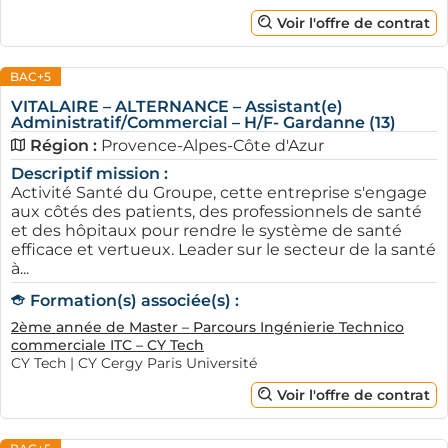
Voir l'offre de contrat
BAC+5
VITALAIRE – ALTERNANCE – Assistant(e)
Administratif/Commercial – H/F- Gardanne (13)
Région :
Provence-Alpes-Côte d'Azur
Descriptif mission :
Activité Santé du Groupe, cette entreprise s'engage
aux côtés des patients, des professionnels de santé
et des hôpitaux pour rendre le système de santé
efficace et vertueux. Leader sur le secteur de la santé
à...
Formation(s) associée(s) :
2ème année de Master – Parcours Ingénierie Technico
commerciale ITC – CY Tech
CY Tech | CY Cergy Paris Université
Voir l'offre de contrat