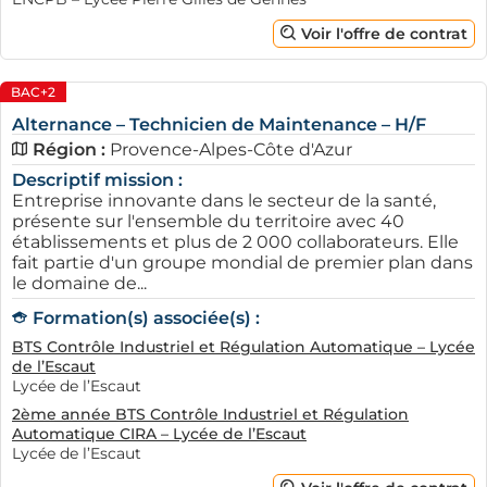
Voir l'offre de contrat
BAC+2
Alternance – Technicien de Maintenance – H/F
Région :
Provence-Alpes-Côte d'Azur
Descriptif mission :
Entreprise innovante dans le secteur de la santé,
présente sur l'ensemble du territoire avec 40
établissements et plus de 2 000 collaborateurs. Elle
fait partie d'un groupe mondial de premier plan dans
le domaine de...
Formation(s) associée(s) :
BTS Contrôle Industriel et Régulation Automatique – Lycée
de l’Escaut
Lycée de l’Escaut
2ème année BTS Contrôle Industriel et Régulation
Automatique CIRA – Lycée de l’Escaut
Lycée de l’Escaut