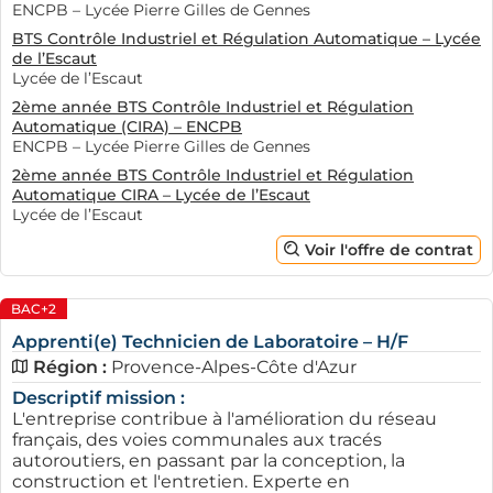
ENCPB – Lycée Pierre Gilles de Gennes
BTS Contrôle Industriel et Régulation Automatique – Lycée
de l’Escaut
Lycée de l’Escaut
2ème année BTS Contrôle Industriel et Régulation
Automatique (CIRA) – ENCPB
ENCPB – Lycée Pierre Gilles de Gennes
2ème année BTS Contrôle Industriel et Régulation
Automatique CIRA – Lycée de l’Escaut
Lycée de l’Escaut
Voir l'offre de contrat
BAC+2
Apprenti(e) Technicien de Laboratoire – H/F
Région :
Provence-Alpes-Côte d'Azur
Descriptif mission :
L'entreprise contribue à l'amélioration du réseau
français, des voies communales aux tracés
autoroutiers, en passant par la conception, la
construction et l'entretien. Experte en