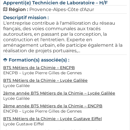
Apprenti(e) Technicien de Laboratoire – H/F
Région :
Provence-Alpes-Côte d'Azur
Descriptif mission :
L'entreprise contribue à l'amélioration du réseau
français, des voies communales aux tracés
autoroutiers, en passant par la conception, la
construction et l'entretien. Experte en
aménagement urbain, elle participe également à la
réalisation de projets portuaires,...
Formation(s) associée(s) :
BTS Métiers de la Chimie – ENCPB
ENCPB – Lycée Pierre Gilles de Gennes
BTS Métiers de la Chimie – Lycée Galilée
Lycée Galilée
2ème année BTS Métiers de la Chimie – Lycée Galilée
Lycée Galilée
2ème année BTS Métiers de la Chimie – ENCPB
ENCPB – Lycée Pierre Gilles de Gennes
BTS Métiers de la Chimie – Lycée Gustave Eiffel
Lycée Gustave Eiffel