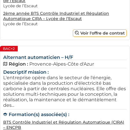
de l’Escaut
Lycée de l’Escaut
2ème année BTS Contrôle Industriel et Régulation
Automatique CIRA – Lycée de l’Escaut
Lycée de l’Escaut
Voir l'offre de contrat
BAC+2
Alternant automaticien – H/F
Région :
Provence-Alpes-Côte d'Azur
Descriptif mission :
L'entreprise opère dans le secteur de l'énergie,
spécialisée dans la production d'électricité bas
carbone à partir de centrales nucléaires. Elle offre des
solutions multi-techniques pour la conception, la
réalisation, la maintenance et le démantèlement
des...
Formation(s) associée(s) :
BTS Contrôle Industriel et Régulation Automatique (CIRA)
– ENCPB