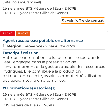
(Site Moissy-Cramayel)
2ème année BTS Métiers de l’Eau – ENCPB
ENCPB – Lycée Pierre Gilles de Gennes
Voir l'offre de contrat
BAC+2
BAC+3
Agent réseau eau potable en alternance
Région :
Provence-Alpes-Côte d'Azur
Descriptif mission :
Entreprise internationale leader dans le secteur de
l'eau, engagée dans la préservation de
l'environnement et la gestion durable des ressources
hydriques. Elle contribue à la production,
distribution, collecte, assainissement et réutilisation
des eaux. Intégré en alternance...
Formation(s) associée(s) :
2ème année BTS Métiers de l’Eau – ENCPB
ENCPB – Lycée Pierre Gilles de Gennes
BTS Métiers de l’Eau – ENCPB