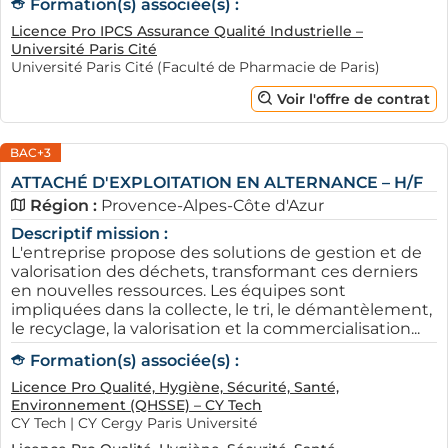
Formation(s) associée(s) :
Licence Pro IPCS Assurance Qualité Industrielle –
Université Paris Cité
Université Paris Cité (Faculté de Pharmacie de Paris)
Voir l'offre de contrat
BAC+3
ATTACHÉ D'EXPLOITATION EN ALTERNANCE – H/F
Région :
Provence-Alpes-Côte d'Azur
Descriptif mission :
L'entreprise propose des solutions de gestion et de
valorisation des déchets, transformant ces derniers
en nouvelles ressources. Les équipes sont
impliquées dans la collecte, le tri, le démantèlement,
le recyclage, la valorisation et la commercialisation...
Formation(s) associée(s) :
Licence Pro Qualité, Hygiène, Sécurité, Santé,
Environnement (QHSSE) – CY Tech
CY Tech | CY Cergy Paris Université