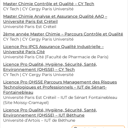
Master Chimie Contrôle et Qualité – CY Tech
CY Tech | CY Cergy Paris Université
Master Chimie Analyse et Assurance Qualité AAQ –
Université Paris Est Créteil
Université Paris Est Créteil
2ème année Master Chimie – Parcours Contrôle et Qualité
CY Tech | CY Cergy Paris Université
Licence Pro IPCS Assurance Qualité Industrielle –
Université Paris Cité
Université Paris Cité (Faculté de Pharmacie de Paris)
Licence Pro Qualité, Hygiène, Sécurité, Santé,
Environnement (QHSSE) – CY Tech
CY Tech | CY Cergy Paris Université
Licence Pro QHSSE Parcours Management des Risques
Technologiques et Professionnels – IUT de Sénart-
Fontainebleau
Université Paris Est Créteil – IUT de Sénart Fontainebleau
(Site Moissy-Cramayel)
Licence Pro Qualité, Hygiène, Sécurité, Santé,
Environnement (QHSSE) – IUT Béthune
Université d’Artois – IUT de Béthune