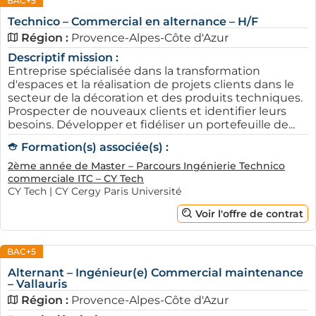
BAC+5
Technico – Commercial en alternance – H/F
Région :
Provence-Alpes-Côte d'Azur
Descriptif mission :
Entreprise spécialisée dans la transformation
d'espaces et la réalisation de projets clients dans le
secteur de la décoration et des produits techniques.
Prospecter de nouveaux clients et identifier leurs
besoins. Développer et fidéliser un portefeuille de...
Formation(s) associée(s) :
2ème année de Master – Parcours Ingénierie Technico
commerciale ITC – CY Tech
CY Tech | CY Cergy Paris Université
Voir l'offre de contrat
BAC+5
Alternant – Ingénieur(e) Commercial maintenance
– Vallauris
Région :
Provence-Alpes-Côte d'Azur