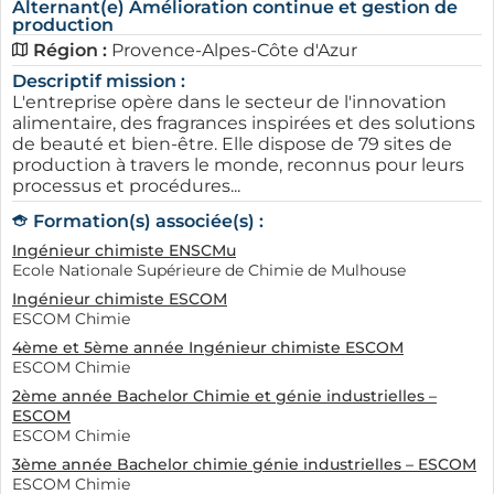
Alternant(e) Amélioration continue et gestion de
production
Région :
Provence-Alpes-Côte d'Azur
Descriptif mission :
L'entreprise opère dans le secteur de l'innovation
alimentaire, des fragrances inspirées et des solutions
de beauté et bien-être. Elle dispose de 79 sites de
production à travers le monde, reconnus pour leurs
processus et procédures...
Formation(s) associée(s) :
Ingénieur chimiste ENSCMu
Ecole Nationale Supérieure de Chimie de Mulhouse
Ingénieur chimiste ESCOM
ESCOM Chimie
4ème et 5ème année Ingénieur chimiste ESCOM
ESCOM Chimie
2ème année Bachelor Chimie et génie industrielles –
ESCOM
ESCOM Chimie
3ème année Bachelor chimie génie industrielles – ESCOM
ESCOM Chimie