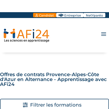
Candidat
Entreprise
NetYparéo
Offres de contrats Provence-Alpes-Côte
d'Azur en Alternance - Apprentissage avec
AFi24
Filtrer les formations