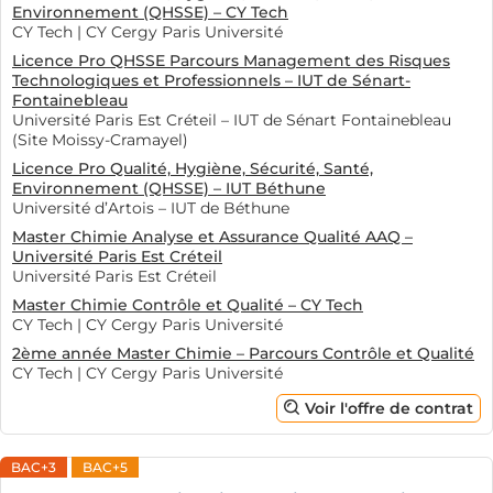
Environnement (QHSSE) – CY Tech
CY Tech | CY Cergy Paris Université
Licence Pro QHSSE Parcours Management des Risques
Technologiques et Professionnels – IUT de Sénart-
Fontainebleau
Université Paris Est Créteil – IUT de Sénart Fontainebleau
(Site Moissy-Cramayel)
Licence Pro Qualité, Hygiène, Sécurité, Santé,
Environnement (QHSSE) – IUT Béthune
Université d’Artois – IUT de Béthune
Master Chimie Analyse et Assurance Qualité AAQ –
Université Paris Est Créteil
Université Paris Est Créteil
Master Chimie Contrôle et Qualité – CY Tech
CY Tech | CY Cergy Paris Université
2ème année Master Chimie – Parcours Contrôle et Qualité
CY Tech | CY Cergy Paris Université
Voir l'offre de contrat
BAC+3
BAC+5