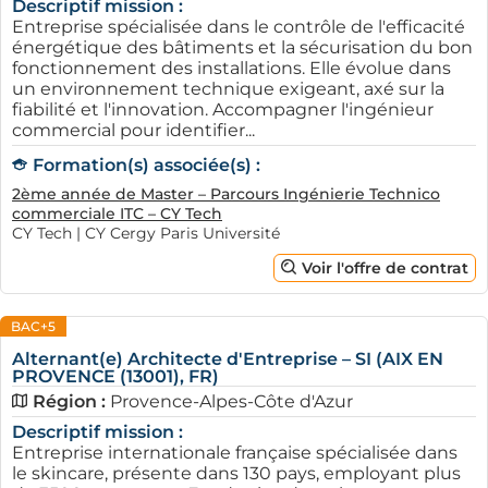
Descriptif mission :
Entreprise spécialisée dans le contrôle de l'efficacité
énergétique des bâtiments et la sécurisation du bon
fonctionnement des installations. Elle évolue dans
un environnement technique exigeant, axé sur la
fiabilité et l'innovation. Accompagner l'ingénieur
commercial pour identifier...
Formation(s) associée(s) :
2ème année de Master – Parcours Ingénierie Technico
commerciale ITC – CY Tech
CY Tech | CY Cergy Paris Université
Voir l'offre de contrat
BAC+5
Alternant(e) Architecte d'Entreprise – SI (AIX EN
PROVENCE (13001), FR)
Région :
Provence-Alpes-Côte d'Azur
Descriptif mission :
Entreprise internationale française spécialisée dans
le skincare, présente dans 130 pays, employant plus