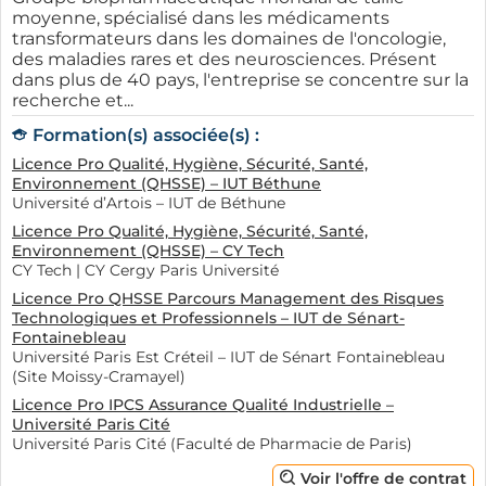
moyenne, spécialisé dans les médicaments
transformateurs dans les domaines de l'oncologie,
des maladies rares et des neurosciences. Présent
dans plus de 40 pays, l'entreprise se concentre sur la
recherche et...
Formation(s) associée(s) :
Licence Pro Qualité, Hygiène, Sécurité, Santé,
Environnement (QHSSE) – IUT Béthune
Université d’Artois – IUT de Béthune
Licence Pro Qualité, Hygiène, Sécurité, Santé,
Environnement (QHSSE) – CY Tech
CY Tech | CY Cergy Paris Université
Licence Pro QHSSE Parcours Management des Risques
Technologiques et Professionnels – IUT de Sénart-
Fontainebleau
Université Paris Est Créteil – IUT de Sénart Fontainebleau
(Site Moissy-Cramayel)
Licence Pro IPCS Assurance Qualité Industrielle –
Université Paris Cité
Université Paris Cité (Faculté de Pharmacie de Paris)
Voir l'offre de contrat