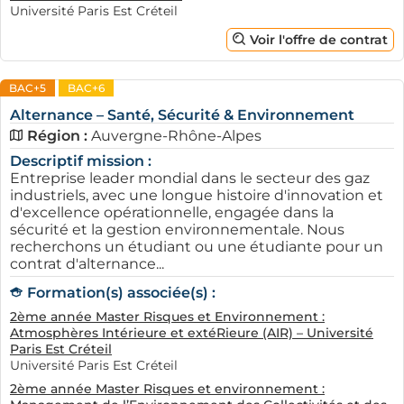
Université Paris Est Créteil
Voir l'offre de contrat
BAC+5
BAC+6
Alternance – Santé, Sécurité & Environnement
Région :
Auvergne-Rhône-Alpes
Descriptif mission :
Entreprise leader mondial dans le secteur des gaz
industriels, avec une longue histoire d'innovation et
d'excellence opérationnelle, engagée dans la
sécurité et la gestion environnementale. Nous
recherchons un étudiant ou une étudiante pour un
contrat d'alternance...
Formation(s) associée(s) :
2ème année Master Risques et Environnement :
Atmosphères Intérieure et extéRieure (AIR) – Université
Paris Est Créteil
Université Paris Est Créteil
2ème année Master Risques et environnement :