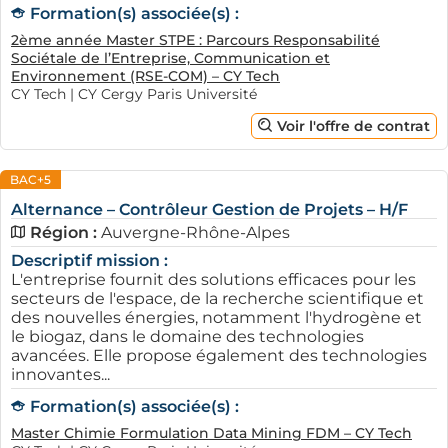
Formation(s) associée(s) :
2ème année Master STPE : Parcours Responsabilité
Sociétale de l’Entreprise, Communication et
Environnement (RSE-COM) – CY Tech
CY Tech | CY Cergy Paris Université
Voir l'offre de contrat
BAC+5
Alternance – Contrôleur Gestion de Projets – H/F
Région :
Auvergne-Rhône-Alpes
Descriptif mission :
L'entreprise fournit des solutions efficaces pour les
secteurs de l'espace, de la recherche scientifique et
des nouvelles énergies, notamment l'hydrogène et
le biogaz, dans le domaine des technologies
avancées. Elle propose également des technologies
innovantes...
Formation(s) associée(s) :
Master Chimie Formulation Data Mining FDM – CY Tech