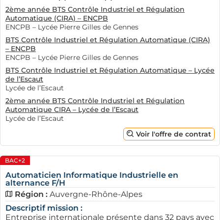
2ème année BTS Contrôle Industriel et Régulation
Automatique (CIRA) – ENCPB
ENCPB – Lycée Pierre Gilles de Gennes
BTS Contrôle Industriel et Régulation Automatique (CIRA)
– ENCPB
ENCPB – Lycée Pierre Gilles de Gennes
BTS Contrôle Industriel et Régulation Automatique – Lycée
de l’Escaut
Lycée de l’Escaut
2ème année BTS Contrôle Industriel et Régulation
Automatique CIRA – Lycée de l’Escaut
Lycée de l’Escaut
Voir l'offre de contrat
BAC+2
Automaticien Informatique Industrielle en
alternance F/H
Région :
Auvergne-Rhône-Alpes
Descriptif mission :
Entreprise internationale présente dans 32 pays avec