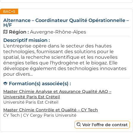
BAC+5
Alternance – Coordinateur Qualité Opérationnelle –
H/F
Région :
Auvergne-Rhône-Alpes
Descriptif mission :
L'entreprise opère dans le secteur des hautes
technologies, fournissant des solutions pour le
spatial, la recherche scientifique et les nouvelles
énergies telles que l'hydrogène et le biogaz. Elle
développe également des technologies innovantes
pour divers...
Formation(s) associée(s) :
Master Chimie Analyse et Assurance Qualité AAQ –
Université Paris Est Créteil
Université Paris Est Créteil
Master Chimie Contrôle et Qualité – CY Tech
CY Tech | CY Cergy Paris Université
Voir l'offre de contrat