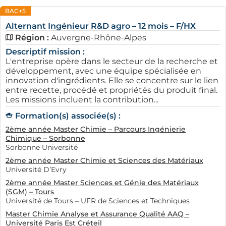
BAC+5
Alternant Ingénieur R&D agro – 12 mois – F/HX
Région :
Auvergne-Rhône-Alpes
Descriptif mission :
L'entreprise opère dans le secteur de la recherche et
développement, avec une équipe spécialisée en
innovation d'ingrédients. Elle se concentre sur le lien
entre recette, procédé et propriétés du produit final.
Les missions incluent la contribution...
Formation(s) associée(s) :
2ème année Master Chimie – Parcours Ingénierie
Chimique – Sorbonne
Sorbonne Université
2ème année Master Chimie et Sciences des Matériaux
Université D’Evry
2ème année Master Sciences et Génie des Matériaux
(SGM) – Tours
Université de Tours – UFR de Sciences et Techniques
Master Chimie Analyse et Assurance Qualité AAQ –
Université Paris Est Créteil