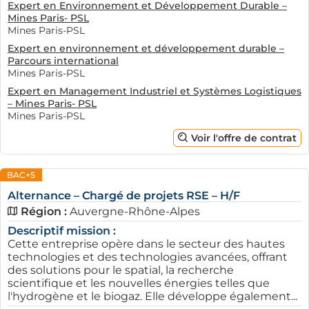
Expert en Environnement et Développement Durable –
Mines Paris- PSL
Mines Paris-PSL
Expert en environnement et développement durable –
Parcours international
Mines Paris-PSL
Expert en Management Industriel et Systèmes Logistiques
– Mines Paris- PSL
Mines Paris-PSL
Voir l'offre de contrat
BAC+5
Alternance – Chargé de projets RSE – H/F
Région :
Auvergne-Rhône-Alpes
Descriptif mission :
Cette entreprise opère dans le secteur des hautes
technologies et des technologies avancées, offrant
des solutions pour le spatial, la recherche
scientifique et les nouvelles énergies telles que
l'hydrogène et le biogaz. Elle développe également...