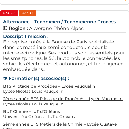
BAC+2
BAC+3
Alternance – Technicien / Technicienne Process
Région :
Auvergne-Rhône-Alpes
Descriptif mission :
Entreprise cotée à la Bourse de Paris, spécialisée
dans les matériaux semi-conducteurs pour la
microélectronique. Ses produits sont essentiels pour
les smartphones, la 5G, l'automobile connectée, les
véhicules électriques et autonomes, et l'intelligence
embarquée dans...
Formation(s) associée(s) :
BTS Pilotage de Procédés – Lycée Vauquelin
Lycée Nicolas Louis Vauquelin
2ème année BTS Pilotage de Procédés – Lycée Vauquelin
Lycée Nicolas Louis Vauquelin
BUT Chimie – IUT d’Orléans
Université d’Orléans – IUT d’Orléans
2ème année BTS Métiers de la Chimie – Lycée Gustave