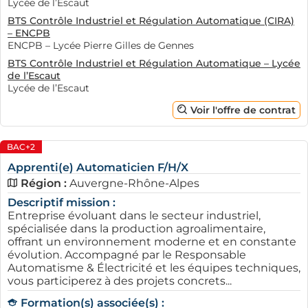
Lycée de l’Escaut
BTS Contrôle Industriel et Régulation Automatique (CIRA)
– ENCPB
ENCPB – Lycée Pierre Gilles de Gennes
BTS Contrôle Industriel et Régulation Automatique – Lycée
de l’Escaut
Lycée de l’Escaut
Voir l'offre de contrat
BAC+2
Apprenti(e) Automaticien F/H/X
Région :
Auvergne-Rhône-Alpes
Descriptif mission :
Entreprise évoluant dans le secteur industriel,
spécialisée dans la production agroalimentaire,
offrant un environnement moderne et en constante
évolution. Accompagné par le Responsable
Automatisme & Électricité et les équipes techniques,
vous participerez à des projets concrets...
Formation(s) associée(s) :