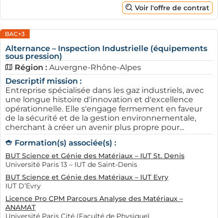
Voir l'offre de contrat
BAC+3
Alternance – Inspection Industrielle (équipements
sous pression)
Région :
Auvergne-Rhône-Alpes
Descriptif mission :
Entreprise spécialisée dans les gaz industriels, avec
une longue histoire d'innovation et d'excellence
opérationnelle. Elle s'engage fermement en faveur
de la sécurité et de la gestion environnementale,
cherchant à créer un avenir plus propre pour...
Formation(s) associée(s) :
BUT Science et Génie des Matériaux – IUT St. Denis
Université Paris 13 – IUT de Saint-Denis
BUT Science et Génie des Matériaux – IUT Evry
IUT D’Evry
Licence Pro CPM Parcours Analyse des Matériaux –
ANAMAT
Université Paris Cité (Faculté de Physique)