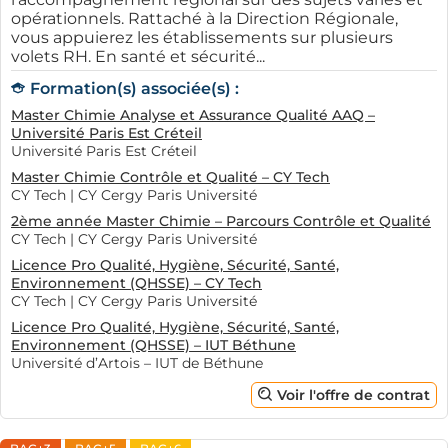
opérationnels. Rattaché à la Direction Régionale,
vous appuierez les établissements sur plusieurs
volets RH. En santé et sécurité...
Formation(s) associée(s) :
Master Chimie Analyse et Assurance Qualité AAQ –
Université Paris Est Créteil
Université Paris Est Créteil
Master Chimie Contrôle et Qualité – CY Tech
CY Tech | CY Cergy Paris Université
2ème année Master Chimie – Parcours Contrôle et Qualité
CY Tech | CY Cergy Paris Université
Licence Pro Qualité, Hygiène, Sécurité, Santé,
Environnement (QHSSE) – CY Tech
CY Tech | CY Cergy Paris Université
Licence Pro Qualité, Hygiène, Sécurité, Santé,
Environnement (QHSSE) – IUT Béthune
Université d’Artois – IUT de Béthune
Voir l'offre de contrat