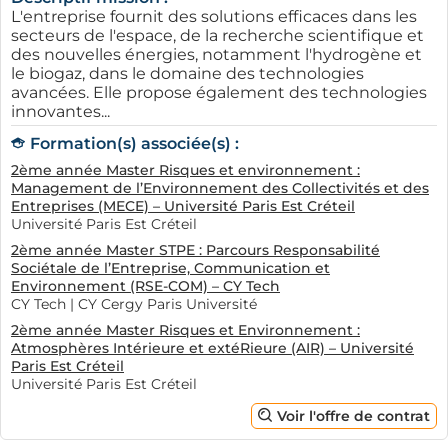
L'entreprise fournit des solutions efficaces dans les
secteurs de l'espace, de la recherche scientifique et
des nouvelles énergies, notamment l'hydrogène et
le biogaz, dans le domaine des technologies
avancées. Elle propose également des technologies
innovantes...
Formation(s) associée(s) :
2ème année Master Risques et environnement :
Management de l’Environnement des Collectivités et des
Entreprises (MECE) – Université Paris Est Créteil
Université Paris Est Créteil
2ème année Master STPE : Parcours Responsabilité
Sociétale de l’Entreprise, Communication et
Environnement (RSE-COM) – CY Tech
CY Tech | CY Cergy Paris Université
2ème année Master Risques et Environnement :
Atmosphères Intérieure et extéRieure (AIR) – Université
Paris Est Créteil
Université Paris Est Créteil
Voir l'offre de contrat