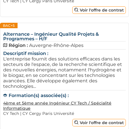
CY Tech | CY Cergy Paris Université
Voir l'offre de contrat
BAC+5
Alternance – Ingénieur Qualité Projets &
Programmes – H/F
Région :
Auvergne-Rhône-Alpes
Descriptif mission :
L'entreprise fournit des solutions efficaces dans les
secteurs de l'espace, de la recherche scientifique et
des nouvelles énergies, notamment l'hydrogène et
le biogaz, en se concentrant sur les technologies
avancées. Elle développe également des
technologies...
Formation(s) associée(s) :
4ème et 5ème année Ingénieur CY Tech / Spécialité
Informatique
CY Tech | CY Cergy Paris Université
Voir l'offre de contrat