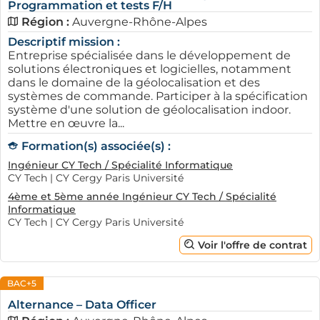
Programmation et tests F/H
Région :
Auvergne-Rhône-Alpes
Descriptif mission :
Entreprise spécialisée dans le développement de
solutions électroniques et logicielles, notamment
dans le domaine de la géolocalisation et des
systèmes de commande. Participer à la spécification
système d'une solution de géolocalisation indoor.
Mettre en œuvre la...
Formation(s) associée(s) :
Ingénieur CY Tech / Spécialité Informatique
CY Tech | CY Cergy Paris Université
4ème et 5ème année Ingénieur CY Tech / Spécialité
Informatique
CY Tech | CY Cergy Paris Université
Voir l'offre de contrat
BAC+5
Alternance – Data Officer