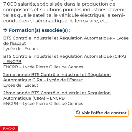
7 000 salariés, spécialisée dans la production de
composants et solutions pour les industries d'avenir
telles que le satellite, le véhicule électrique, le semi-
conducteur, l'aéronautique, le ferroviaire, et...
Formation(s) associée(s) :
BTS Contrôle Industriel et Régulation Automatique – Lycée
de l’Escaut
Lycée de l’Escaut
BTS Contrôle Industriel et Régulation Automatique (CIRA)
– ENCPB
ENCPB – Lycée Pierre Gilles de Gennes
2ème année BTS Contrôle Industriel et Régulation
Automatique CIRA – Lycée de l’Escaut
Lycée de l’Escaut
2ème année BTS Contrôle Industriel et Régulation
Automatique (CIRA) – ENCPB
ENCPB – Lycée Pierre Gilles de Gennes
Voir l'offre de contrat
BAC+2