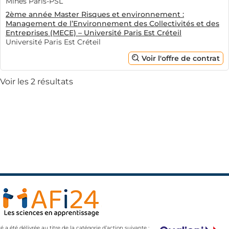
Mines Paris-PSL
2ème année Master Risques et environnement :
Management de l’Environnement des Collectivités et des
Entreprises (MECE) – Université Paris Est Créteil
Université Paris Est Créteil
Voir l'offre de contrat
Voir les 2 résultats
té a été délivrée au titre de la catégorie d’action suivante :