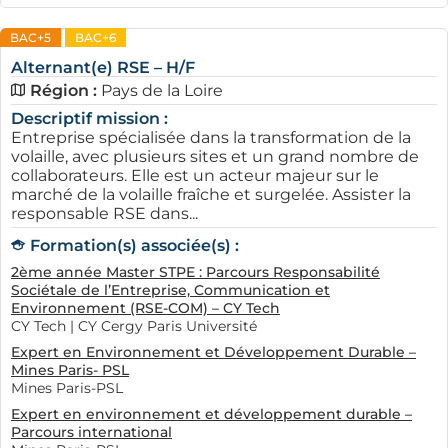
BAC+5
BAC+6
Alternant(e) RSE – H/F
Région :
Pays de la Loire
Descriptif mission :
Entreprise spécialisée dans la transformation de la
volaille, avec plusieurs sites et un grand nombre de
collaborateurs. Elle est un acteur majeur sur le
marché de la volaille fraîche et surgelée. Assister la
responsable RSE dans...
Formation(s) associée(s) :
2ème année Master STPE : Parcours Responsabilité
Sociétale de l’Entreprise, Communication et
Environnement (RSE-COM) – CY Tech
CY Tech | CY Cergy Paris Université
Expert en Environnement et Développement Durable –
Mines Paris- PSL
Mines Paris-PSL
Expert en environnement et développement durable –
Parcours international