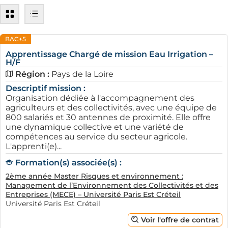
BAC+5
Apprentissage Chargé de mission Eau Irrigation –
H/F
Région :
Pays de la Loire
Descriptif mission :
Organisation dédiée à l'accompagnement des
agriculteurs et des collectivités, avec une équipe de
800 salariés et 30 antennes de proximité. Elle offre
une dynamique collective et une variété de
compétences au service du secteur agricole.
L'apprenti(e)...
Formation(s) associée(s) :
2ème année Master Risques et environnement :
Management de l’Environnement des Collectivités et des
Entreprises (MECE) – Université Paris Est Créteil
Université Paris Est Créteil
Voir l'offre de contrat