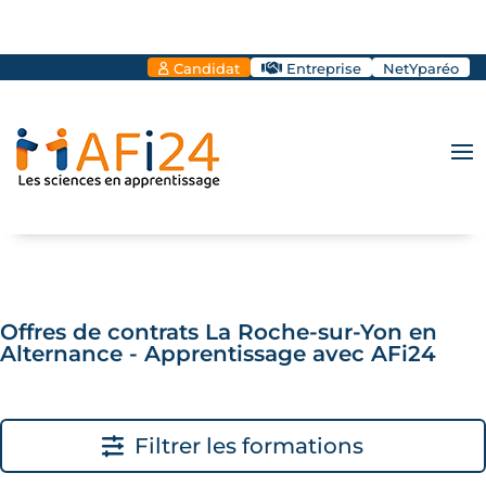
Candidat
Entreprise
NetYparéo
Offres de contrats La Roche-sur-Yon en
Alternance - Apprentissage avec AFi24
Filtrer les formations