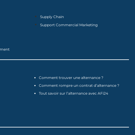
Supply Chain
Support Commercial Marketing
nement
Comment trouver une alternance ?
Comment rompre un contrat d’alternance ?
Tout savoir sur l’alternance avec AFi24