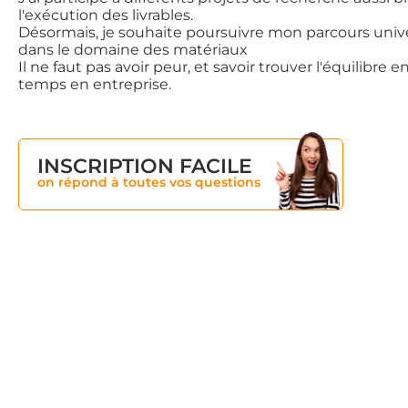
l'exécution des livrables.
Désormais, je souhaite poursuivre mon parcours univer
dans le domaine des matériaux
Il ne faut pas avoir peur, et savoir trouver l'équilibre e
temps en entreprise.
INSCRIPTION FACILE
on répond à toutes vos questions