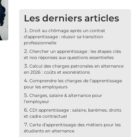
Les derniers articles
Droit au chômage après un contrat
d’apprentissage : réussir sa transition
professionnelle
Chercher un apprentissage : les étapes clés
et nos réponses aux questions essentielles
Calcul des charges patronales en alternance
en 2026 : coûts et exonérations
Comprendre les charges de l’apprentissage
pour les employeurs
Charges, salaire & alternance pour
l’employeur
CDI apprentissage : salaire, barèmes, droits
et cadre contractuel
Carte d’apprentissage des métiers pour les
étudiants en alternance