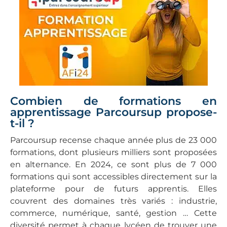
Combien de formations en
apprentissage Parcoursup propose-
t-il ?
Parcoursup recense chaque année plus de 23 000
formations, dont plusieurs milliers sont proposées
en alternance. En 2024, ce sont plus de 7 000
formations qui sont accessibles directement sur la
plateforme pour de futurs apprentis. Elles
couvrent des domaines très variés : industrie,
commerce, numérique, santé, gestion … Cette
diversité permet à chaque lycéen de trouver une