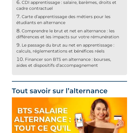
CDI apprentissage : salaire, barèmes, droits et
cadre contractuel
Carte d’apprentissage des métiers pour les
étudiants en alternance
Comprendre le brut et net en alternance : les
différences et les impacts sur votre rémunération
Le passage du brut au net en apprentissage :
calculs, réglementations et bénéfices réels
Financer son BTS en alternance : bourses,
aides et dispositifs d’accompagnement
Tout savoir sur l’alternance