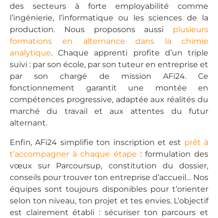
des secteurs à forte employabilité comme
l’ingénierie, l’informatique ou les sciences de la
production. Nous proposons aussi
plusieurs
formations en alternance dans la chimie
analytique
. Chaque apprenti profite d’un triple
suivi : par son école, par son tuteur en entreprise et
par son chargé de mission AFi24. Ce
fonctionnement garantit une montée en
compétences progressive, adaptée aux réalités du
marché du travail et aux attentes du futur
alternant.
Enfin, AFi24 simplifie ton inscription et est
prêt à
t’accompagner à chaque étape
: formulation des
vœux sur Parcoursup, constitution du dossier,
conseils pour trouver ton entreprise d’accueil… Nos
équipes sont toujours disponibles pour t’orienter
selon ton niveau, ton projet et tes envies. L’objectif
est clairement établi : sécuriser ton parcours et