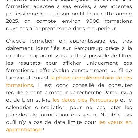
formation adaptée à ses envies, à ses attentes
professionnelles et à son profil. Pour cette année
2025, on compte environ 9000 formations
ouvertes à l’apprentissage, dans le supérieur.
Chaque formation en apprentissage est très
clairement identifiée sur Parcoursup grâce à la
mention « apprentissage ». Il est possible de filtrer
les résultats pour afficher uniquement ces
formations. L’offre évolue constamment, au fil de
l’année et durant
la phase complémentaire de ces
formations
. Il est donc conseillé de consulter
régulièrement le moteur de recherche Parcoursup
et de bien suivre
les dates clés Parcoursup
et le
calendrier d’inscription pour ne pas rater les
périodes de formulation des vœux. N’oublie pas
qu’il n’y a pas de date limite pour
les voeux en
apprentissage
!