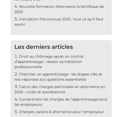
Nouvelle formation Alternance Scientifique de
2023
Inscription Parcoursup 2025 : tout ce qu’il faut
savoir
Les derniers articles
Droit au chômage après un contrat
d’apprentissage : réussir sa transition
professionnelle
Chercher un apprentissage : les étapes clés et
nos réponses aux questions essentielles
Calcul des charges patronales en alternance en
2026 : coûts et exonérations
Comprendre les charges de l’apprentissage pour
les employeurs
Charges, salaire & alternance pour l’employeur