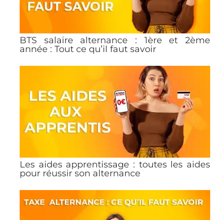
BTS salaire alternance : 1ère et 2ème
année : Tout ce qu’il faut savoir
Les aides apprentissage : toutes les aides
pour réussir son alternance