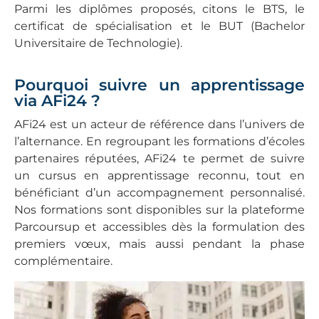
Parmi les diplômes proposés, citons le BTS, le
certificat de spécialisation et le BUT (Bachelor
Universitaire de Technologie).
Pourquoi suivre un apprentissage
via AFi24 ?
AFi24 est un acteur de référence dans l’univers de
l’alternance. En regroupant les formations d’écoles
partenaires réputées, AFi24 te permet de suivre
un cursus en apprentissage reconnu, tout en
bénéficiant d’un accompagnement personnalisé.
Nos formations sont disponibles sur la plateforme
Parcoursup et accessibles dès la formulation des
premiers vœux, mais aussi pendant la phase
complémentaire.