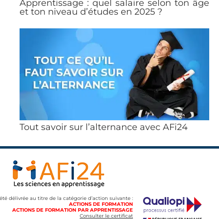
Apprentissage : quel salaire selon ton âge
et ton niveau d’études en 2025 ?
Tout savoir sur l’alternance avec AFi24
 été délivrée au titre de la catégorie d’action suivante :
ACTIONS DE FORMATION
ACTIONS DE FORMATION PAR APPRENTISSAGE
Consulter le certificat