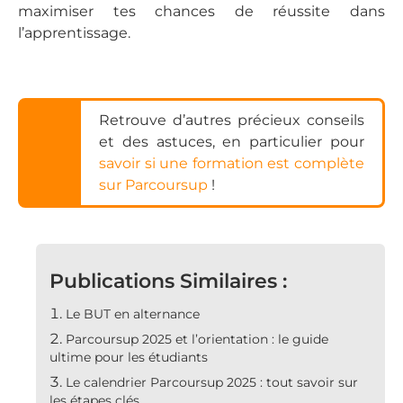
maximiser tes chances de réussite dans
l’apprentissage.
Retrouve d’autres précieux conseils
et des astuces, en particulier pour
savoir si une formation est complète
sur Parcoursup
!
Publications Similaires :
Le BUT en alternance
Parcoursup 2025 et l’orientation : le guide
ultime pour les étudiants
Le calendrier Parcoursup 2025 : tout savoir sur
les étapes clés