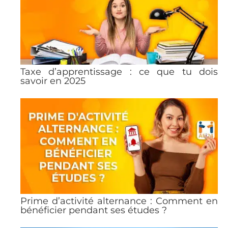
Taxe d’apprentissage : ce que tu dois
savoir en 2025
Prime d’activité alternance : Comment en
bénéficier pendant ses études ?