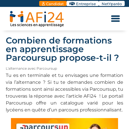
Candidat
Entreprise
NetYparéo
Combien de formations
en apprentissage
Parcoursup propose-t-il ?
L'alternance avec Parcoursup
Tu es en terminale et tu envisages une formation
via l’alternance ? Si tu te demandes combien de
formations sont ainsi accessibles via Parcoursup, tu
trouveras la réponse avec l’article AFi24 ! Le portail
Parcoursup offre un catalogue varié pour les
lycéens en quête d’un parcours professionnalisant.