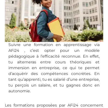
Suivre une formation en apprentissage via
AFi24 , c’est opter pour un modèle
pédagogique à l’efficacité reconnue. En effet,
tu alterneras entre cours théoriques et
immersion en entreprise, ce qui te permet
d’acquérir des compétences concrètes. En
tant qu’apprenti, tu es salarié d’une entreprise,
tu perçois un salaire, et tu gagnes donc en
autonomie.
Les formations proposées par AFi24 concernent