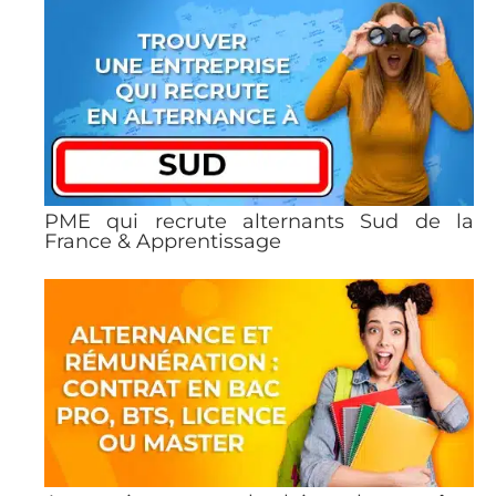
PME qui recrute alternants Sud de la
France & Apprentissage