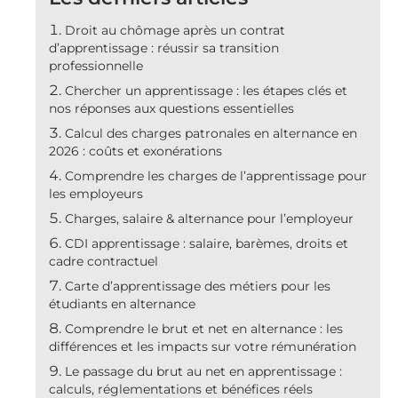
Droit au chômage après un contrat
d’apprentissage : réussir sa transition
professionnelle
Chercher un apprentissage : les étapes clés et
nos réponses aux questions essentielles
Calcul des charges patronales en alternance en
2026 : coûts et exonérations
Comprendre les charges de l’apprentissage pour
les employeurs
Charges, salaire & alternance pour l’employeur
CDI apprentissage : salaire, barèmes, droits et
cadre contractuel
Carte d’apprentissage des métiers pour les
étudiants en alternance
Comprendre le brut et net en alternance : les
différences et les impacts sur votre rémunération
Le passage du brut au net en apprentissage :
calculs, réglementations et bénéfices réels