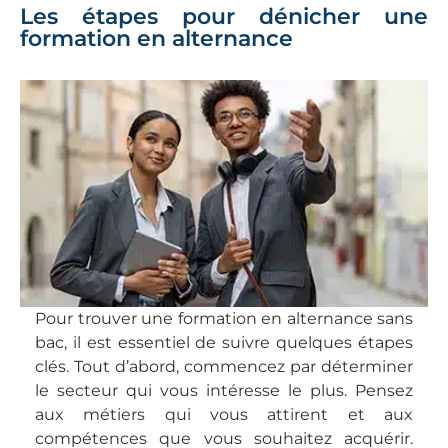
Les étapes pour dénicher une
formation en alternance
Pour trouver une formation en alternance sans
bac, il est essentiel de suivre quelques étapes
clés. Tout d’abord, commencez par déterminer
le secteur qui vous intéresse le plus. Pensez
aux métiers qui vous attirent et aux
compétences que vous souhaitez acquérir.