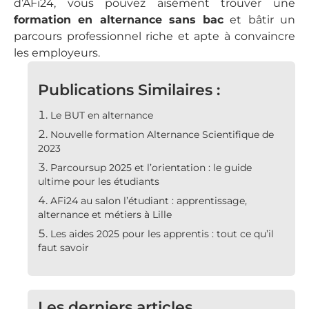
d’AFi24, vous pouvez aisément trouver une
formation en alternance sans bac
et bâtir un
parcours professionnel riche et apte à convaincre
les employeurs.
Publications Similaires :
Le BUT en alternance
Nouvelle formation Alternance Scientifique de
2023
Parcoursup 2025 et l’orientation : le guide
ultime pour les étudiants
AFi24 au salon l’étudiant : apprentissage,
alternance et métiers à Lille
Les aides 2025 pour les apprentis : tout ce qu’il
faut savoir
Les derniers articles