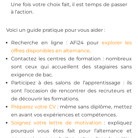
Une fois votre choix fait, il est temps de passer
à l’action.
Voici un guide pratique pour vous aider :
Recherche en ligne : AFi24 pour
explorer les
offres disponibles en alternance
.
Contactez les centres de formation : nombreux
sont ceux qui accueillent des stagiaires sans
exigence de bac.
Participez à des salons de l’apprentissage : ils
sont l’occasion de rencontrer des recruteurs et
de découvrir les formations.
Préparez votre CV
: même sans diplôme, mettez
en avant vos expériences et compétences.
Soignez votre lettre de motivation
: expliquez
pourquoi vous êtes fait pour l’alternance et