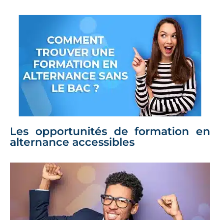
Les opportunités de formation en
alternance accessibles