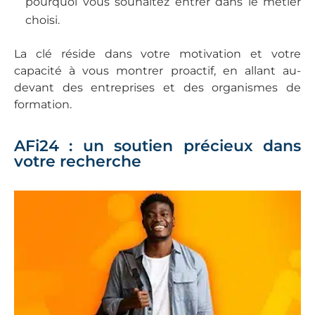
pourquoi vous souhaitez entrer dans le métier
choisi.
La clé réside dans votre motivation et votre
capacité à vous montrer proactif, en allant au-
devant des entreprises et des organismes de
formation.
AFi24 : un soutien précieux dans
votre recherche