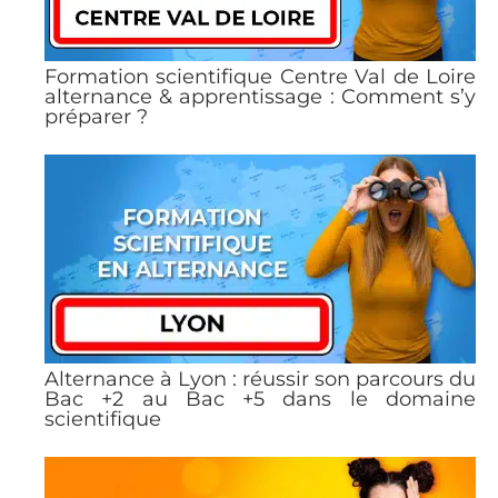
Formation scientifique Centre Val de Loire
alternance & apprentissage : Comment s’y
préparer ?
Alternance à Lyon : réussir son parcours du
Bac +2 au Bac +5 dans le domaine
scientifique