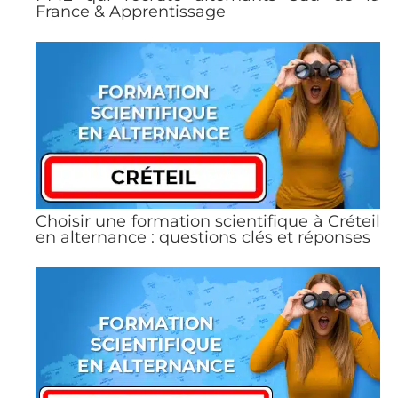
France & Apprentissage
Choisir une formation scientifique à Créteil
en alternance : questions clés et réponses