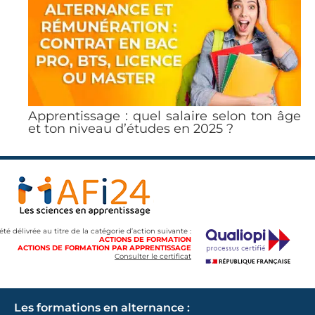
Apprentissage : quel salaire selon ton âge
et ton niveau d’études en 2025 ?
 été délivrée au titre de la catégorie d’action suivante :
ACTIONS DE FORMATION
ACTIONS DE FORMATION PAR APPRENTISSAGE
Consulter le certificat
Les formations en alternance :