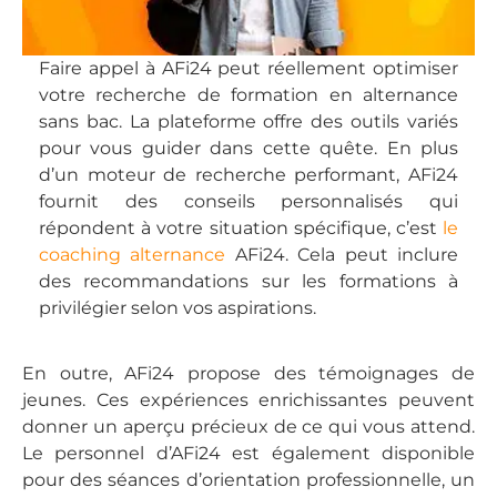
Faire appel à AFi24 peut réellement optimiser
votre recherche de formation en alternance
sans bac. La plateforme offre des outils variés
pour vous guider dans cette quête. En plus
d’un moteur de recherche performant, AFi24
fournit des conseils personnalisés qui
répondent à votre situation spécifique, c’est
le
coaching alternance
AFi24. Cela peut inclure
des recommandations sur les formations à
privilégier selon vos aspirations.
En outre, AFi24 propose des témoignages de
jeunes. Ces expériences enrichissantes peuvent
donner un aperçu précieux de ce qui vous attend.
Le personnel d’AFi24 est également disponible
pour des séances d’orientation professionnelle, un