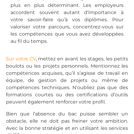
plus en plus déterminant. Les employeurs
accordent souvent autant d’importance à
votre savoir-faire qu’à vos diplômes. Pour
valoriser votre parcours, concentrez-vous sur
les compétences que vous avez développées
au fil du temps.
Sur votre CV
, mettez en avant les stages, les petits
boulots ou les projets personnels. Mentionnez les
compétences acquises, qu’il s’agisse de travail en
équipe, de gestion de projets ou même de
compétences techniques. N’oubliez pas que des
formations courtes ou des certifications d’outils
peuvent également renforcer votre profil.
Bien que l’absence du bac puisse sembler un
obstacle, elle ne doit pas freiner votre ambition.
Avec la bonne stratégie et en utilisant les services