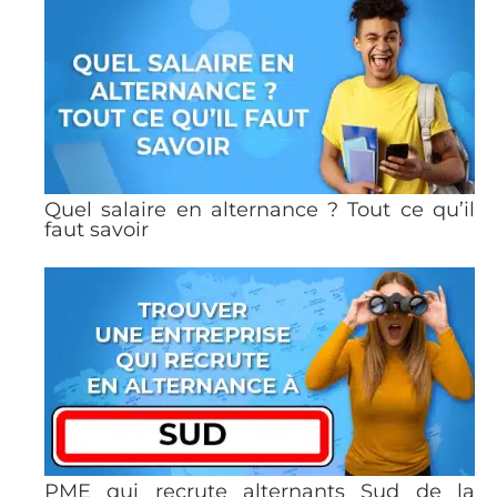
Quel salaire en alternance ? Tout ce qu’il
faut savoir
PME qui recrute alternants Sud de la