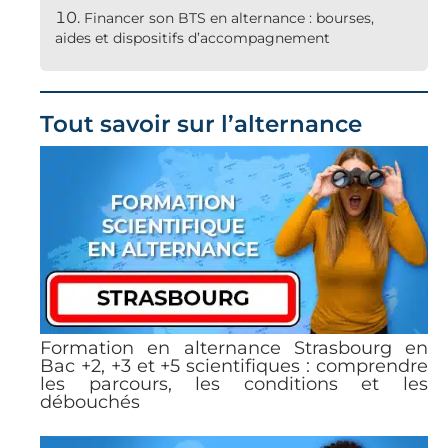
Financer son BTS en alternance : bourses,
aides et dispositifs d’accompagnement
Tout savoir sur l’alternance
Formation en alternance Strasbourg en
Bac +2, +3 et +5 scientifiques : comprendre
les parcours, les conditions et les
débouchés