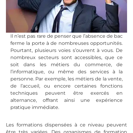
Il n’est pas rare de penser que l’absence de bac
ferme la porte à de nombreuses opportunités.
Pourtant, plusieurs voies s’ouvrent à vous. De
nombreux secteurs sont accessibles, que ce
soit dans les métiers du commerce, de
l’informatique, ou même des services à la
personne. Par exemple, les métiers de la vente,
de l’accueil, ou encore certaines fonctions
techniques peuvent être exercés en
alternance, offrant ainsi une expérience
pratique immédiate.
Les formations dispensées à ce niveau peuvent
être très variées. Des organismes de formation