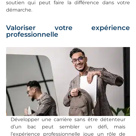
soutien qui peut faire la différence dans votre
démarche.
Valoriser votre expérience
professionnelle
Développer une carrière sans être détenteur
d’un bac peut sembler un défi, mais
l’expérience professionnelle joue un rôle de