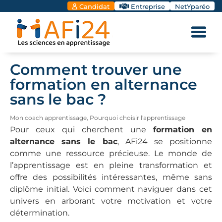
Candidat
Entreprise
NetYparéo
Comment trouver une
formation en alternance
sans le bac ?
Mon coach apprentissage
,
Pourquoi choisir l'apprentissage
Pour ceux qui cherchent une
formation en
alternance sans le bac
, AFi24 se positionne
comme une ressource précieuse. Le monde de
l’apprentissage est en pleine transformation et
offre des possibilités intéressantes, même sans
diplôme initial. Voici comment naviguer dans cet
univers en arborant votre motivation et votre
détermination.