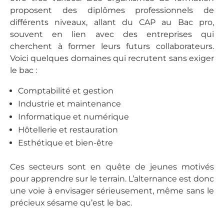
proposent des diplômes professionnels de
différents niveaux, allant du CAP au Bac pro,
souvent en lien avec des entreprises qui
cherchent à former leurs futurs collaborateurs.
Voici quelques domaines qui recrutent sans exiger
le bac :
Comptabilité et gestion
Industrie et maintenance
Informatique et numérique
Hôtellerie et restauration
Esthétique et bien-être
Ces secteurs sont en quête de jeunes motivés
pour apprendre sur le terrain. L’alternance est donc
une voie à envisager sérieusement, même sans le
précieux sésame qu’est le bac.