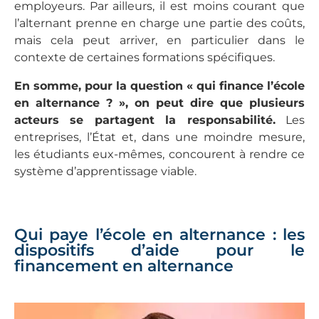
employeurs. Par ailleurs, il est moins courant que
l’alternant prenne en charge une partie des coûts,
mais cela peut arriver, en particulier dans le
contexte de certaines formations spécifiques.
En somme, pour la question « qui finance l’école
en alternance ? », on peut dire que plusieurs
acteurs se partagent la responsabilité.
Les
entreprises, l’État et, dans une moindre mesure,
les étudiants eux-mêmes, concourent à rendre ce
système d’apprentissage viable.
Qui paye l’école en alternance : les
dispositifs d’aide pour le
financement en alternance