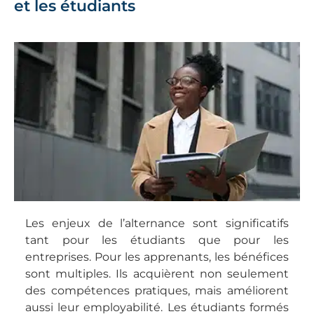
et les étudiants
Les enjeux de l’alternance sont significatifs
tant pour les étudiants que pour les
entreprises. Pour les apprenants, les bénéfices
sont multiples. Ils acquièrent non seulement
des compétences pratiques, mais améliorent
aussi leur employabilité. Les étudiants formés