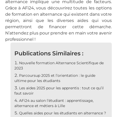
alternance implique une multitude de facteurs.
Grâce à AFi24, vous découvrirez toutes les options
de formation en alternance qui existent dans votre
région, ainsi que les diverses aides qui vous
permettront de financer cette démarche.
N’attendez plus pour prendre en main votre avenir
professionnel !
Publications Similaires :
Nouvelle formation Alternance Scientifique de
2023
Parcoursup 2025 et l’orientation : le guide
ultime pour les étudiants
Les aides 2025 pour les apprentis : tout ce qu’il
faut savoir
AFi24 au salon l’étudiant : apprentissage,
alternance et métiers à Lille
Quelles aides pour les étudiants en alternance ?