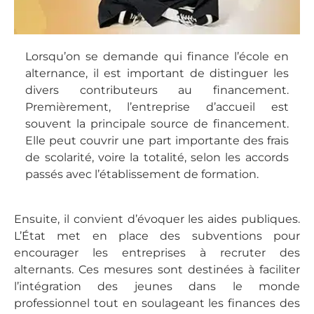
Lorsqu’on se demande qui finance l’école en
alternance, il est important de distinguer les
divers contributeurs au financement.
Premièrement, l’entreprise d’accueil est
souvent la principale source de financement.
Elle peut couvrir une part importante des frais
de scolarité, voire la totalité, selon les accords
passés avec l’établissement de formation.
Ensuite, il convient d’évoquer les aides publiques.
L’État met en place des subventions pour
encourager les entreprises à recruter des
alternants. Ces mesures sont destinées à faciliter
l’intégration des jeunes dans le monde
professionnel tout en soulageant les finances des