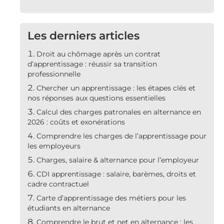
Les derniers articles
Droit au chômage après un contrat
d’apprentissage : réussir sa transition
professionnelle
Chercher un apprentissage : les étapes clés et
nos réponses aux questions essentielles
Calcul des charges patronales en alternance en
2026 : coûts et exonérations
Comprendre les charges de l’apprentissage pour
les employeurs
Charges, salaire & alternance pour l’employeur
CDI apprentissage : salaire, barèmes, droits et
cadre contractuel
Carte d’apprentissage des métiers pour les
étudiants en alternance
Comprendre le brut et net en alternance : les