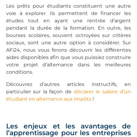
Les prêts pour étudiants constituent une autre
voie à explorer. Ils permettent de financer les
études tout en ayant une rentrée d’argent
pendant la durée de la formation. En outre, les
bourses scolaires, souvent octroyées sur critères
sociaux, sont une autre option à considérer. Sur
AFi24, nous vous ferons découvrir les différentes
aides disponibles afin que vous puissiez construire
votre projet d’alternance dans les meilleures
conditions.
Découvrez d’autres articles instructifs, en
particulier sur la façon de
déclarer le salaire d’un
étudiant en alternance aux impôts
!
Les enjeux et les avantages de
l’apprentissage pour les entreprises