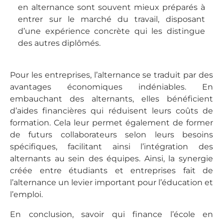
en alternance sont souvent mieux préparés à
entrer sur le marché du travail, disposant
d’une expérience concrète qui les distingue
des autres diplômés.
Pour les entreprises, l’alternance se traduit par des
avantages économiques indéniables. En
embauchant des alternants, elles bénéficient
d’aides financières qui réduisent leurs coûts de
formation. Cela leur permet également de former
de futurs collaborateurs selon leurs besoins
spécifiques, facilitant ainsi l’intégration des
alternants au sein des équipes. Ainsi, la synergie
créée entre étudiants et entreprises fait de
l’alternance un levier important pour l’éducation et
l’emploi.
En conclusion, savoir qui finance l’école en