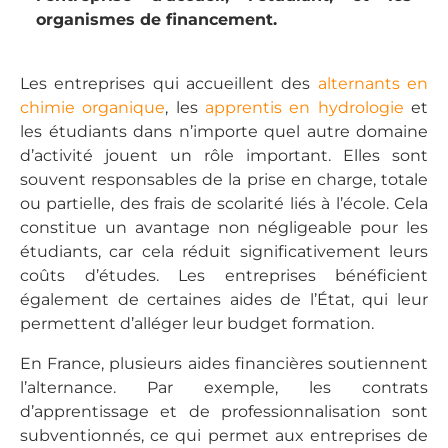
organismes de financement.
Les entreprises qui accueillent des
alternants en
chimie organique
, les
apprentis en hydrologie
et
les étudiants dans n’importe quel autre domaine
d’activité jouent un rôle important. Elles sont
souvent responsables de la prise en charge, totale
ou partielle, des frais de scolarité liés à l’école. Cela
constitue un avantage non négligeable pour les
étudiants, car cela réduit significativement leurs
coûts d’études. Les entreprises bénéficient
également de certaines aides de l’État, qui leur
permettent d’alléger leur budget formation.
En France, plusieurs aides financières soutiennent
l’alternance. Par exemple, les contrats
d’apprentissage et de professionnalisation sont
subventionnés, ce qui permet aux entreprises de