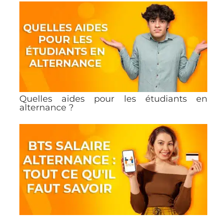
Quelles aides pour les étudiants en
alternance ?