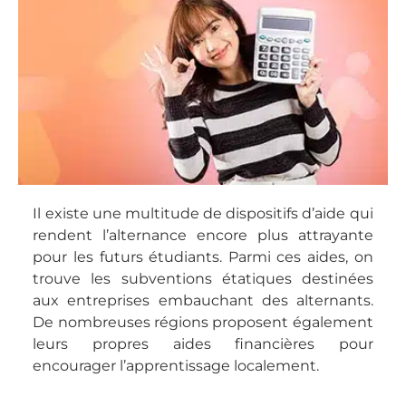
Il existe une multitude de dispositifs d’aide qui
rendent l’alternance encore plus attrayante
pour les futurs étudiants. Parmi ces aides, on
trouve les subventions étatiques destinées
aux entreprises embauchant des alternants.
De nombreuses régions proposent également
leurs propres aides financières pour
encourager l’apprentissage localement.