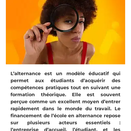
L’alternance est un modèle éducatif qui
permet aux étudiants d’acquérir des
compétences pratiques tout en suivant une
formation théorique. Elle est souvent
perçue comme un excellent moyen d’entrer
rapidement dans le monde du travail. Le
financement de l’école en alternance repose
sur plusieurs acteurs essentiels :
l’entreprise d’accueil, l’étudiant, et les