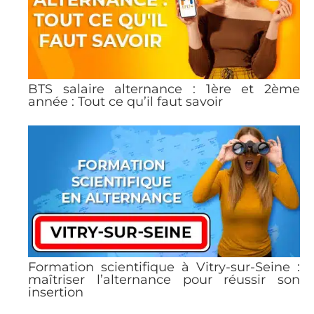
BTS salaire alternance : 1ère et 2ème
année : Tout ce qu’il faut savoir
Formation scientifique à Vitry-sur-Seine :
maîtriser l’alternance pour réussir son
insertion