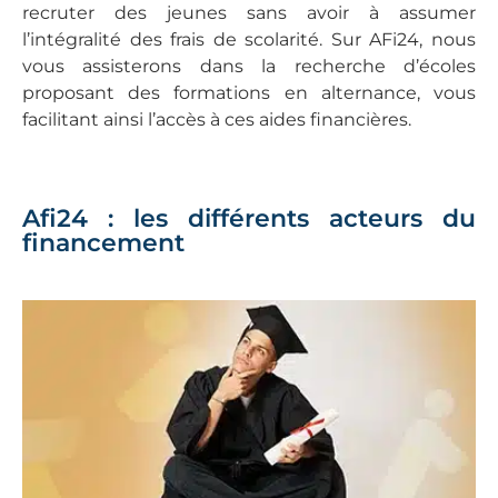
recruter des jeunes sans avoir à assumer
l’intégralité des frais de scolarité. Sur AFi24, nous
vous assisterons dans la recherche d’écoles
proposant des formations en alternance, vous
facilitant ainsi l’accès à ces aides financières.
Afi24 : les différents acteurs du
financement