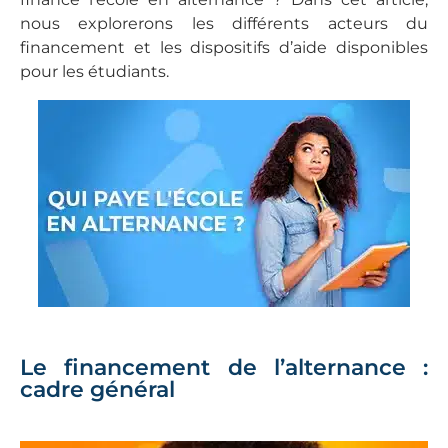
nous explorerons les différents acteurs du
financement et les dispositifs d’aide disponibles
pour les étudiants.
Le financement de l’alternance :
cadre général