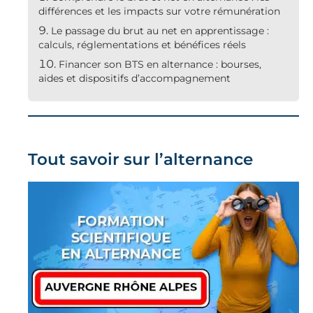
différences et les impacts sur votre rémunération
Le passage du brut au net en apprentissage :
calculs, réglementations et bénéfices réels
Financer son BTS en alternance : bourses,
aides et dispositifs d’accompagnement
Tout savoir sur l’alternance