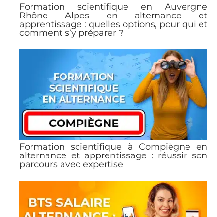
Formation scientifique en Auvergne
Rhône Alpes en alternance et
apprentissage : quelles options, pour qui et
comment s’y préparer ?
Formation scientifique à Compiègne en
alternance et apprentissage : réussir son
parcours avec expertise