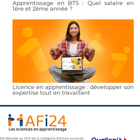
Apprentissage en BTS : Quel salaire en
1ère et 2ème année ?
Licence en apprentissage : développer son
expertise tout en travaillant
 été délivrée au titre de la catégorie d’action suivante :