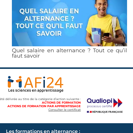
Quel salaire en alternance ? Tout ce qu’il
faut savoir
 été délivrée au titre de la catégorie d’action suivante :
ACTIONS DE FORMATION
ACTIONS DE FORMATION PAR APPRENTISSAGE
Consulter le certificat
Les formations en alternance :