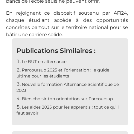
bancs de l’école seuls ne peuvent offrir.
En rejoignant ce dispositif soutenu par AFi24,
chaque étudiant accède à des opportunités
concrètes partout sur le territoire national pour se
bâtir une carrière solide.
Publications Similaires :
Le BUT en alternance
Parcoursup 2025 et l’orientation : le guide
ultime pour les étudiants
Nouvelle formation Alternance Scientifique de
2023
Bien choisir ton orientation sur Parcoursup
Les aides 2025 pour les apprentis : tout ce qu’il
faut savoir