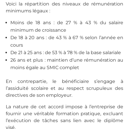
Voici la répartition des niveaux de rémunération
minimums légaux :
Moins de 18 ans : de 27 % à 43 % du salaire
minimum de croissance
De 18 à 20 ans : de 43 % à 67 % selon l’année en
cours
De 21 à 25 ans : de 53 % à 78 % de la base salariale
26 ans et plus : maintien d’une rémunération au
moins égale au SMIC complet
En contrepartie, le bénéficiaire s’engage à
l’assiduité scolaire et au respect scrupuleux des
directives de son employeur.
La nature de cet accord impose à l’entreprise de
fournir une véritable formation pratique, excluant
l’exécution de tâches sans lien avec le diplôme
visé.