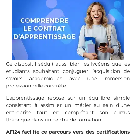
Ce dispositif séduit aussi bien les lycéens que les
étudiants souhaitant conjuguer l’acquisition de
savoirs académiques avec une immersion
professionnelle concrète.
L’apprentissage repose sur un équilibre simple
consistant à assimiler un métier au sein d’une
entreprise tout en complétant son cursus
théorique dans un centre de formation.
AFi24 facilite ce parcours vers des certifications