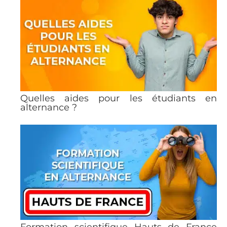
Quelles aides pour les étudiants en
alternance ?