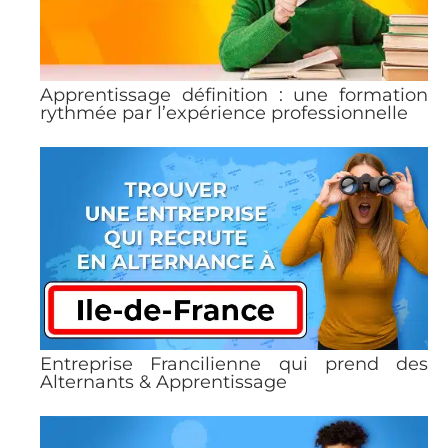
Apprentissage définition : une formation
rythmée par l’expérience professionnelle
Entreprise Francilienne qui prend des
Alternants & Apprentissage