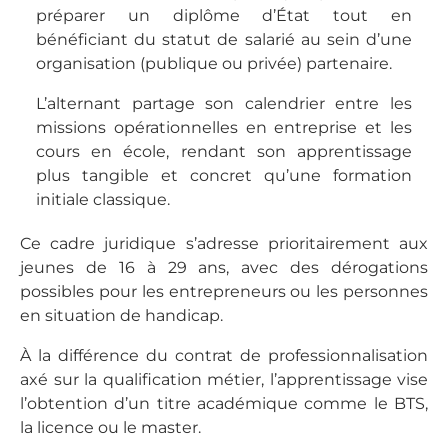
préparer un diplôme d’État tout en
bénéficiant du statut de salarié au sein d’une
organisation (publique ou privée) partenaire.
L’alternant partage son calendrier entre les
missions opérationnelles en entreprise et les
cours en école, rendant son apprentissage
plus tangible et concret qu’une formation
initiale classique.
Ce cadre juridique s’adresse prioritairement aux
jeunes de 16 à 29 ans, avec des dérogations
possibles pour les entrepreneurs ou les personnes
en situation de handicap.
À la différence du contrat de professionnalisation
axé sur la qualification métier, l’apprentissage vise
l’obtention d’un titre académique comme le BTS,
la licence ou le master.