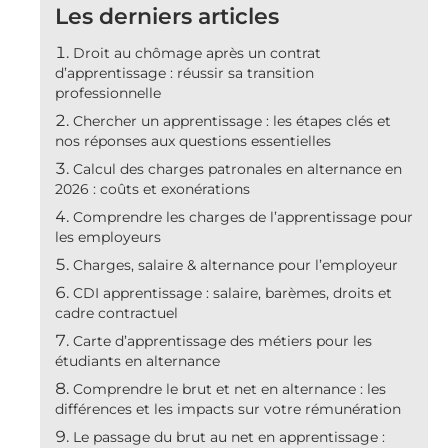
Les derniers articles
Droit au chômage après un contrat
d’apprentissage : réussir sa transition
professionnelle
Chercher un apprentissage : les étapes clés et
nos réponses aux questions essentielles
Calcul des charges patronales en alternance en
2026 : coûts et exonérations
Comprendre les charges de l’apprentissage pour
les employeurs
Charges, salaire & alternance pour l’employeur
CDI apprentissage : salaire, barèmes, droits et
cadre contractuel
Carte d’apprentissage des métiers pour les
étudiants en alternance
Comprendre le brut et net en alternance : les
différences et les impacts sur votre rémunération
Le passage du brut au net en apprentissage :