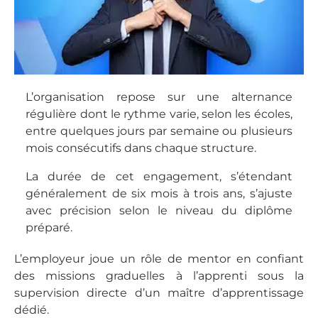
L’organisation repose sur une alternance
régulière dont le rythme varie, selon les écoles,
entre quelques jours par semaine ou plusieurs
mois consécutifs dans chaque structure.
La durée de cet engagement, s’étendant
généralement de six mois à trois ans, s’ajuste
avec précision selon le niveau du diplôme
préparé.
L’employeur joue un rôle de mentor en confiant
des missions graduelles à l’apprenti sous la
supervision directe d’un maître d’apprentissage
dédié.