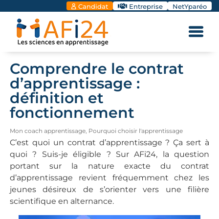
Candidat
Entreprise
NetYparéo
Comprendre le contrat
d’apprentissage :
définition et
fonctionnement
Mon coach apprentissage
,
Pourquoi choisir l'apprentissage
C’est quoi un contrat d’apprentissage ? Ça sert à
quoi ? Suis-je éligible ? Sur AFi24, la question
portant sur la nature exacte du contrat
d’apprentissage revient fréquemment chez les
jeunes désireux de s’orienter vers une filière
scientifique en alternance.