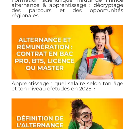
Formation scientifique Hauts de France
alternance & apprentissage : décryptage
des parcours et des opportunités
régionales
Apprentissage : quel salaire selon ton âge
et ton niveau d’études en 2025 ?