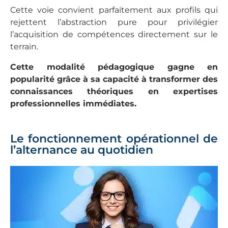
Cette voie convient parfaitement aux profils qui
rejettent l’abstraction pure pour privilégier
l’acquisition de compétences directement sur le
terrain.
Cette modalité pédagogique gagne en
popularité grâce à sa capacité à transformer des
connaissances théoriques en expertises
professionnelles immédiates.
Le fonctionnement opérationnel de
l’alternance au quotidien