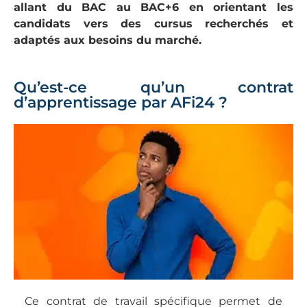
allant du BAC au BAC+6 en orientant les
candidats vers des cursus recherchés et
adaptés aux besoins du marché.
Qu’est-ce qu’un contrat
d’apprentissage par AFi24 ?
Ce contrat de travail spécifique permet de