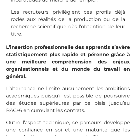
Les recruteurs privilégient ces profils déjà
rodés aux réalités de la production ou de la
recherche scientifique dès l’obtention de leur
titre.
L’insertion professionnelle des apprentis s’avère
statistiquement plus rapide et pérenne grâce à
une meilleure compréhension des enjeux
organisationnels et du monde du travail en
général.
L’alternance ne limite aucunement les ambitions
académiques puisqu’il est possible de poursuivre
des études supérieures par ce biais jusqu’au
BAC+6 en cumulant les contrats.
Outre l’aspect technique, ce parcours développe
une confiance en soi et une maturité que les