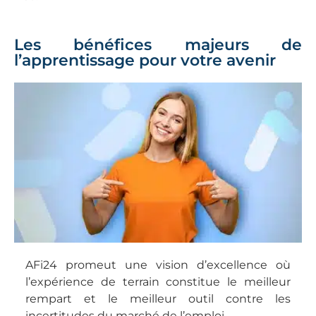
Les bénéfices majeurs de
l’apprentissage pour votre avenir
AFi24 promeut une vision d’excellence où
l’expérience de terrain constitue le meilleur
rempart et le meilleur outil contre les
incertitudes du marché de l’emploi.