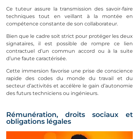
Ce tuteur assure la transmission des savoir-faire
techniques tout en veillant à la montée en
compétence constante de son collaborateur.
Bien que le cadre soit strict pour protéger les deux
signataires, il est possible de rompre ce lien
contractuel d’un commun accord ou à la suite
d’une faute caractérisée.
Cette immersion favorise une prise de conscience
rapide des codes du monde du travail et du
secteur d’activités et accélère le gain d’autonomie
des futurs techniciens ou ingénieurs.
Rémunération, droits sociaux et
obligations légales