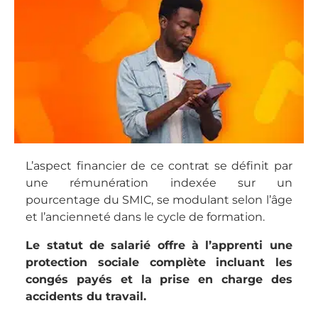
L’aspect financier de ce contrat se définit par
une rémunération indexée sur un
pourcentage du SMIC, se modulant selon l’âge
et l’ancienneté dans le cycle de formation.
Le statut de salarié offre à l’apprenti une
protection sociale complète incluant les
congés payés et la prise en charge des
accidents du travail.