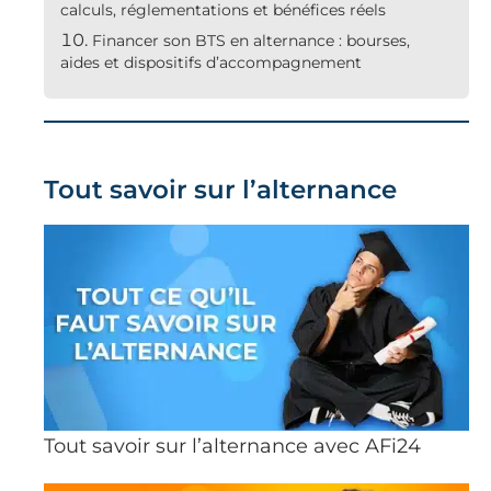
calculs, réglementations et bénéfices réels
Financer son BTS en alternance : bourses,
aides et dispositifs d’accompagnement
Tout savoir sur l’alternance
Tout savoir sur l’alternance avec AFi24