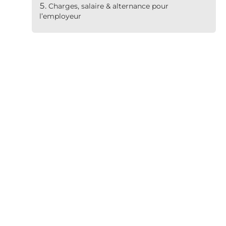
Charges, salaire & alternance pour
l’employeur