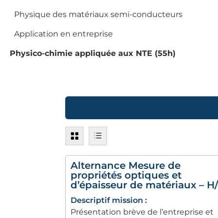
Physique des matériaux semi-conducteurs
·
Application en entreprise
·
Physico-chimie appliquée aux NTE (55h)
Alternance Mesure de
propriétés optiques et
d’épaisseur de matériaux – H
Descriptif mission :
Présentation brève de l’entreprise et