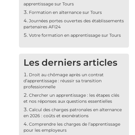
apprentissage sur Tours
Formation en alternance sur Tours
Journées portes ouvertes des établissements
partenaires AFI24
Votre formation en apprentissage sur Tours
Les derniers articles
Droit au chômage après un contrat
d’apprentissage : réussir sa transition
professionnelle
Chercher un apprentissage : les étapes clés
et nos réponses aux questions essentielles
Calcul des charges patronales en alternance
en 2026 : coûts et exonérations
Comprendre les charges de l’apprentissage
pour les employeurs