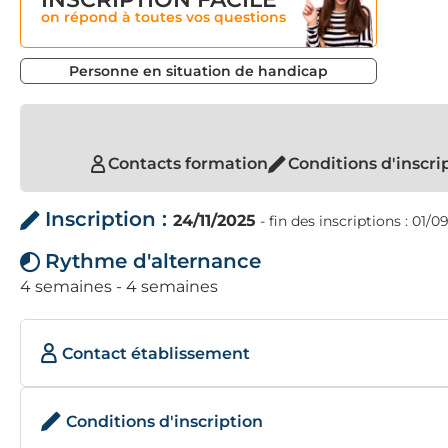
on répond à toutes vos questions
Personne en situation de handicap
Contacts formation
Conditions d'inscri
Inscription :
24/11/2025
- fin des inscriptions : 01/
Rythme d'alternance
4 semaines - 4 semaines
Contact établissement
Conditions d'inscription