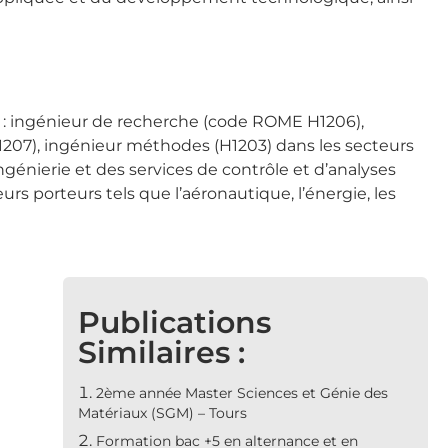
s : ingénieur de recherche (code ROME H1206),
H1207), ingénieur méthodes (H1203) dans les secteurs
ngénierie et des services de contrôle et d’analyses
s porteurs tels que l’aéronautique, l’énergie, les
Publications
Similaires :
2ème année Master Sciences et Génie des
Matériaux (SGM) – Tours
Formation bac +5 en alternance et en