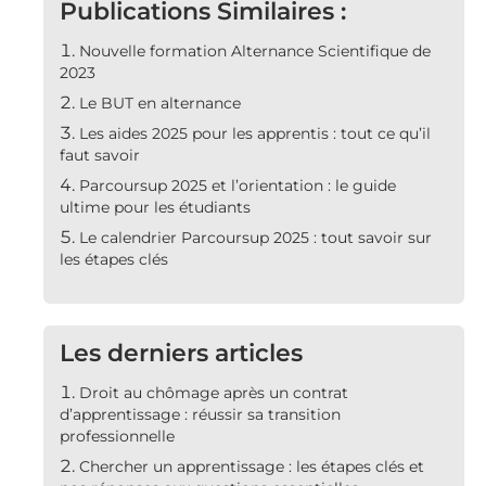
Publications Similaires :
Nouvelle formation Alternance Scientifique de
2023
Le BUT en alternance
Les aides 2025 pour les apprentis : tout ce qu’il
faut savoir
Parcoursup 2025 et l’orientation : le guide
ultime pour les étudiants
Le calendrier Parcoursup 2025 : tout savoir sur
les étapes clés
Les derniers articles
Droit au chômage après un contrat
d’apprentissage : réussir sa transition
professionnelle
Chercher un apprentissage : les étapes clés et