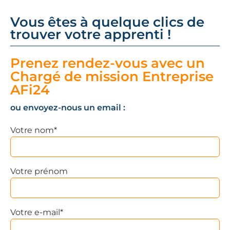
Vous êtes à quelque clics de
trouver votre apprenti !
Prenez rendez-vous avec un
Chargé de mission Entreprise
AFi24
ou envoyez-nous un email :
Votre nom*
Votre prénom
Votre e-mail*