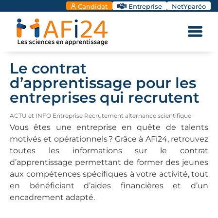
Candidat
Entreprise
NetYparéo
Le contrat
d’apprentissage pour les
entreprises qui recrutent
ACTU et INFO Entreprise Recrutement alternance scientifique
Vous êtes une entreprise en quête de talents
motivés et opérationnels ? Grâce à AFi24, retrouvez
toutes les informations sur le contrat
d’apprentissage permettant de former des jeunes
aux compétences spécifiques à votre activité, tout
en bénéficiant d’aides financières et d’un
encadrement adapté.