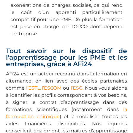
exonérations de charges sociales, ce qui rend
le coût d’un apprenti particulièrement
compétitif pour une PME. De plus, la formation
est prise en charge par l’OPCO dont dépend
l’entreprise.
Tout savoir sur le dispositif de
l’apprentissage pour les PME et les
entreprises, grâce à AFi24
AFi24 est un acteur reconnu dans la formation en
alternance, en lien avec des écoles partenaires
comme
l’ESTL
,
l’ESCOM
ou
l’ESG
. Nous vous aidons
à identifier les profils correspondant à vos besoins,
à signer le contrat d’apprentissage dans des
formations scientifiques (notamment dans
la
formulation chimique
) et à mobiliser toutes les
aides financières disponibles. Nos équipes
conseillent également les maîtres d’apprentissage