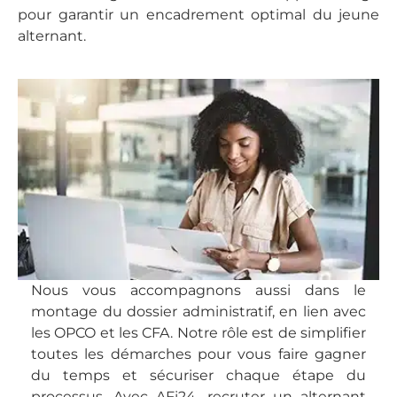
pour garantir un encadrement optimal du jeune
alternant.
Nous vous accompagnons aussi dans le
montage du dossier administratif, en lien avec
les OPCO et les CFA. Notre rôle est de simplifier
toutes les démarches pour vous faire gagner
du temps et sécuriser chaque étape du
processus. Avec AFi24, recruter un alternant