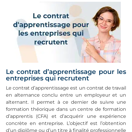
Le contrat d’apprentissage pour les
entreprises qui recrutent
Le contrat d’apprentissage est un contrat de travail
en alternance conclu entre un employeur et un
alternant. Il permet à ce dernier de suivre une
formation théorique dans un centre de formation
d’apprentis (CFA) et d’acquérir une expérience
concrète en entreprise. L’objectif est l’obtention
d’un diplôme ou d’un titre à finalité professionnelle