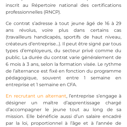
inscrit au Répertoire national des certifications
professionnelles (RNCP).
Ce contrat s’adresse à tout jeune âgé de 16 à 29
ans révolus, voire plus dans certains cas
(travailleurs handicapés, sportifs de haut niveau,
créateurs d’entreprise…). Il peut être signé par tous
types d’employeurs, du secteur privé comme du
public. La durée du contrat varie généralement de
6 mois à 3 ans, selon la formation visée. Le rythme
de l’alternance est fixé en fonction du programme
pédagogique, souvent entre 1 semaine en
entreprise et 1 semaine en CFA.
En recrutant un alternant
, l’entreprise s’engage à
désigner un maître d’apprentissage chargé
d’accompagner le jeune tout au long de sa
mission. Elle bénéficie aussi d’un salaire encadré
par la loi, proportionnel à l’âge et à l’année de