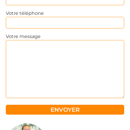
Votre téléphone
Votre message