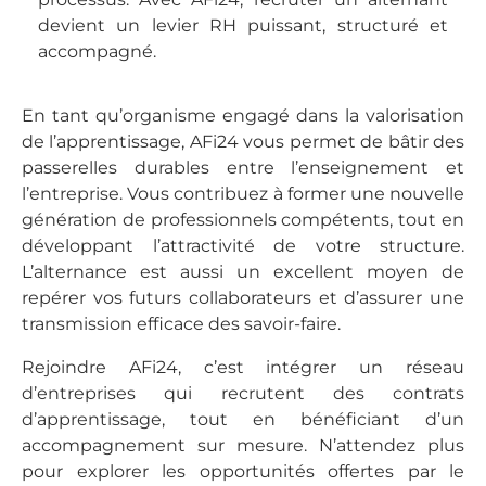
devient un levier RH puissant, structuré et
accompagné.
En tant qu’organisme engagé dans la valorisation
de l’apprentissage, AFi24 vous permet de bâtir des
passerelles durables entre l’enseignement et
l’entreprise. Vous contribuez à former une nouvelle
génération de professionnels compétents, tout en
développant l’attractivité de votre structure.
L’alternance est aussi un excellent moyen de
repérer vos futurs collaborateurs et d’assurer une
transmission efficace des savoir-faire.
Rejoindre AFi24, c’est intégrer un réseau
d’entreprises qui recrutent des contrats
d’apprentissage, tout en bénéficiant d’un
accompagnement sur mesure. N’attendez plus
pour explorer les opportunités offertes par le