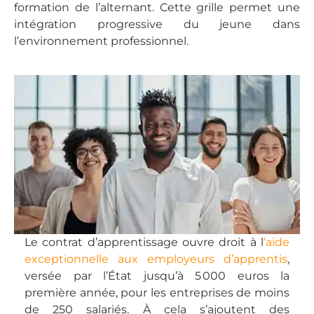
formation de l’alternant. Cette grille permet une
intégration progressive du jeune dans
l’environnement professionnel.
Le contrat d’apprentissage ouvre droit à l
’aide
exceptionnelle aux employeurs d’apprentis
,
versée par l’État jusqu’à 5 000 euros la
première année, pour les entreprises de moins
de 250 salariés. À cela s’ajoutent des