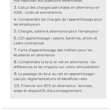
nos réponses aux questions essentielles
Calcul des charges patronales en alternance en
2026 : coûts et exonérations
Comprendre les charges de l’apprentissage pour
les employeurs
Charges, salaire & alternance pour l’employeur
CDI apprentissage : salaire, barèmes, droits et
cadre contractuel
Carte d’apprentissage des métiers pour les
étudiants en alternance
Comprendre le brut et net en alternance : les
différences et les impacts sur votre rémunération
Le passage du brut au net en apprentissage :
calculs, réglementations et bénéfices réels
Financer son BTS en alternance : bourses,
aides et dispositifs d’accompagnement