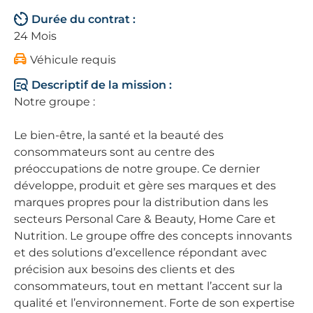
Durée du contrat :
24 Mois
Véhicule requis
Descriptif de la mission :
Notre groupe :
Le bien-être, la santé et la beauté des
consommateurs sont au centre des
préoccupations de notre groupe. Ce dernier
développe, produit et gère ses marques et des
marques propres pour la distribution dans les
secteurs Personal Care & Beauty, Home Care et
Nutrition. Le groupe offre des concepts innovants
et des solutions d’excellence répondant avec
précision aux besoins des clients et des
consommateurs, tout en mettant l’accent sur la
qualité et l’environnement. Forte de son expertise