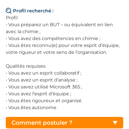
Profil recherché :
Profil
• Vous préparez un BUT – ou équivalent en lien
avec la chimie ;
• Vous avez des compétences en chimie ;
• Vous êtes reconnu(e) pour votre esprit d’équipe,
votre rigueur et votre sens de l’organisation.
Qualités requises
• Vous avez un esprit collaboratif ;
• Vous avez un esprit d’analyse ;
• Vous savez utilisé Microsoft 365 ;
• Vous avez l’esprit d’équipe ;
• Vous êtes rigoureux et organisé.
• Vous êtes autonome
Comment postuler ?