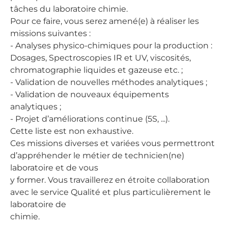
tâches du laboratoire chimie.
Pour ce faire, vous serez amené(e) à réaliser les
missions suivantes :
- Analyses physico-chimiques pour la production :
Dosages, Spectroscopies IR et UV, viscosités,
chromatographie liquides et gazeuse etc. ;
- Validation de nouvelles méthodes analytiques ;
- Validation de nouveaux équipements
analytiques ;
- Projet d’améliorations continue (5S, ...).
Cette liste est non exhaustive.
Ces missions diverses et variées vous permettront
d’appréhender le métier de technicien(ne)
laboratoire et de vous
y former. Vous travaillerez en étroite collaboration
avec le service Qualité et plus particulièrement le
laboratoire de
chimie.