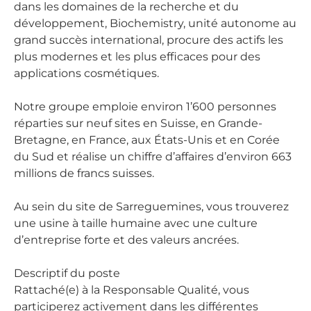
dans les domaines de la recherche et du
développement, Biochemistry, unité autonome au
grand succès international, procure des actifs les
plus modernes et les plus efficaces pour des
applications cosmétiques.
Notre groupe emploie environ 1’600 personnes
réparties sur neuf sites en Suisse, en Grande-
Bretagne, en France, aux États-Unis et en Corée
du Sud et réalise un chiffre d’affaires d’environ 663
millions de francs suisses.
Au sein du site de Sarreguemines, vous trouverez
une usine à taille humaine avec une culture
d’entreprise forte et des valeurs ancrées.
Descriptif du poste
Rattaché(e) à la Responsable Qualité, vous
participerez activement dans les différentes