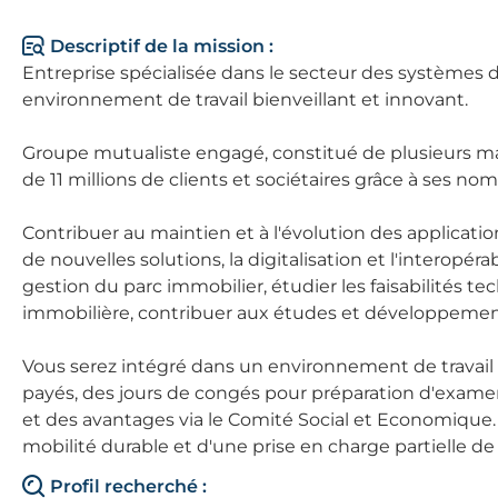
Descriptif de la mission :
Entreprise spécialisée dans le secteur des systèmes 
environnement de travail bienveillant et innovant.
Groupe mutualiste engagé, constitué de plusieurs m
de 11 millions de clients et sociétaires grâce à ses no
Contribuer au maintien et à l'évolution des applicati
de nouvelles solutions, la digitalisation et l'interopér
gestion du parc immobilier, étudier les faisabilités te
immobilière, contribuer aux études et développements 
Vous serez intégré dans un environnement de travail 
payés, des jours de congés pour préparation d'examens
et des avantages via le Comité Social et Economique.
mobilité durable et d'une prise en charge partielle d
Profil recherché :