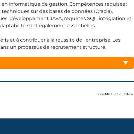
 en informatique de gestion. Compétences requises :
es techniques sur des bases de données (Oracle),
ues, développement JAVA, requêtes SQL, intégration et
aptabilité sont également essentielles.
s et à contribuer à la réussite de l'entreprise. Les
 dans un processus de recrutement structuré.
La certification qualité a