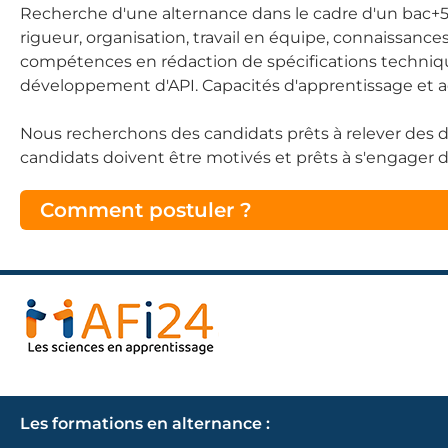
Recherche d'une alternance dans le cadre d'un bac+5
rigueur, organisation, travail en équipe, connaissanc
compétences en rédaction de spécifications techniq
développement d'API. Capacités d'apprentissage et ad
Nous recherchons des candidats prêts à relever des défi
candidats doivent être motivés et prêts à s'engager
Comment postuler ?
Les formations en alternance :