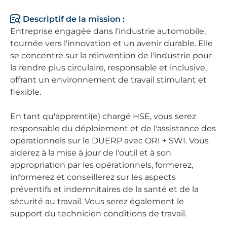
Descriptif de la mission :
Entreprise engagée dans l'industrie automobile,
tournée vers l'innovation et un avenir durable. Elle
se concentre sur la réinvention de l'industrie pour
la rendre plus circulaire, responsable et inclusive,
offrant un environnement de travail stimulant et
flexible.
En tant qu'apprenti(e) chargé HSE, vous serez
responsable du déploiement et de l'assistance des
opérationnels sur le DUERP avec ORI + SWI. Vous
aiderez à la mise à jour de l'outil et à son
appropriation par les opérationnels, formerez,
informerez et conseillerez sur les aspects
préventifs et indemnitaires de la santé et de la
sécurité au travail. Vous serez également le
support du technicien conditions de travail.