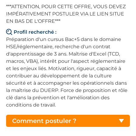
***ATTENTION, POUR CETTE OFFRE, VOUS DEVEZ
IMPÉRATIVEMENT POSTULER VIA LE LIEN SITUE
EN BAS DE L'OFFRE***
Profil recherché :
Préparation d'un cursus Bac+5 dans le domaine
HSE/réglementaire, recherche d'un contrat
d'apprentissage de 3 ans. Maîtrise d'Excel (TCD,
macros, VBA), intérêt pour l'aspect réglementaire
et les enjeux liés. Motivation, rigueur, capacité à
contribuer au développement de la culture
sécurité et à accompagner les opérationnels dans
la maîtrise du DUERP. Force de proposition et rôle
clé dans la prévention et l'amélioration des
conditions de travail.
Comment postuler ?