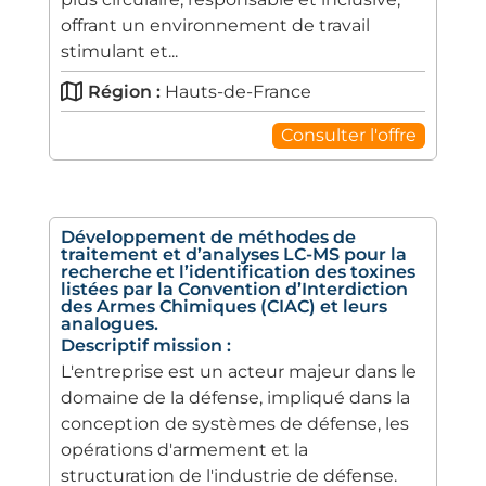
offrant un environnement de travail
stimulant et...
Région :
Hauts-de-France
Consulter l'offre
Développement de méthodes de
traitement et d’analyses LC-MS pour la
recherche et l’identification des toxines
listées par la Convention d’Interdiction
des Armes Chimiques (CIAC) et leurs
analogues.
Descriptif mission :
L'entreprise est un acteur majeur dans le
domaine de la défense, impliqué dans la
conception de systèmes de défense, les
opérations d'armement et la
structuration de l'industrie de défense.