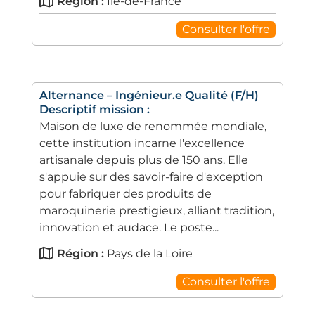
Région :
Île-de-France
Consulter l'offre
Alternance – Ingénieur.e Qualité (F/H)
Descriptif mission :
Maison de luxe de renommée mondiale,
cette institution incarne l'excellence
artisanale depuis plus de 150 ans. Elle
s'appuie sur des savoir-faire d'exception
pour fabriquer des produits de
maroquinerie prestigieux, alliant tradition,
innovation et audace. Le poste...
Région :
Pays de la Loire
Consulter l'offre