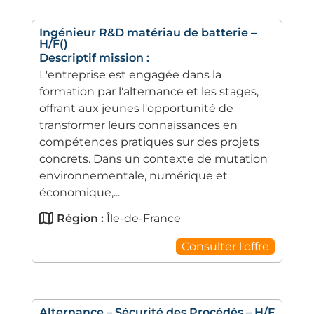
Ingénieur R&D matériau de batterie –
H/F()
Descriptif mission :
L'entreprise est engagée dans la
formation par l'alternance et les stages,
offrant aux jeunes l'opportunité de
transformer leurs connaissances en
compétences pratiques sur des projets
concrets. Dans un contexte de mutation
environnementale, numérique et
économique,...
Région :
Île-de-France
Consulter l'offre
Alternance – Sécurité des Procédés – H/F