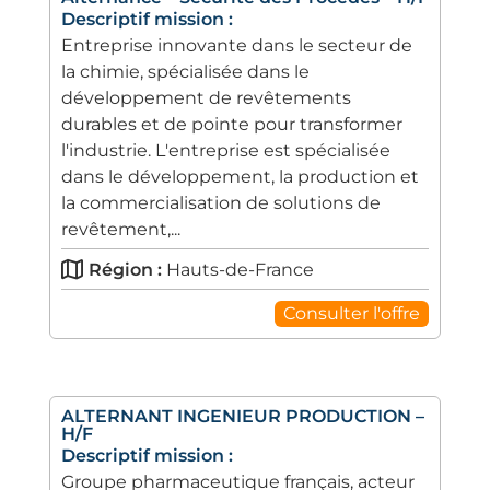
Descriptif mission :
Entreprise innovante dans le secteur de
la chimie, spécialisée dans le
développement de revêtements
durables et de pointe pour transformer
l'industrie. L'entreprise est spécialisée
dans le développement, la production et
la commercialisation de solutions de
revêtement,...
Région :
Hauts-de-France
Consulter l'offre
ALTERNANT INGENIEUR PRODUCTION –
H/F
Descriptif mission :
Groupe pharmaceutique français, acteur