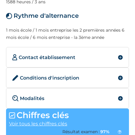
1588 heures / 3 ans
Rythme d'alternance
1 mois école / 1 mois entreprise les 2 premières années 6
mois école / 6 mois entreprise - la 3ème année
Contact établissement
Conditions d'inscription
Modalités
Chiffres clés
Voir tous les chiffres clés
Résultat examen :
97%