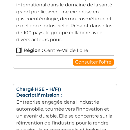
international dans le domaine de la santé
grand public, avec une expertise en
gastroentérologie, dermo-cosmétique et
excellence industrielle. Présent dans plus
de 100 pays, le groupe collabore avec
divers acteurs pour...
Région :
Centre-Val de Loire
Consulter l'offre
Chargé HSE – H/F()
Descriptif mission :
Entreprise engagée dans l'industrie
automobile, tournée vers l'innovation et
un avenir durable. Elle se concentre sur la
réinvention de l'industrie pour la rendre
plus circulaire, responsable et inclusive,