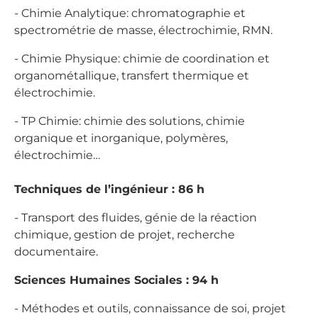
- Chimie Analytique: chromatographie et
spectrométrie de masse, électrochimie, RMN.
- Chimie Physique: chimie de coordination et
organométallique, transfert thermique et
électrochimie.
- TP Chimie: chimie des solutions, chimie
organique et inorganique, polymères,
électrochimie…
Techniques de l’ingénieur : 86 h
- Transport des fluides, génie de la réaction
chimique, gestion de projet, recherche
documentaire.
Sciences Humaines Sociales : 94 h
- Méthodes et outils, connaissance de soi, projet