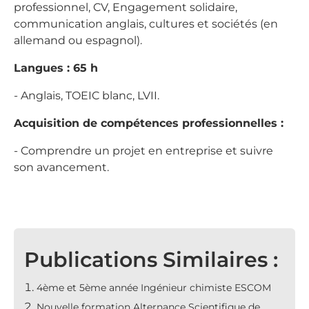
professionnel, CV, Engagement solidaire,
communication anglais, cultures et sociétés (en
allemand ou espagnol).
Langues : 65 h
- Anglais, TOEIC blanc, LVII.
Acquisition de compétences professionnelles :
- Comprendre un projet en entreprise et suivre
son avancement.
Publications Similaires :
4ème et 5ème année Ingénieur chimiste ESCOM
Nouvelle formation Alternance Scientifique de