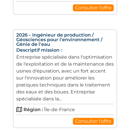
Consulter l'offre
2026 – Ingénieur de production /
Géosciences pour l'environnement /
Génie de l'eau
Descriptif mission :
Entreprise spécialisée dans l'optimisation
de l'exploitation et de la maintenance des
usines d'épuration, avec un fort accent
sur l'innovation pour améliorer les
pratiques techniques dans le traitement
des eaux et des boues. Entreprise
spécialisée dans la...
Région :
Île-de-France
Consulter l'offre