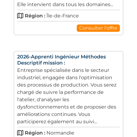
Elle intervient dans tous les domaines...
Région :
Île-de-France
Consulter l'offre
2026-Apprenti Ingénieur Méthodes
Descriptif mission :
Entreprise spécialisée dans le secteur
industriel, engagée dans l'optimisation
des processus de production. Vous serez
chargé de suivre la performance de
l'atelier, d'analyser les
dysfonctionnements et de proposer des
améliorations continues. Vous
participerez également au suivi...
Région :
Normandie