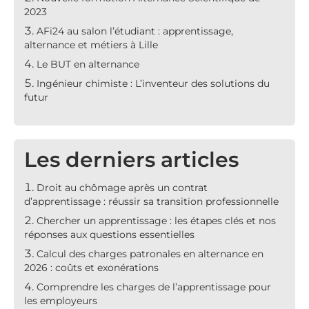
2023
AFi24 au salon l’étudiant : apprentissage,
alternance et métiers à Lille
Le BUT en alternance
Ingénieur chimiste : L’inventeur des solutions du
futur
Les derniers articles
Droit au chômage après un contrat
d’apprentissage : réussir sa transition professionnelle
Chercher un apprentissage : les étapes clés et nos
réponses aux questions essentielles
Calcul des charges patronales en alternance en
2026 : coûts et exonérations
Comprendre les charges de l’apprentissage pour
les employeurs