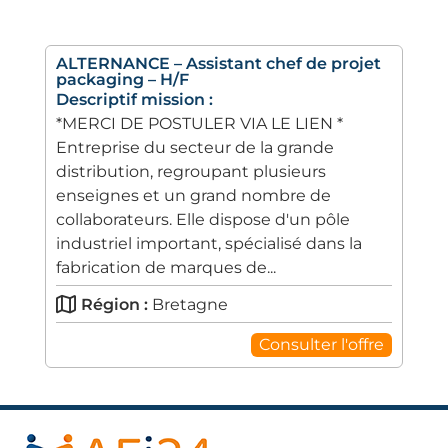
ALTERNANCE – Assistant chef de projet
packaging – H/F
Descriptif mission :
*MERCI DE POSTULER VIA LE LIEN *
Entreprise du secteur de la grande
distribution, regroupant plusieurs
enseignes et un grand nombre de
collaborateurs. Elle dispose d'un pôle
industriel important, spécialisé dans la
fabrication de marques de...
Région :
Bretagne
Consulter l'offre