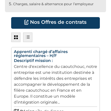
Charges, salaire & alternance pour l’employeur
Nos Offres de contrats
Apprenti chargé d’affaires
réglementaires – H/F
Descriptif mission :
Centre d'excellence du caoutchouc, notre
entreprise est une institution destinée à
défendre les intérêts des entreprises et
accompagner le développement de la
filière caoutchouc en France et en
Europe. Il constitue un modèle
d’intégration originale...