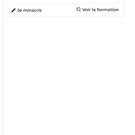
Voir la formation
Je minscris