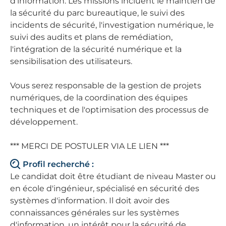
d’information. Les missions incluent le maintien de
la sécurité du parc bureautique, le suivi des
incidents de sécurité, l'investigation numérique, le
suivi des audits et plans de remédiation,
l'intégration de la sécurité numérique et la
sensibilisation des utilisateurs.
Vous serez responsable de la gestion de projets
numériques, de la coordination des équipes
techniques et de l'optimisation des processus de
développement.
*** MERCI DE POSTULER VIA LE LIEN ***
Profil recherché :
Le candidat doit être étudiant de niveau Master ou
en école d'ingénieur, spécialisé en sécurité des
systèmes d'information. Il doit avoir des
connaissances générales sur les systèmes
d'information, un intérêt pour la sécurité de