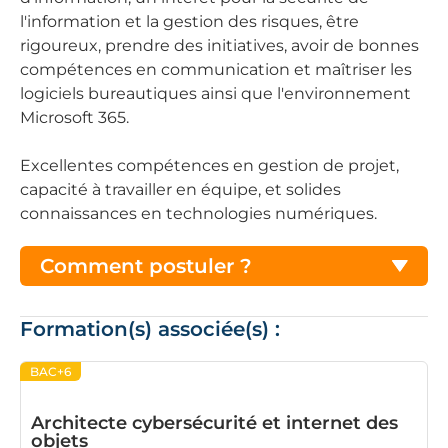
l'information et la gestion des risques, être
rigoureux, prendre des initiatives, avoir de bonnes
compétences en communication et maîtriser les
logiciels bureautiques ainsi que l'environnement
Microsoft 365.
Excellentes compétences en gestion de projet,
capacité à travailler en équipe, et solides
connaissances en technologies numériques.
Comment postuler ?
Formation(s) associée(s) :
BAC+6
Architecte cybersécurité et internet des
objets