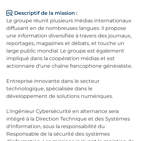
Descriptif de la mission :
Le groupe réunit plusieurs médias internationaux
diffusant en de nombreuses langues. Il propose
une information diversifiée à travers des journaux,
reportages, magazines et débats, et touche un
large public mondial. Le groupe est également
impliqué dans la coopération médias et est
actionnaire d'une chaîne francophone généraliste.
Entreprise innovante dans le secteur
technologique, spécialisée dans le
développement de solutions numériques.
L'ingénieur Cybersécurité en alternance sera
intégré à la Direction Technique et des Systèmes
d'Information, sous la responsabilité du
Responsable de la sécurité des systèmes