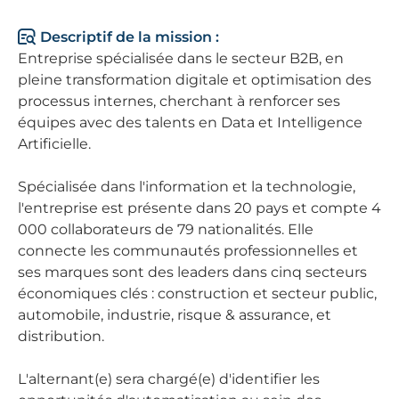
Descriptif de la mission :
Entreprise spécialisée dans le secteur B2B, en
pleine transformation digitale et optimisation des
processus internes, cherchant à renforcer ses
équipes avec des talents en Data et Intelligence
Artificielle.
Spécialisée dans l'information et la technologie,
l'entreprise est présente dans 20 pays et compte 4
000 collaborateurs de 79 nationalités. Elle
connecte les communautés professionnelles et
ses marques sont des leaders dans cinq secteurs
économiques clés : construction et secteur public,
automobile, industrie, risque & assurance, et
distribution.
L'alternant(e) sera chargé(e) d'identifier les