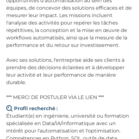
opportunités d'automatisation au sein des
équipes, de concevoir des solutions efficaces et de
mesurer leur impact. Les missions incluent
l'analyse des activités pour repérer les tâches
répétitives, la conception et la mise en œuvre de
workflows automatisés, ainsi que la mesure de la
performance et du retour sur investissement.
Avec ses solutions, l'entreprise aide ses clients à
prendre des décisions éclairées et à développer
leur activité et leur performance de manière
durable.
*** MERCI DE POSTULER VIA LE LIEN ***
Profil recherché :
Étudiant(e) en ingénierie, université ou formation
spécialisée en Data/IA/Informatique avec un
intérêt pour l'automatisation et l'optimisation.
Compétences en Python, SQL, outils de data