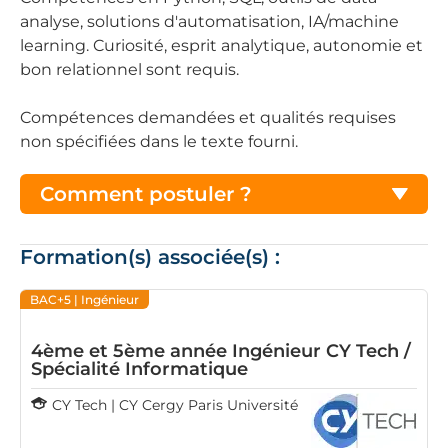
analyse, solutions d'automatisation, IA/machine
learning. Curiosité, esprit analytique, autonomie et
bon relationnel sont requis.
Compétences demandées et qualités requises
non spécifiées dans le texte fourni.
Comment postuler ?
Formation(s) associée(s) :
BAC+5
| Ingénieur
4ème et 5ème année Ingénieur CY Tech /
Spécialité Informatique
CY Tech | CY Cergy Paris Université