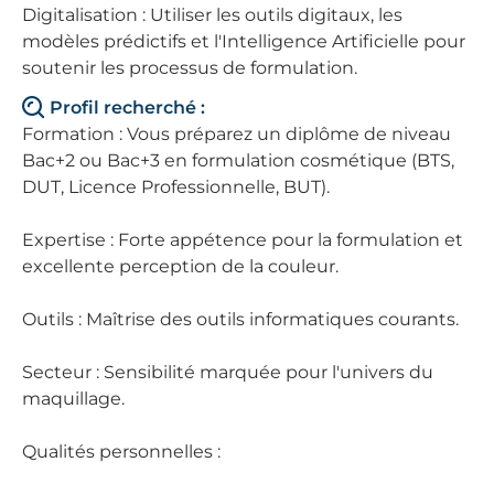
Digitalisation : Utiliser les outils digitaux, les
modèles prédictifs et l'Intelligence Artificielle pour
soutenir les processus de formulation.
Profil recherché :
Formation : Vous préparez un diplôme de niveau
Bac+2 ou Bac+3 en formulation cosmétique (BTS,
DUT, Licence Professionnelle, BUT).
Expertise : Forte appétence pour la formulation et
excellente perception de la couleur.
Outils : Maîtrise des outils informatiques courants.
Secteur : Sensibilité marquée pour l'univers du
maquillage.
Qualités personnelles :