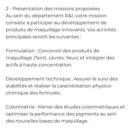
2 - Présentation des missions proposées
Au sein du département R&I, votre mission
consiste à participer au développement de
produits de maquillage innovants. Vos activités
principales seront les suivantes :
Formulation : Concevoir des produits de
maquillage (Teint, Lèvres, Yeux) et intégrer des
actifs à haute concentration.
Développement technique : Assurer le suivi des
stabilités et réaliser la caractérisation physico-
chimique des formules.
Colorimétrie : Mener des études colorimétriques et
optimiser la performance des pigments au sein
des nouvelles bases de maquillage.