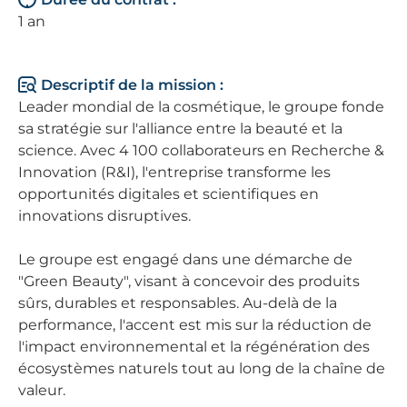
1 an
Descriptif de la mission :
Leader mondial de la cosmétique, le groupe fonde
sa stratégie sur l'alliance entre la beauté et la
science. Avec 4 100 collaborateurs en Recherche &
Innovation (R&I), l'entreprise transforme les
opportunités digitales et scientifiques en
innovations disruptives.
Le groupe est engagé dans une démarche de
"Green Beauty", visant à concevoir des produits
sûrs, durables et responsables. Au-delà de la
performance, l'accent est mis sur la réduction de
l'impact environnemental et la régénération des
écosystèmes naturels tout au long de la chaîne de
valeur.