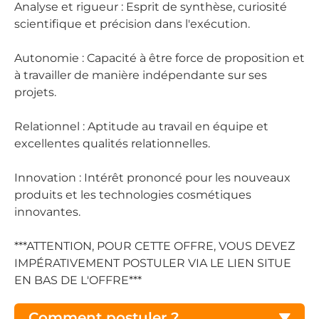
Analyse et rigueur : Esprit de synthèse, curiosité
scientifique et précision dans l'exécution.
Autonomie : Capacité à être force de proposition et
à travailler de manière indépendante sur ses
projets.
Relationnel : Aptitude au travail en équipe et
excellentes qualités relationnelles.
Innovation : Intérêt prononcé pour les nouveaux
produits et les technologies cosmétiques
innovantes.
***ATTENTION, POUR CETTE OFFRE, VOUS DEVEZ
IMPÉRATIVEMENT POSTULER VIA LE LIEN SITUE
EN BAS DE L'OFFRE***
Comment postuler ?