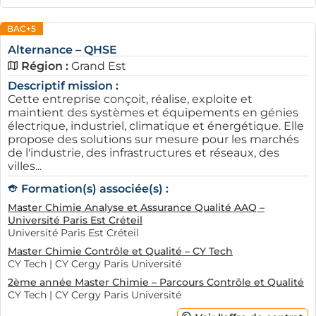
BAC+5
Alternance – QHSE
Région :
Grand Est
Descriptif mission :
Cette entreprise conçoit, réalise, exploite et
maintient des systèmes et équipements en génies
électrique, industriel, climatique et énergétique. Elle
propose des solutions sur mesure pour les marchés
de l'industrie, des infrastructures et réseaux, des
villes...
Formation(s) associée(s) :
Master Chimie Analyse et Assurance Qualité AAQ –
Université Paris Est Créteil
Université Paris Est Créteil
Master Chimie Contrôle et Qualité – CY Tech
CY Tech | CY Cergy Paris Université
2ème année Master Chimie – Parcours Contrôle et Qualité
CY Tech | CY Cergy Paris Université