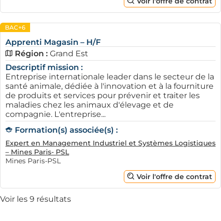
Voir l'offre de contrat
BAC+6
Apprenti Magasin – H/F
Région :
Grand Est
Descriptif mission :
Entreprise internationale leader dans le secteur de la
santé animale, dédiée à l'innovation et à la fourniture
de produits et services pour prévenir et traiter les
maladies chez les animaux d'élevage et de
compagnie. L'entreprise...
Formation(s) associée(s) :
Expert en Management Industriel et Systèmes Logistiques
– Mines Paris- PSL
Mines Paris-PSL
Voir l'offre de contrat
Voir les 9 résultats