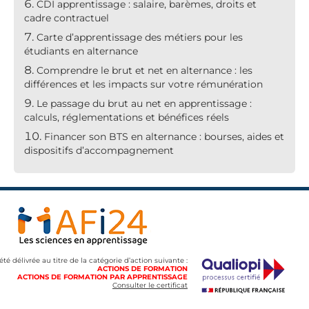
CDI apprentissage : salaire, barèmes, droits et
cadre contractuel
Carte d’apprentissage des métiers pour les
étudiants en alternance
Comprendre le brut et net en alternance : les
différences et les impacts sur votre rémunération
Le passage du brut au net en apprentissage :
calculs, réglementations et bénéfices réels
Financer son BTS en alternance : bourses, aides et
dispositifs d’accompagnement
 été délivrée au titre de la catégorie d’action suivante :
ACTIONS DE FORMATION
ACTIONS DE FORMATION PAR APPRENTISSAGE
Consulter le certificat