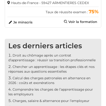
Hauts-de-France - 59427 ARMENTIERES CEDEX
75%
Taux de réussite examen :
Voir la formation
Je minscris
Les derniers articles
Droit au chômage après un contrat
d’apprentissage : réussir sa transition professionnelle
Chercher un apprentissage : les étapes clés et nos
réponses aux questions essentielles
Calcul des charges patronales en alternance en
2026 : coûts et exonérations
Comprendre les charges de l’apprentissage pour
les employeurs
Charges, salaire & alternance pour l’employeur