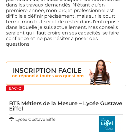
dans les travaux demandés. N'étant qu'en
première année, mon projet professionnel est
difficile a définir précisément, mais sur le court
terme mon but serait de rester dans l'entreprise
dans laquelle je suis actuellement. Mes conseils
seraient qu'il faut croire en ses capacités, se faire
confiance et ne pas hésiter à poser des
questions.
INSCRIPTION FACILE
on répond à toutes vos questions
BAC+2
BTS Métiers de la Mesure – Lycée Gustave
Eiffel
Lycée Gustave Eiffel