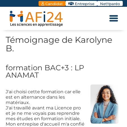
Candidat
Entreprise
NetYparéo
Témoignage de Karolyne
B.
formation BAC+3 : LP
ANAMAT
J'ai choisi cette formation car elle
est en alternance dans les
matériaux.
J'ai travaillé avant ma Licence pro
et je ne me voyais pas reprendre
mes études en formation initiale.
Mon entrepise d'accueil m'a confié