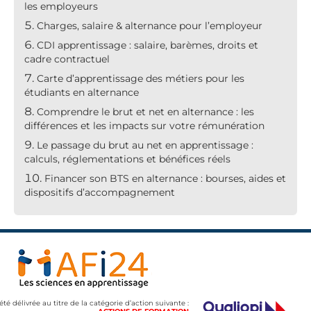
les employeurs
Charges, salaire & alternance pour l’employeur
CDI apprentissage : salaire, barèmes, droits et
cadre contractuel
Carte d’apprentissage des métiers pour les
étudiants en alternance
Comprendre le brut et net en alternance : les
différences et les impacts sur votre rémunération
Le passage du brut au net en apprentissage :
calculs, réglementations et bénéfices réels
Financer son BTS en alternance : bourses, aides et
dispositifs d’accompagnement
 été délivrée au titre de la catégorie d’action suivante :