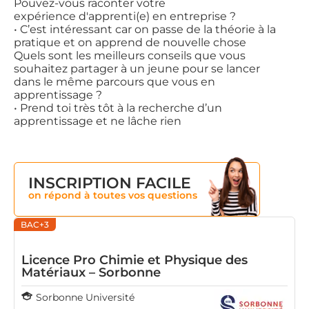
Pouvez-vous raconter votre
expérience d'apprenti(e) en entreprise ?
• C’est intéressant car on passe de la théorie à la
pratique et on apprend de nouvelle chose
Quels sont les meilleurs conseils que vous
souhaitez partager à un jeune pour se lancer
dans le même parcours que vous en
apprentissage ?
• Prend toi très tôt à la recherche d’un
apprentissage et ne lâche rien
INSCRIPTION FACILE
on répond à toutes vos questions
BAC+3
Licence Pro Chimie et Physique des
Matériaux – Sorbonne
Sorbonne Université