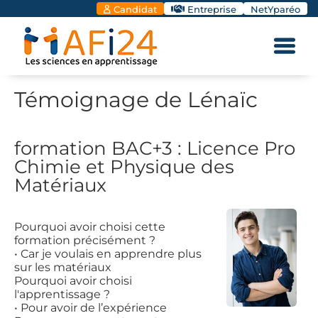
Candidat
Entreprise
NetYparéo
Témoignage de Lénaïc
formation BAC+3 : Licence Pro
Chimie et Physique des
Matériaux
Pourquoi avoir choisi cette
formation précisément ?
• Car je voulais en apprendre plus
sur les matériaux
Pourquoi avoir choisi
l'apprentissage ?
• Pour avoir de l’expérience