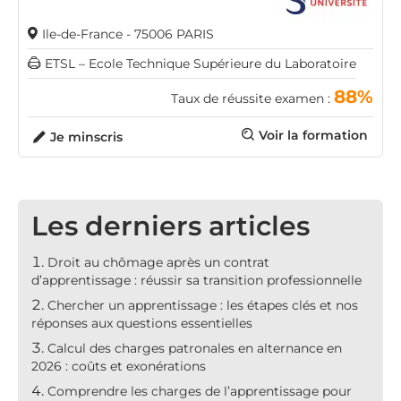
Ile-de-France - 75006 PARIS
ETSL – Ecole Technique Supérieure du Laboratoire
88%
Taux de réussite examen :
Voir la formation
Je minscris
Les derniers articles
Droit au chômage après un contrat
d’apprentissage : réussir sa transition professionnelle
Chercher un apprentissage : les étapes clés et nos
réponses aux questions essentielles
Calcul des charges patronales en alternance en
2026 : coûts et exonérations
Comprendre les charges de l’apprentissage pour