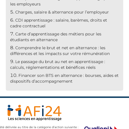
les employeurs
Charges, salaire & alternance pour l’employeur
CDI apprentissage : salaire, barèmes, droits et
cadre contractuel
Carte d’apprentissage des métiers pour les
étudiants en alternance
Comprendre le brut et net en alternance : les
différences et les impacts sur votre rémunération
Le passage du brut au net en apprentissage :
calculs, réglementations et bénéfices réels
Financer son BTS en alternance : bourses, aides et
dispositifs d’accompagnement
 été délivrée au titre de la catégorie d’action suivante :