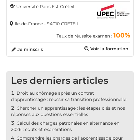
Université Paris Est Créteil
Ile-de-France - 94010 CRETEIL
100%
Taux de réussite examen :
Voir la formation
Je minscris
Les derniers articles
Droit au chômage après un contrat
d’apprentissage : réussir sa transition professionnelle
Chercher un apprentissage : les étapes clés et nos
réponses aux questions essentielles
Calcul des charges patronales en alternance en
2026 : coûts et exonérations
Comprendre les charges de l’apprentissage pour