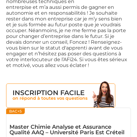
nombreuses techniques en
entrerpise et m’a aussi permis de gagner en
autonomie et en responsabilités ! Je souhaite
rester dans mon entreprise car je m’y sens bien
et je suis formée au futur poste que je voudrais
occuper. Néanmoins, je ne me ferme pas la porte
pour changer d’entreprise dans le futur. Si je
devais donner un conseil, Foncez ! Renseignez-
vous bien sur le statut d'apprenti avant de vous
engager et n’hésitez pas poser des questions à
votre interlocuteur de l’AFi24. Si vous êtes sérieux
et motivé, vous allez vous éclater !
INSCRIPTION FACILE
on répond à toutes vos questions
BAC+5
Master Chimie Analyse et Assurance
Qualité AAQ – Université Paris Est Créteil